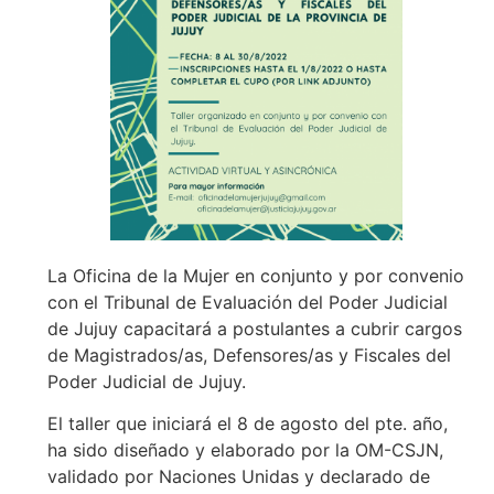
La Oficina de la Mujer en conjunto y por convenio
con el Tribunal de Evaluación del Poder Judicial
de Jujuy capacitará a postulantes a cubrir cargos
de Magistrados/as, Defensores/as y Fiscales del
Poder Judicial de Jujuy.
El taller que iniciará el 8 de agosto del pte. año,
ha sido diseñado y elaborado por la OM-CSJN,
validado por Naciones Unidas y declarado de