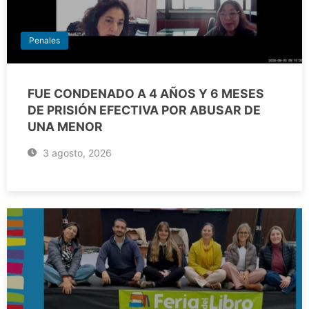
Penales
FUE CONDENADO A 4 AÑOS Y 6 MESES
DE PRISIÓN EFECTIVA POR ABUSAR DE
UNA MENOR
3 agosto, 2026