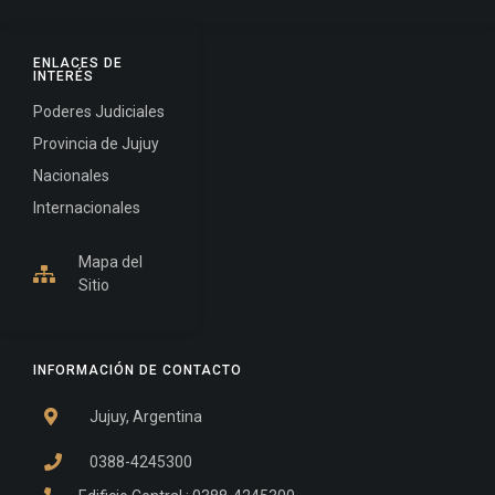
ENLACES DE
INTERÉS
Poderes Judiciales
Provincia de Jujuy
Nacionales
Internacionales
Mapa del
Sitio
INFORMACIÓN DE CONTACTO
Jujuy, Argentina
0388-4245300