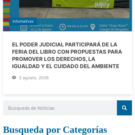
Informativas
EL PODER JUDICIAL PARTICIPARÁ DE LA
FERIA DEL LIBRO CON PROPUESTAS PARA
PROMOVER LOS DERECHOS, LA
IGUALDAD Y EL CUIDADO DEL AMBIENTE
3 agosto, 2026
Busqueda por Categorías