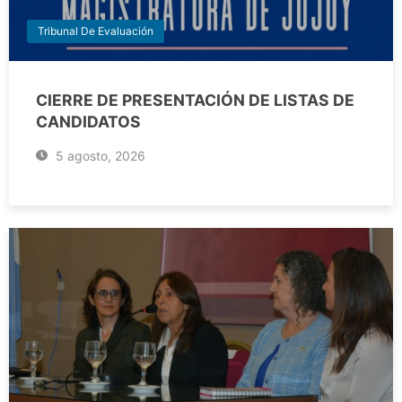
Tribunal De Evaluación
CIERRE DE PRESENTACIÓN DE LISTAS DE
CANDIDATOS
5 agosto, 2026