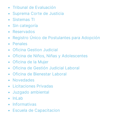
Tribunal de Evaluación
Suprema Corte de Justicia
Sistemas TI
Sin categoría
Reservados
Registro Único de Postulantes para Adopción
Penales
Oficina Gestion Judicial
Oficina de Niños, Niñas y Adolescentes
Oficina de la Mujer
Oficina de Gestión Judicial Laboral
Oficina de Bienestar Laboral
Novedades
Licitaciones Privadas
Juzgado ambiental
InLab
Informativas
Escuela de Capacitacion