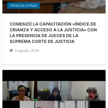
Oficina De La Mujer
COMENZÓ LA CAPACITACIÓN «ÍNDICE DE
CRIANZA Y ACCESO A LA JUSTICIA» CON
LA PRESENCIA DE JUECES DE LA
SUPREMA CORTE DE JUSTICIA
5 agosto, 2026