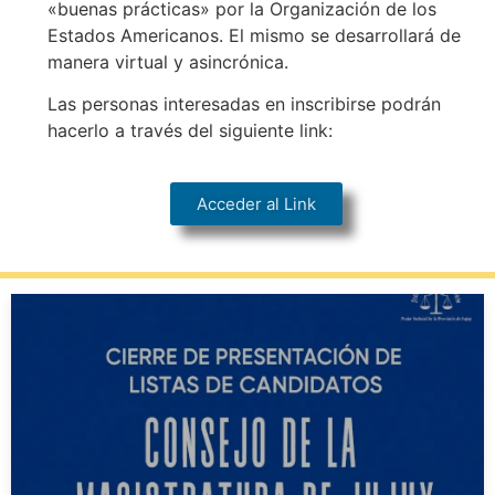
«buenas prácticas» por la Organización de los
Estados Americanos. El mismo se desarrollará de
manera virtual y asincrónica.
Las personas interesadas en inscribirse podrán
hacerlo a través del siguiente link:
Acceder al Link