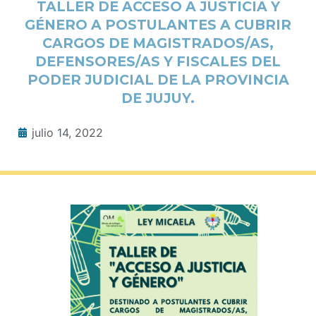
TALLER DE ACCESO A JUSTICIA Y
GÉNERO A POSTULANTES A CUBRIR
CARGOS DE MAGISTRADOS/AS,
DEFENSORES/AS Y FISCALES DEL
PODER JUDICIAL DE LA PROVINCIA
DE JUJUY.
julio 14, 2022