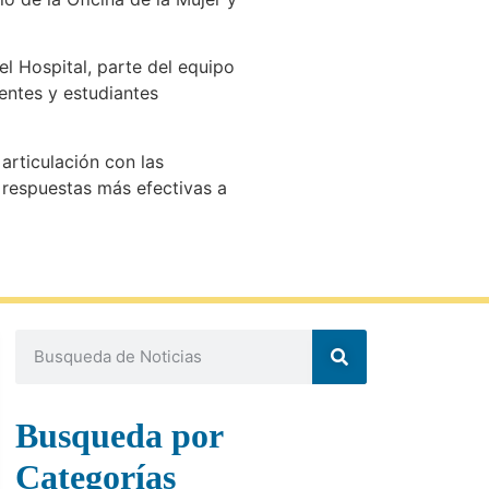
el Hospital, parte del equipo
centes y estudiantes
 articulación con las
r respuestas más efectivas a
Busqueda por
Categorías