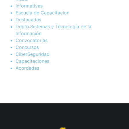
Informativas
Escuela de Capacitacion
Destacadas
Depto.Sistemas y Tecnología de la
Información
Convocatorias
Concursos
CiberSeguridad
Capacitaciones
Acordadas