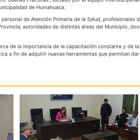
Municipalidad de Humahuaca.
 personal de Atención Primaria de la Salud, profesionales d
 Provincia, autoridades de distintas áreas del Municipio, do
cerca de la importancia de la capacitación constante y de la
tica a fin de adquirir nuevas herramientas que permitan da