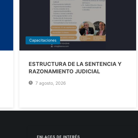
Capacitaciones
ESTRUCTURA DE LA SENTENCIA Y
RAZONAMIENTO JUDICIAL
7 agosto, 2026
ENLACES DE INTERÉS