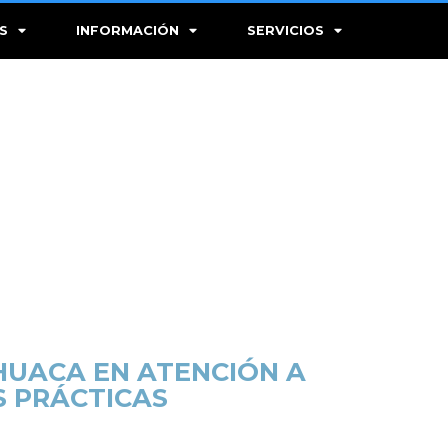
S
INFORMACIÓN
SERVICIOS
HUACA EN ATENCIÓN A
S PRÁCTICAS