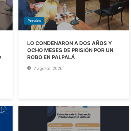
Penales
LO CONDENARON A DOS AÑOS Y
OCHO MESES DE PRISIÓN POR UN
O
ROBO EN PALPALÁ
7 agosto, 2026