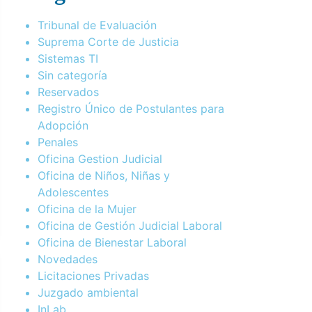
Tribunal de Evaluación
Suprema Corte de Justicia
Sistemas TI
Sin categoría
Reservados
Registro Único de Postulantes para
Adopción
Penales
Oficina Gestion Judicial
Oficina de Niños, Niñas y
Adolescentes
Oficina de la Mujer
Oficina de Gestión Judicial Laboral
Oficina de Bienestar Laboral
Novedades
Licitaciones Privadas
Juzgado ambiental
InLab