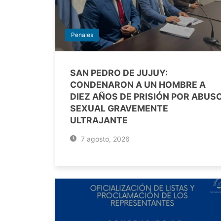
Penales
SAN PEDRO DE JUJUY:
CONDENARON A UN HOMBRE A
DIEZ AÑOS DE PRISIÓN POR ABUS
SEXUAL GRAVEMENTE
ULTRAJANTE
7 agosto, 2026