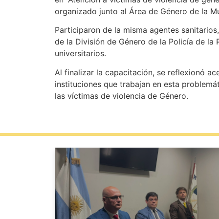
organizado junto al Área de Género de la 
Participaron de la misma agentes sanitarios,
de la División de Género de la Policía de la
universitarios.
Al finalizar la capacitación, se reflexionó a
instituciones que trabajan en esta problemá
las víctimas de violencia de Género.