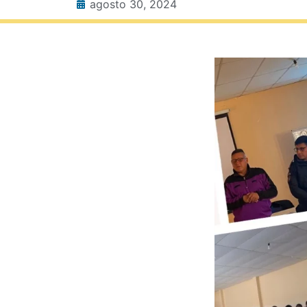
agosto 30, 2024