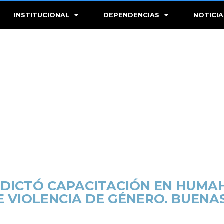
INSTITUCIONAL
DEPENDENCIAS
NOTICIA
R DICTÓ CAPACITACIÓN EN HUMA
E VIOLENCIA DE GÉNERO. BUENA