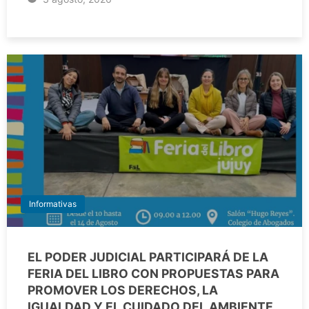
Informativas
EL PODER JUDICIAL PARTICIPARÁ DE LA
FERIA DEL LIBRO CON PROPUESTAS PARA
PROMOVER LOS DERECHOS, LA
IGUALDAD Y EL CUIDADO DEL AMBIENTE