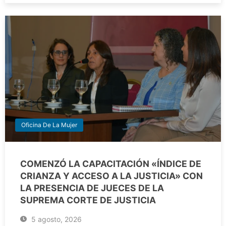
Oficina De La Mujer
COMENZÓ LA CAPACITACIÓN «ÍNDICE DE
CRIANZA Y ACCESO A LA JUSTICIA» CON
LA PRESENCIA DE JUECES DE LA
SUPREMA CORTE DE JUSTICIA
5 agosto, 2026