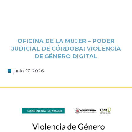
OFICINA DE LA MUJER – PODER
JUDICIAL DE CÓRDOBA: VIOLENCIA
DE GÉNERO DIGITAL
junio 17, 2026