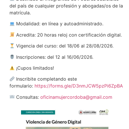
del país de cualquier profesión y abogadas/os de la
matrícula.
Modalidad: en línea y autoadministrado.
Acredita: 20 horas reloj con certificación digital.
Vigencia del curso: del 18/06 al 28/08/2026.
Inscripciones: del 12 al 16/06/2026.
¡Cupos limitados!
Inscribite completando este
formulario:
https://forms.gle/D3nmJCW5pzPi6ZpBA
Consultas:
oficinamujercordoba@gmail.com