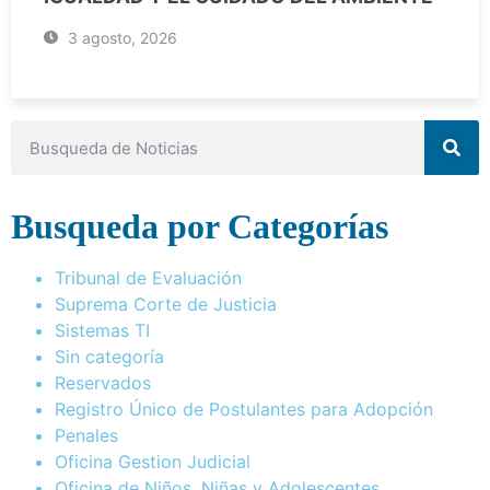
3 agosto, 2026
Busqueda por Categorías
Tribunal de Evaluación
Suprema Corte de Justicia
Sistemas TI
Sin categoría
Reservados
Registro Único de Postulantes para Adopción
Penales
Oficina Gestion Judicial
Oficina de Niños, Niñas y Adolescentes