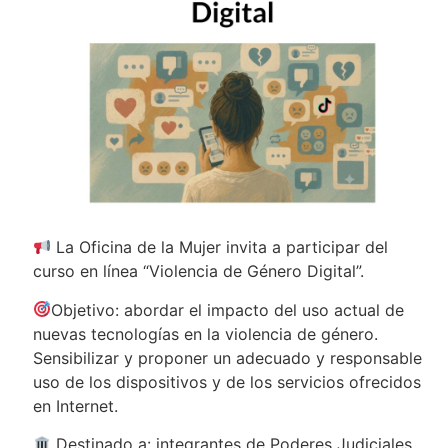
La Oficina de la Mujer invita a participar del
curso en línea “Violencia de Género Digital”.
Objetivo: abordar el impacto del uso actual de
nuevas tecnologías en la violencia de género.
Sensibilizar y proponer un adecuado y responsable
uso de los dispositivos y de los servicios ofrecidos
en Internet.
Destinado a: integrantes de Poderes Judiciales