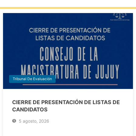
Tribunal De Evaluación
CIERRE DE PRESENTACIÓN DE LISTAS DE
CANDIDATOS
5 agosto, 2026