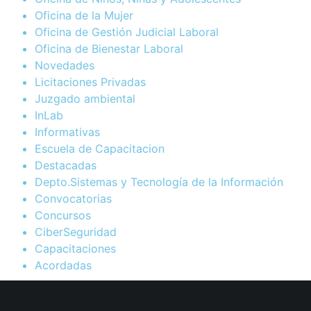
Oficina de la Mujer
Oficina de Gestión Judicial Laboral
Oficina de Bienestar Laboral
Novedades
Licitaciones Privadas
Juzgado ambiental
InLab
Informativas
Escuela de Capacitacion
Destacadas
Depto.Sistemas y Tecnología de la Información
Convocatorias
Concursos
CiberSeguridad
Capacitaciones
Acordadas