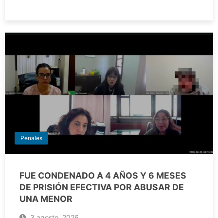
Penales
FUE CONDENADO A 4 AÑOS Y 6 MESES
DE PRISIÓN EFECTIVA POR ABUSAR DE
UNA MENOR
3 agosto, 2026