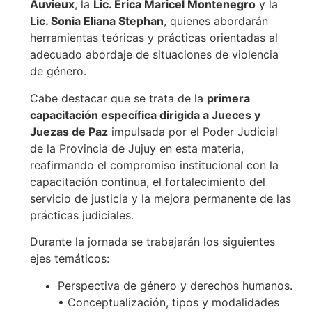
Auvieux
, la
Lic. Erica Maricel Montenegro
y la
Lic. Sonia Eliana Stephan
, quienes abordarán
herramientas teóricas y prácticas orientadas al
adecuado abordaje de situaciones de violencia
de género.
Cabe destacar que se trata de la
primera
capacitación específica dirigida a Jueces y
Juezas de Paz
impulsada por el Poder Judicial
de la Provincia de Jujuy en esta materia,
reafirmando el compromiso institucional con la
capacitación continua, el fortalecimiento del
servicio de justicia y la mejora permanente de las
prácticas judiciales.
Durante la jornada se trabajarán los siguientes
ejes temáticos:
Perspectiva de género y derechos humanos.
• Conceptualización, tipos y modalidades