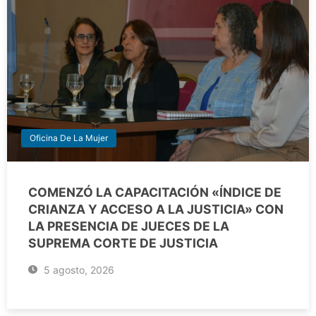
Oficina De La Mujer
COMENZÓ LA CAPACITACIÓN «ÍNDICE DE
CRIANZA Y ACCESO A LA JUSTICIA» CON
LA PRESENCIA DE JUECES DE LA
SUPREMA CORTE DE JUSTICIA
5 agosto, 2026