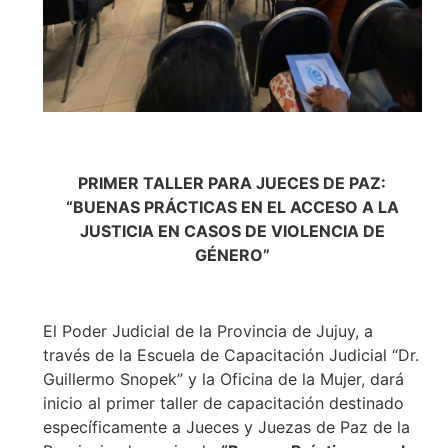
PRIMER TALLER PARA JUECES DE PAZ:
“BUENAS PRÁCTICAS EN EL ACCESO A LA
JUSTICIA EN CASOS DE VIOLENCIA DE
GÉNERO”
El Poder Judicial de la Provincia de Jujuy, a
través de la Escuela de Capacitación Judicial “Dr.
Guillermo Snopek” y la Oficina de la Mujer, dará
inicio al primer taller de capacitación destinado
específicamente a Jueces y Juezas de Paz de la