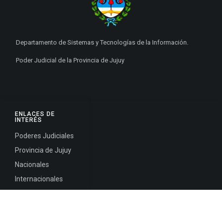
Departamento de Sistemas y Tecnologías de la Información.
Poder Judicial de la Provincia de Jujuy
ENLACES DE
INTERÉS
Poderes Judiciales
Provincia de Jujuy
Nacionales
Internacionales
Mapa del
Sitio