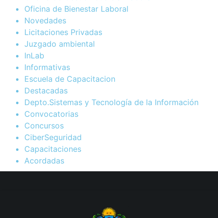
Oficina de Bienestar Laboral
Novedades
Licitaciones Privadas
Juzgado ambiental
InLab
Informativas
Escuela de Capacitacion
Destacadas
Depto.Sistemas y Tecnología de la Información
Convocatorias
Concursos
CiberSeguridad
Capacitaciones
Acordadas