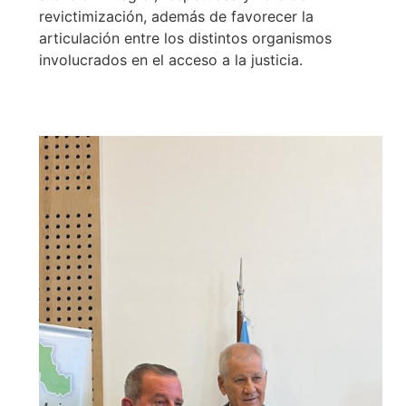
revictimización, además de favorecer la
articulación entre los distintos organismos
involucrados en el acceso a la justicia.