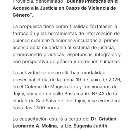
Provincia, denominado
“Buenas Prácticas en el
Acceso a la Justicia en Casos de Violencia de
Género”
.
La propuesta tiene como finalidad fortalecer la
formación y las herramientas de intervención de
quienes cumplen funciones vinculadas al primer
acceso de la ciudadanía al sistema de justicia,
promoviendo prácticas respetuosas, integrales y
con perspectiva de género y derechos humanos.
La actividad se desarrolla bajo modalidad
presencial el día de la fecha 19 de junio de 2026,
en el Colegio de Magistrados y funcionarios de
Jujuy, ubicado en calle Bustamante Nº 43 de la
ciudad de San Salvador de Jujuy, y se extenderá
hasta las 17:00 horas.
La capacitación estará a cargo del
Dr. Cristian
Leonardo A. Molina
, la
Lic. Eugenia Judith