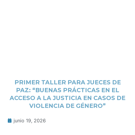
PRIMER TALLER PARA JUECES DE
PAZ: “BUENAS PRÁCTICAS EN EL
ACCESO A LA JUSTICIA EN CASOS DE
VIOLENCIA DE GÉNERO”
junio 19, 2026