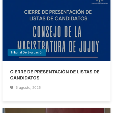
Tribunal De Evaluación
CIERRE DE PRESENTACIÓN DE LISTAS DE
CANDIDATOS
5 agosto, 2026