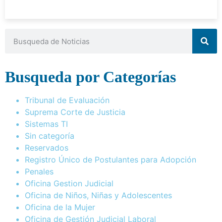
Busqueda por Categorías
Tribunal de Evaluación
Suprema Corte de Justicia
Sistemas TI
Sin categoría
Reservados
Registro Único de Postulantes para Adopción
Penales
Oficina Gestion Judicial
Oficina de Niños, Niñas y Adolescentes
Oficina de la Mujer
Oficina de Gestión Judicial Laboral