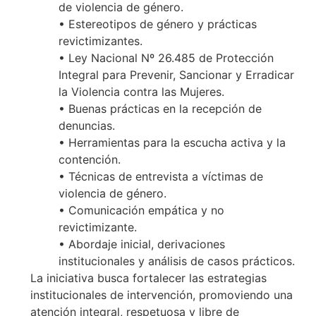
de violencia de género.
• Estereotipos de género y prácticas
revictimizantes.
• Ley Nacional Nº 26.485 de Protección
Integral para Prevenir, Sancionar y Erradicar
la Violencia contra las Mujeres.
• Buenas prácticas en la recepción de
denuncias.
• Herramientas para la escucha activa y la
contención.
• Técnicas de entrevista a víctimas de
violencia de género.
• Comunicación empática y no
revictimizante.
• Abordaje inicial, derivaciones
institucionales y análisis de casos prácticos.
La iniciativa busca fortalecer las estrategias
institucionales de intervención, promoviendo una
atención integral, respetuosa y libre de