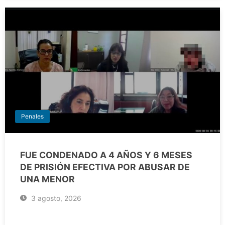
Penales
FUE CONDENADO A 4 AÑOS Y 6 MESES
DE PRISIÓN EFECTIVA POR ABUSAR DE
UNA MENOR
3 agosto, 2026