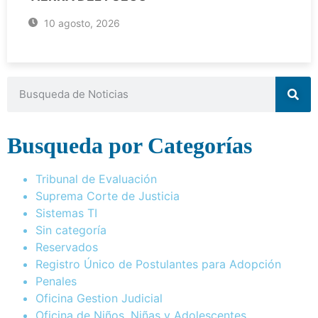
10 agosto, 2026
Busqueda por Categorías
Tribunal de Evaluación
Suprema Corte de Justicia
Sistemas TI
Sin categoría
Reservados
Registro Único de Postulantes para Adopción
Penales
Oficina Gestion Judicial
Oficina de Niños, Niñas y Adolescentes