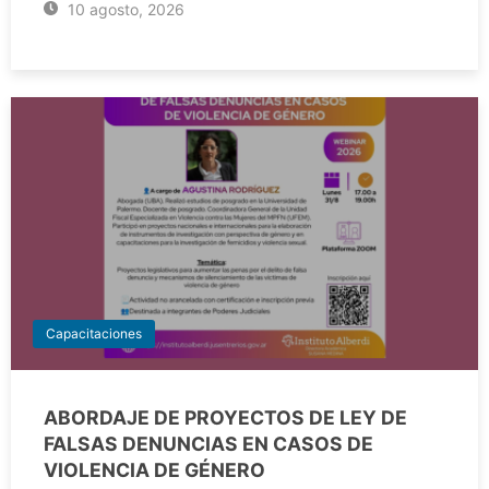
10 agosto, 2026
Capacitaciones
ABORDAJE DE PROYECTOS DE LEY DE
FALSAS DENUNCIAS EN CASOS DE
VIOLENCIA DE GÉNERO