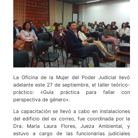
La Oficina de la Mujer del Poder Judicial llevó
adelante este 27 de septiembre, el taller teórico-
práctico: «Guía práctica para fallar con
perspectiva de género».
La capacitación se llevó a cabo en instalaciones
del edificio del ex correo, fue coordinada por la
Dra. María Laura Flores, Jueza Ambiental, y
estuvo a cargo de las funcionarias judiciales