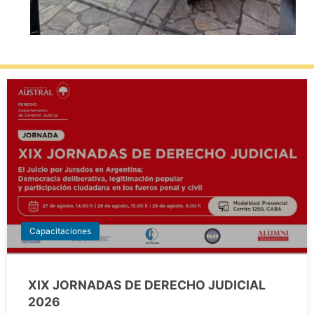
Capacitaciones
XIX JORNADAS DE DERECHO JUDICIAL
2026