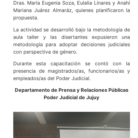
Dras. María Eugenia Soza, Eulalia Linares y Anahí
Mariana Juárez Almaráz, quienes planificaron la
propuesta.
La actividad se desarrolló bajo la metodología de
aula taller y las disertantes expusieron una
metodología para adoptar decisiones judiciales
con perspectiva de género.
Durante esta capacitación se contó con la
presencia de magistrados/as, funcionarios/as y
empleados/as del Poder Judicial.
Departamento de Prensa y Relaciones Públicas
Poder Judicial de Jujuy