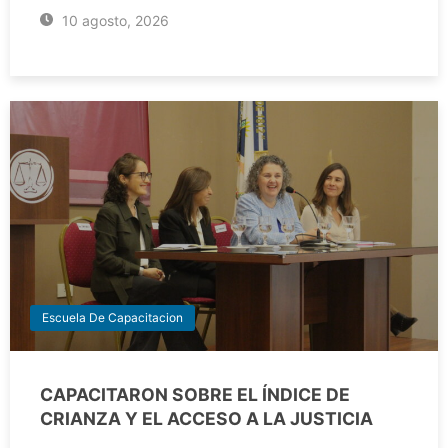
10 agosto, 2026
Escuela De Capacitacion
CAPACITARON SOBRE EL ÍNDICE DE
CRIANZA Y EL ACCESO A LA JUSTICIA