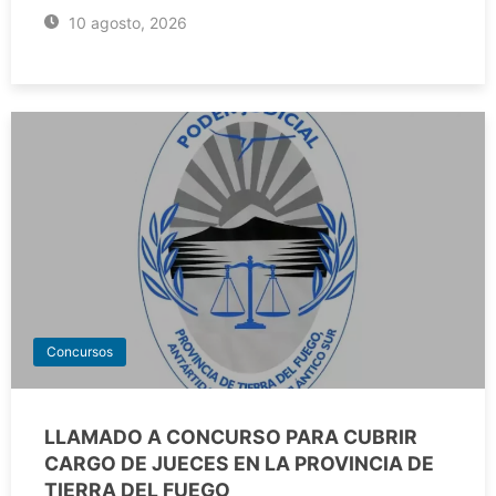
10 agosto, 2026
Concursos
LLAMADO A CONCURSO PARA CUBRIR
CARGO DE JUECES EN LA PROVINCIA DE
TIERRA DEL FUEGO