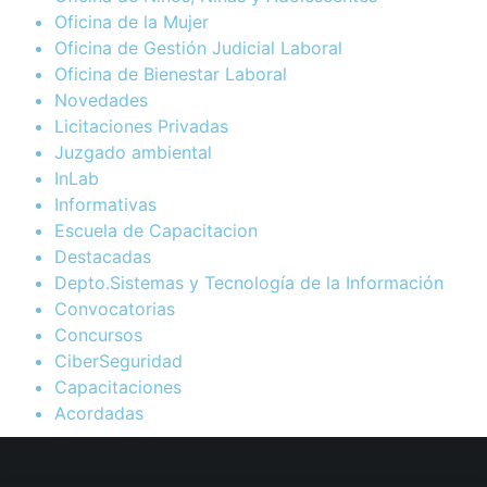
Oficina de la Mujer
Oficina de Gestión Judicial Laboral
Oficina de Bienestar Laboral
Novedades
Licitaciones Privadas
Juzgado ambiental
InLab
Informativas
Escuela de Capacitacion
Destacadas
Depto.Sistemas y Tecnología de la Información
Convocatorias
Concursos
CiberSeguridad
Capacitaciones
Acordadas