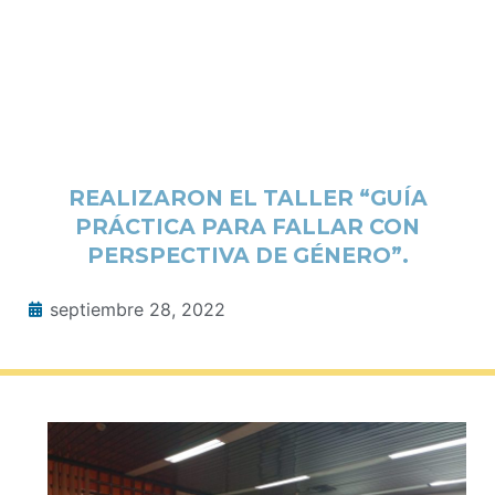
REALIZARON EL TALLER “GUÍA
PRÁCTICA PARA FALLAR CON
PERSPECTIVA DE GÉNERO”.
septiembre 28, 2022