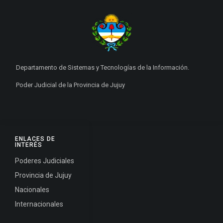
Departamento de Sistemas y Tecnologías de la Información.
Poder Judicial de la Provincia de Jujuy
ENLACES DE
INTERÉS
Poderes Judiciales
Provincia de Jujuy
Nacionales
Internacionales