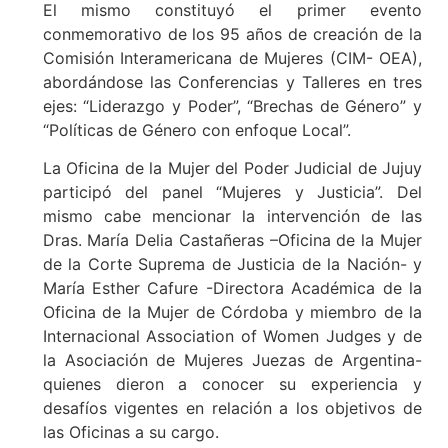
El mismo constituyó el primer evento
conmemorativo de los 95 años de creación de la
Comisión Interamericana de Mujeres (CIM- OEA),
abordándose las Conferencias y Talleres en tres
ejes: “Liderazgo y Poder”, “Brechas de Género” y
“Políticas de Género con enfoque Local”.
La Oficina de la Mujer del Poder Judicial de Jujuy
participó del panel “Mujeres y Justicia”. Del
mismo cabe mencionar la intervención de las
Dras. María Delia Castañeras –Oficina de la Mujer
de la Corte Suprema de Justicia de la Nación- y
María Esther Cafure -Directora Académica de la
Oficina de la Mujer de Córdoba y miembro de la
Internacional Association of Women Judges y de
la Asociación de Mujeres Juezas de Argentina-
quienes dieron a conocer su experiencia y
desafíos vigentes en relación a los objetivos de
las Oficinas a su cargo.