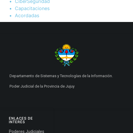
CiberSeguridad
Capacitaciones
Acordadas
Departamento de Sistemas y Tecnologías de la Información.
Poder Judicial de la Provincia de Jujuy
ENLACES DE
INTERÉS
Poderes Judiciales