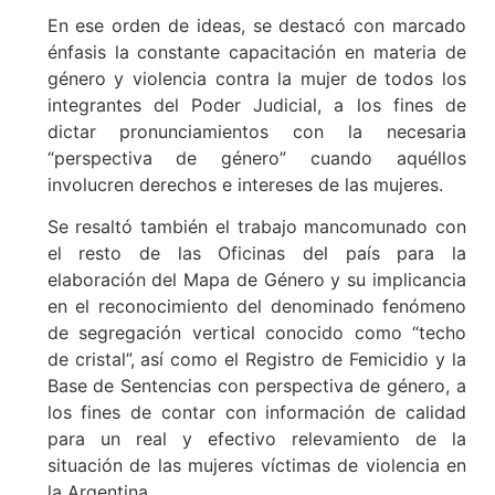
En ese orden de ideas, se destacó con marcado
énfasis la constante capacitación en materia de
género y violencia contra la mujer de todos los
integrantes del Poder Judicial, a los fines de
dictar pronunciamientos con la necesaria
“perspectiva de género” cuando aquéllos
involucren derechos e intereses de las mujeres.
Se resaltó también el trabajo mancomunado con
el resto de las Oficinas del país para la
elaboración del Mapa de Género y su implicancia
en el reconocimiento del denominado fenómeno
de segregación vertical conocido como “techo
de cristal”, así como el Registro de Femicidio y la
Base de Sentencias con perspectiva de género, a
los fines de contar con información de calidad
para un real y efectivo relevamiento de la
situación de las mujeres víctimas de violencia en
la Argentina.