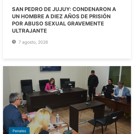
SAN PEDRO DE JUJUY: CONDENARON A
UN HOMBRE A DIEZ AÑOS DE PRISIÓN
POR ABUSO SEXUAL GRAVEMENTE
ULTRAJANTE
7 agosto, 2026
Penales