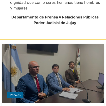
dignidad que como seres humanos tiene hombres
y mujeres.
Departamento de Prensa y Relaciones Públicas
Poder Judicial de Jujuy
Penales