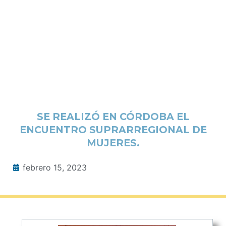
SE REALIZÓ EN CÓRDOBA EL
ENCUENTRO SUPRARREGIONAL DE
MUJERES.
febrero 15, 2023