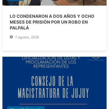
LO CONDENARON A DOS AÑOS Y OCHO
MESES DE PRISIÓN POR UN ROBO EN
PALPALÁ
7 agosto, 2026