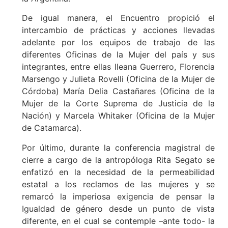
De igual manera, el Encuentro propició el
intercambio de prácticas y acciones llevadas
adelante por los equipos de trabajo de las
diferentes Oficinas de la Mujer del país y sus
integrantes, entre ellas Ileana Guerrero, Florencia
Marsengo y Julieta Rovelli (Oficina de la Mujer de
Córdoba) María Delia Castañares (Oficina de la
Mujer de la Corte Suprema de Justicia de la
Nación) y Marcela Whitaker (Oficina de la Mujer
de Catamarca).
Por último, durante la conferencia magistral de
cierre a cargo de la antropóloga Rita Segato se
enfatizó en la necesidad de la permeabilidad
estatal a los reclamos de las mujeres y se
remarcó la imperiosa exigencia de pensar la
Igualdad de género desde un punto de vista
diferente, en el cual se contemple –ante todo- la