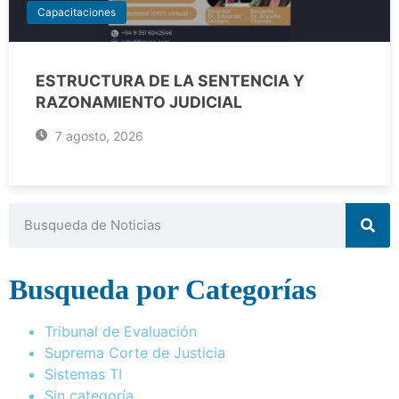
Capacitaciones
ESTRUCTURA DE LA SENTENCIA Y
RAZONAMIENTO JUDICIAL
7 agosto, 2026
Busqueda por Categorías
Tribunal de Evaluación
Suprema Corte de Justicia
Sistemas TI
Sin categoría