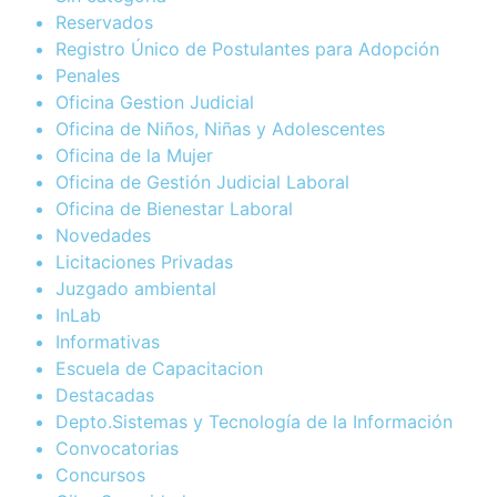
Reservados
Registro Único de Postulantes para Adopción
Penales
Oficina Gestion Judicial
Oficina de Niños, Niñas y Adolescentes
Oficina de la Mujer
Oficina de Gestión Judicial Laboral
Oficina de Bienestar Laboral
Novedades
Licitaciones Privadas
Juzgado ambiental
InLab
Informativas
Escuela de Capacitacion
Destacadas
Depto.Sistemas y Tecnología de la Información
Convocatorias
Concursos