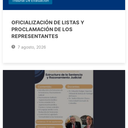
Tribunal De Evaluación
OFICIALIZACIÓN DE LISTAS Y
PROCLAMACIÓN DE LOS
REPRESENTANTES
7 agosto, 2026