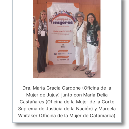
Dra. María Gracia Cardone (Oficina de la
Mujer de Jujuy) junto con María Delia
Castañares (Oficina de la Mujer de la Corte
Suprema de Justicia de la Nación) y Marcela
Whitaker (Oficina de la Mujer de Catamarca)