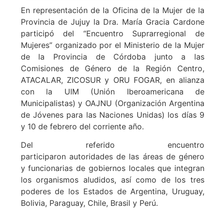
En representación de la Oficina de la Mujer de la
Provincia de Jujuy la Dra. María Gracia Cardone
participó del “Encuentro Suprarregional de
Mujeres” organizado por el Ministerio de la Mujer
de la Provincia de Córdoba junto a las
Comisiones de Género de la Región Centro,
ATACALAR, ZICOSUR y ORU FOGAR, en alianza
con la UIM (Unión Iberoamericana de
Municipalistas) y OAJNU (Organización Argentina
de Jóvenes para las Naciones Unidas) los días 9
y 10 de febrero del corriente año.
Del referido encuentro
participaron autoridades de las áreas de género
y funcionarias de gobiernos locales que integran
los organismos aludidos, así como de los tres
poderes de los Estados de Argentina, Uruguay,
Bolivia, Paraguay, Chile, Brasil y Perú.