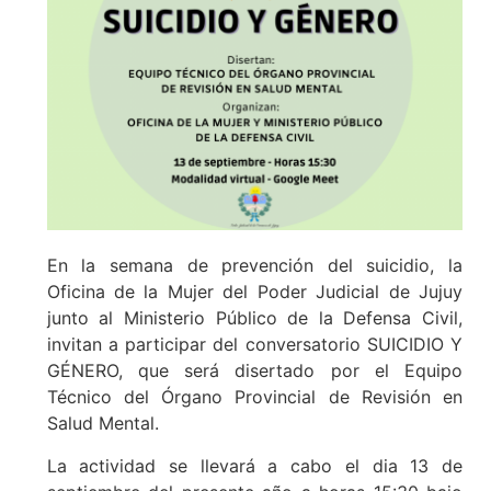
En la semana de prevención del suicidio, la
Oficina de la Mujer del Poder Judicial de Jujuy
junto al Ministerio Público de la Defensa Civil,
invitan a participar del conversatorio SUICIDIO Y
GÉNERO, que será disertado por el Equipo
Técnico del Órgano Provincial de Revisión en
Salud Mental.
La actividad se llevará a cabo el dia 13 de