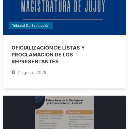
Tribunal De Evaluación
OFICIALIZACIÓN DE LISTAS Y
PROCLAMACIÓN DE LOS
REPRESENTANTES
7 agosto, 2026