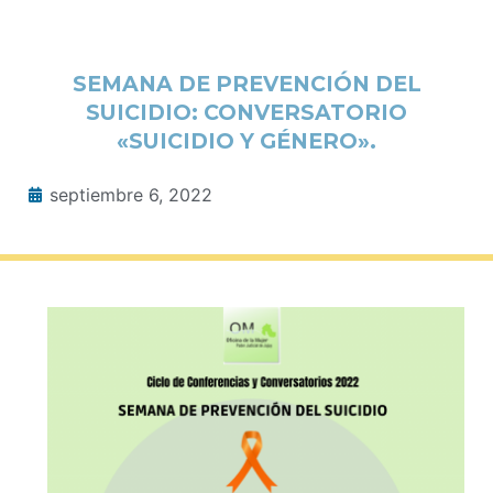
SEMANA DE PREVENCIÓN DEL
SUICIDIO: CONVERSATORIO
«SUICIDIO Y GÉNERO».
septiembre 6, 2022