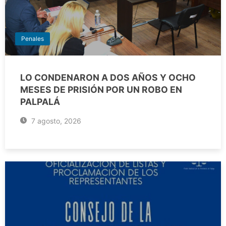
Penales
LO CONDENARON A DOS AÑOS Y OCHO
MESES DE PRISIÓN POR UN ROBO EN
PALPALÁ
7 agosto, 2026