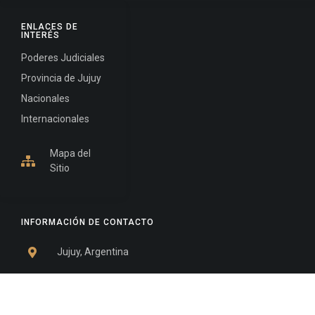
ENLACES DE
INTERÉS
Poderes Judiciales
Provincia de Jujuy
Nacionales
Internacionales
Mapa del
Sitio
INFORMACIÓN DE CONTACTO
Jujuy, Argentina
0388-4245300
Edificio Central : 0388-4245300