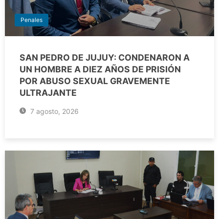
Penales
SAN PEDRO DE JUJUY: CONDENARON A
UN HOMBRE A DIEZ AÑOS DE PRISIÓN
POR ABUSO SEXUAL GRAVEMENTE
ULTRAJANTE
7 agosto, 2026