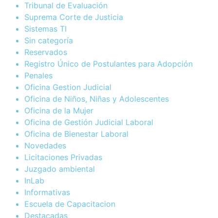
Tribunal de Evaluación
Suprema Corte de Justicia
Sistemas TI
Sin categoría
Reservados
Registro Único de Postulantes para Adopción
Penales
Oficina Gestion Judicial
Oficina de Niños, Niñas y Adolescentes
Oficina de la Mujer
Oficina de Gestión Judicial Laboral
Oficina de Bienestar Laboral
Novedades
Licitaciones Privadas
Juzgado ambiental
InLab
Informativas
Escuela de Capacitacion
Destacadas