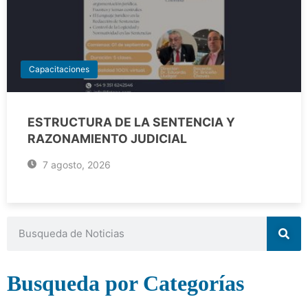
Capacitaciones
ESTRUCTURA DE LA SENTENCIA Y
RAZONAMIENTO JUDICIAL
7 agosto, 2026
Busqueda por Categorías