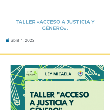
TALLER «ACCESO A JUSTICIA Y
GÉNERO».
abril 4, 2022