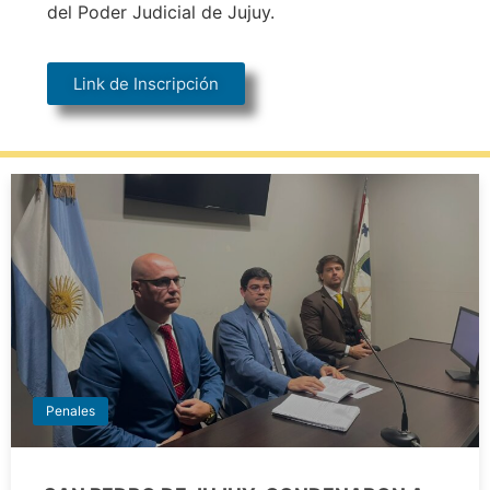
del Poder Judicial de Jujuy.
Link de Inscripción
Penales