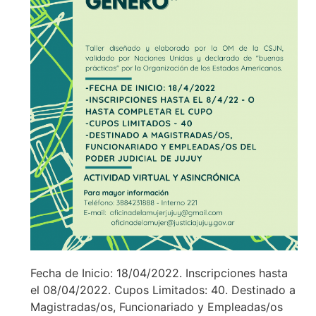
Fecha de Inicio: 18/04/2022. Inscripciones hasta
el 08/04/2022. Cupos Limitados: 40. Destinado a
Magistradas/os, Funcionariado y Empleadas/os