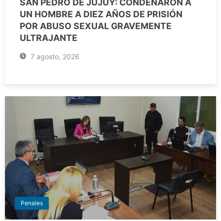
SAN PEDRO DE JUJUY: CONDENARON A
UN HOMBRE A DIEZ AÑOS DE PRISIÓN
POR ABUSO SEXUAL GRAVEMENTE
ULTRAJANTE
7 agosto, 2026
Penales