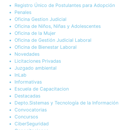
Registro Único de Postulantes para Adopción
Penales
Oficina Gestion Judicial
Oficina de Niños, Niñas y Adolescentes
Oficina de la Mujer
Oficina de Gestión Judicial Laboral
Oficina de Bienestar Laboral
Novedades
Licitaciones Privadas
Juzgado ambiental
InLab
Informativas
Escuela de Capacitacion
Destacadas
Depto.Sistemas y Tecnología de la Información
Convocatorias
Concursos
CiberSeguridad