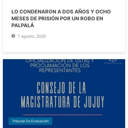
LO CONDENARON A DOS AÑOS Y OCHO
MESES DE PRISIÓN POR UN ROBO EN
PALPALÁ
7 agosto, 2026
Tribunal De Evaluación