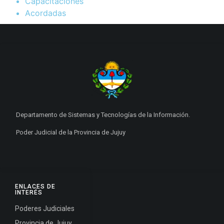
Capacitaciones
Acordadas
Departamento de Sistemas y Tecnologías de la Información.
Poder Judicial de la Provincia de Jujuy
ENLACES DE
INTERÉS
Poderes Judiciales
Provincia de Jujuy