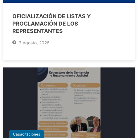
OFICIALIZACIÓN DE LISTAS Y
PROCLAMACIÓN DE LOS
REPRESENTANTES
7 agosto, 2026
Capacitaciones