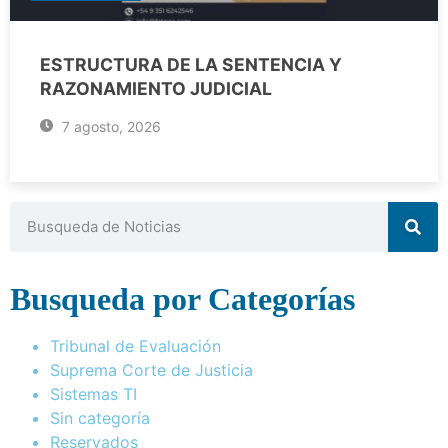
ESTRUCTURA DE LA SENTENCIA Y
RAZONAMIENTO JUDICIAL
7 agosto, 2026
Busqueda por Categorías
Tribunal de Evaluación
Suprema Corte de Justicia
Sistemas TI
Sin categoría
Reservados