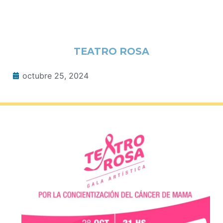
TEATRO ROSA
octubre 25, 2024