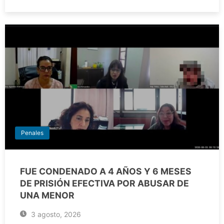
Penales
FUE CONDENADO A 4 AÑOS Y 6 MESES
DE PRISIÓN EFECTIVA POR ABUSAR DE
UNA MENOR
3 agosto, 2026