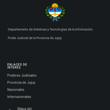
Departamento de Sistemas y Tecnologías de la Información.
Poder Judicial de la Provincia de Jujuy
ENLACES DE
INTERÉS
Poderes Judiciales
Provincia de Jujuy
Nacionales
Internacionales
Mapa del