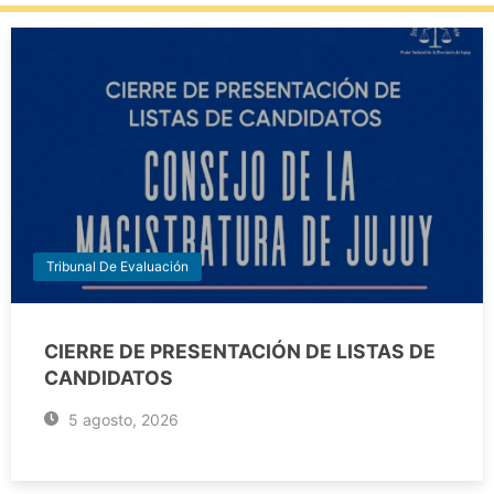
Tribunal De Evaluación
CIERRE DE PRESENTACIÓN DE LISTAS DE
CANDIDATOS
5 agosto, 2026