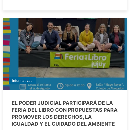
Informativas
EL PODER JUDICIAL PARTICIPARÁ DE LA
FERIA DEL LIBRO CON PROPUESTAS PARA
PROMOVER LOS DERECHOS, LA
IGUALDAD Y EL CUIDADO DEL AMBIENTE