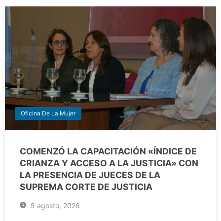
Oficina De La Mujer
COMENZÓ LA CAPACITACIÓN «ÍNDICE DE
CRIANZA Y ACCESO A LA JUSTICIA» CON
LA PRESENCIA DE JUECES DE LA
SUPREMA CORTE DE JUSTICIA
5 agosto, 2026