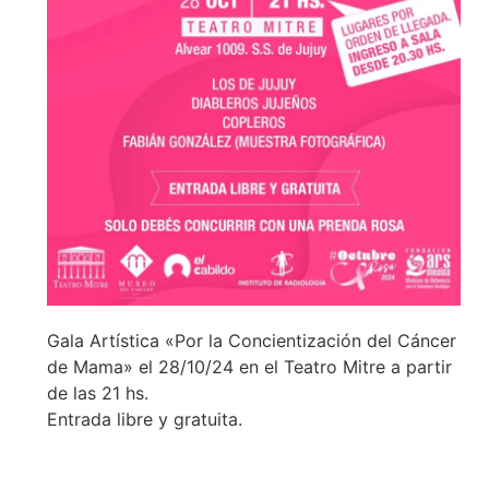
Gala Artística «Por la Concientización del Cáncer
de Mama» el 28/10/24 en el Teatro Mitre a partir
de las 21 hs.
Entrada libre y gratuita.