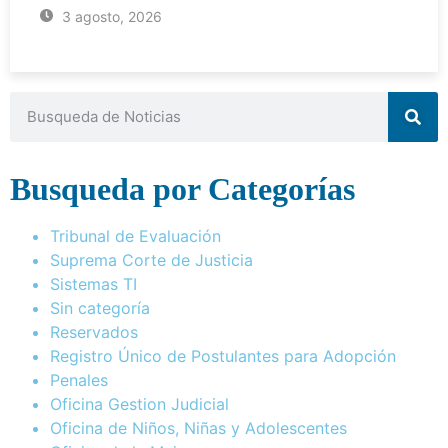
3 agosto, 2026
Busqueda por Categorías
Tribunal de Evaluación
Suprema Corte de Justicia
Sistemas TI
Sin categoría
Reservados
Registro Único de Postulantes para Adopción
Penales
Oficina Gestion Judicial
Oficina de Niños, Niñas y Adolescentes