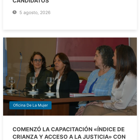
CANDIDATOS
5 agosto, 2026
Oficina De La Mujer
COMENZÓ LA CAPACITACIÓN «ÍNDICE DE
CRIANZA Y ACCESO A LA JUSTICIA» CON