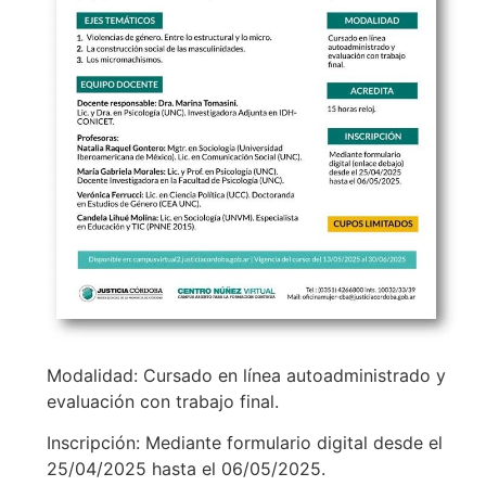
Modalidad: Cursado en línea autoadministrado y
evaluación con trabajo final.
Inscripción: Mediante formulario digital desde el
25/04/2025 hasta el 06/05/2025.