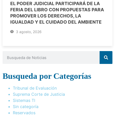
EL PODER JUDICIAL PARTICIPARÁ DE LA
FERIA DEL LIBRO CON PROPUESTAS PARA
PROMOVER LOS DERECHOS, LA
IGUALDAD Y EL CUIDADO DEL AMBIENTE
3 agosto, 2026
Busqueda por Categorías
Tribunal de Evaluación
Suprema Corte de Justicia
Sistemas TI
Sin categoría
Reservados