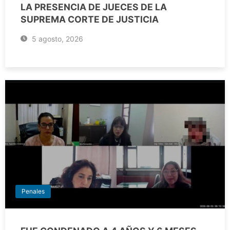
LA PRESENCIA DE JUECES DE LA
SUPREMA CORTE DE JUSTICIA
5 agosto, 2026
Penales