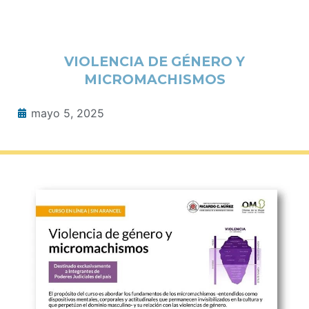
VIOLENCIA DE GÉNERO Y
MICROMACHISMOS
mayo 5, 2025