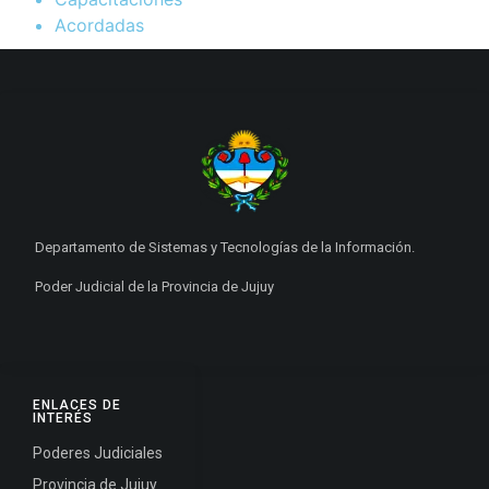
Acordadas
Departamento de Sistemas y Tecnologías de la Información.
Poder Judicial de la Provincia de Jujuy
ENLACES DE
INTERÉS
Poderes Judiciales
Provincia de Jujuy