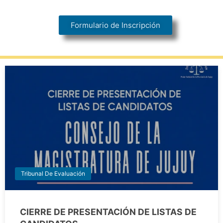
Formulario de Inscripción
Tribunal De Evaluación
CIERRE DE PRESENTACIÓN DE LISTAS DE