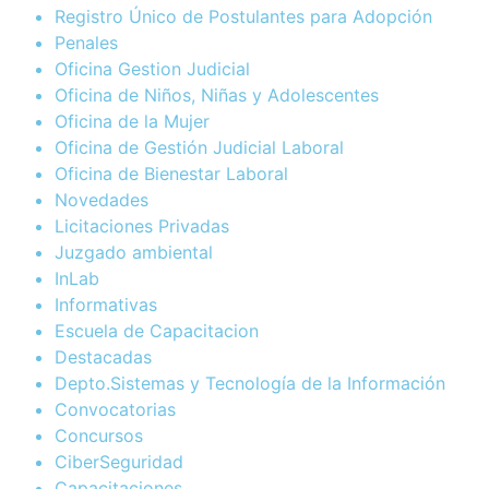
Registro Único de Postulantes para Adopción
Penales
Oficina Gestion Judicial
Oficina de Niños, Niñas y Adolescentes
Oficina de la Mujer
Oficina de Gestión Judicial Laboral
Oficina de Bienestar Laboral
Novedades
Licitaciones Privadas
Juzgado ambiental
InLab
Informativas
Escuela de Capacitacion
Destacadas
Depto.Sistemas y Tecnología de la Información
Convocatorias
Concursos
CiberSeguridad
Capacitaciones