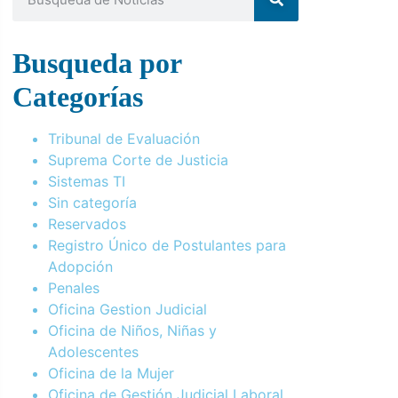
Busqueda por
Categorías
Tribunal de Evaluación
Suprema Corte de Justicia
Sistemas TI
Sin categoría
Reservados
Registro Único de Postulantes para
Adopción
Penales
Oficina Gestion Judicial
Oficina de Niños, Niñas y
Adolescentes
Oficina de la Mujer
Oficina de Gestión Judicial Laboral