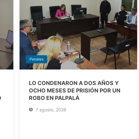
Penales
LO CONDENARON A DOS AÑOS Y
OCHO MESES DE PRISIÓN POR UN
O
ROBO EN PALPALÁ
7 agosto, 2026