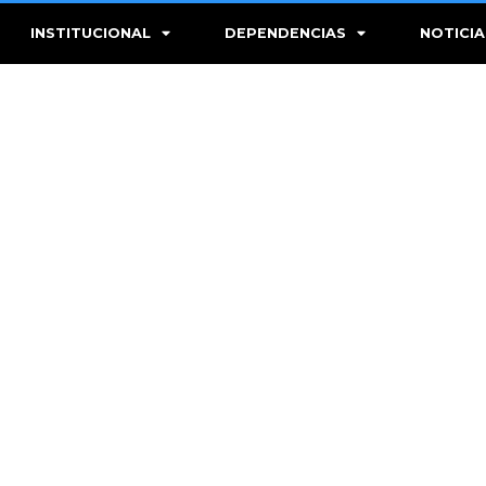
INSTITUCIONAL
DEPENDENCIAS
NOTICIA