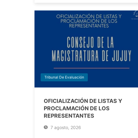
Tribunal De Evaluación
OFICIALIZACIÓN DE LISTAS Y
PROCLAMACIÓN DE LOS
REPRESENTANTES
7 agosto, 2026