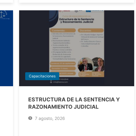
Capacitaciones
ESTRUCTURA DE LA SENTENCIA Y
RAZONAMIENTO JUDICIAL
7 agosto, 2026