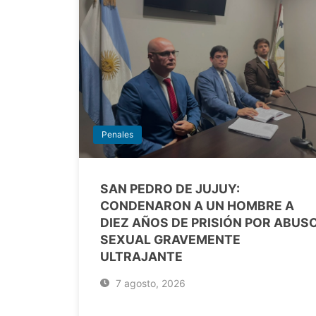
Penales
SAN PEDRO DE JUJUY:
CONDENARON A UN HOMBRE A
DIEZ AÑOS DE PRISIÓN POR ABUS
SEXUAL GRAVEMENTE
ULTRAJANTE
7 agosto, 2026