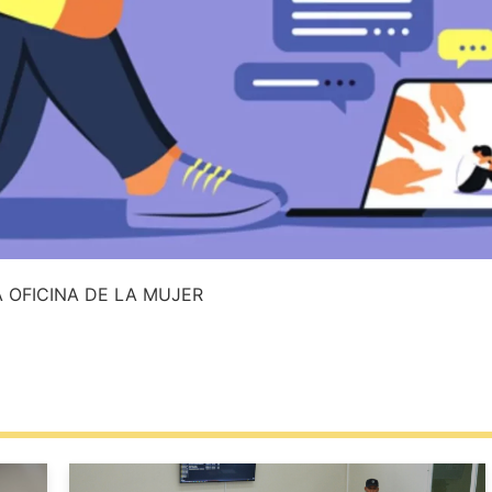
 OFICINA DE LA MUJER