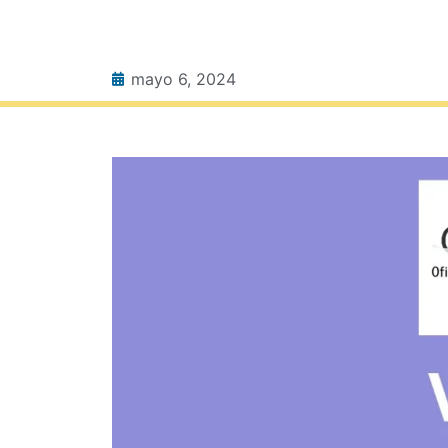
mayo 6, 2024