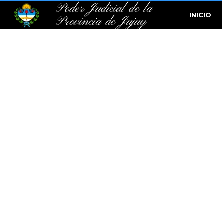
Poder Judicial de la
INICIO
Provincia de Jujuy