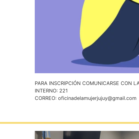
PARA INSCRIPCIÓN COMUNICARSE CON LA
INTERNO: 221
CORREO: oficinadelamujerjujuy@gmail.com