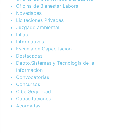
Oficina de Bienestar Laboral
Novedades
Licitaciones Privadas
Juzgado ambiental
InLab
Informativas
Escuela de Capacitacion
Destacadas
Depto.Sistemas y Tecnología de la
Información
Convocatorias
Concursos
CiberSeguridad
Capacitaciones
Acordadas