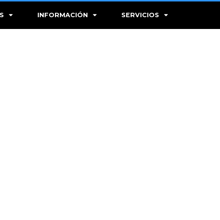
S
INFORMACIÓN
SERVICIOS