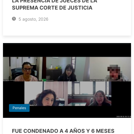
LA PRESENCIA DE JUECES DE LA
SUPREMA CORTE DE JUSTICIA
5 agosto, 2026
Penales
FUE CONDENADO A 4 AÑOS Y 6 MESES