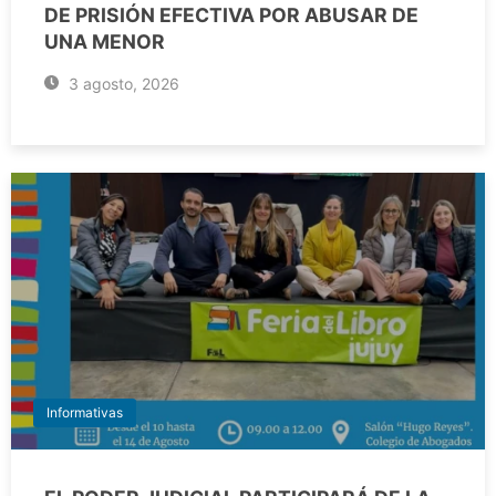
DE PRISIÓN EFECTIVA POR ABUSAR DE
UNA MENOR
3 agosto, 2026
Informativas