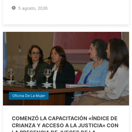
5 agosto, 2026
Oficina De La Mujer
COMENZÓ LA CAPACITACIÓN «ÍNDICE DE
CRIANZA Y ACCESO A LA JUSTICIA» CON