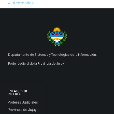
Acordadas
Departamento de Sistemas y Tecnologías de la Información.
Poder Judicial de la Provincia de Jujuy
ENLACES DE
INTERÉS
Poderes Judiciales
Provincia de Jujuy