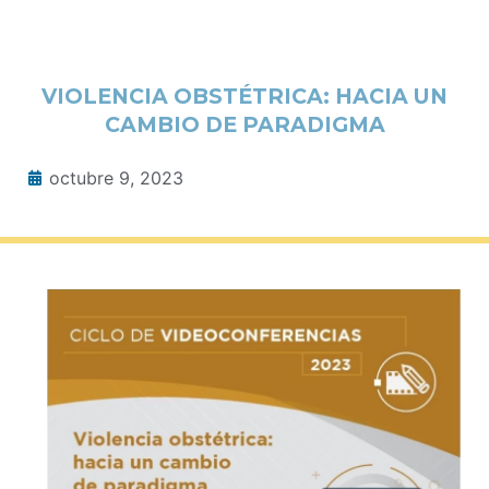
VIOLENCIA OBSTÉTRICA: HACIA UN
CAMBIO DE PARADIGMA
octubre 9, 2023