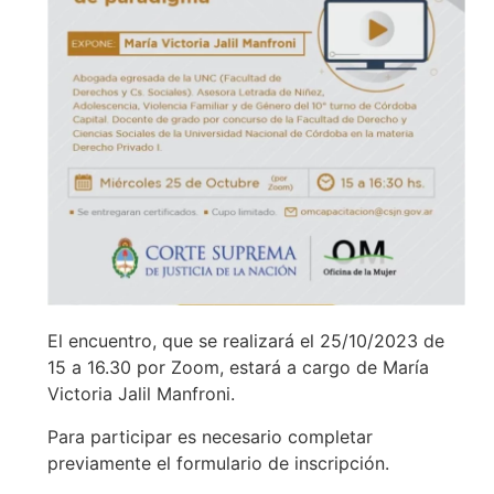
El encuentro, que se realizará el 25/10/2023 de
15 a 16.30 por Zoom, estará a cargo de María
Victoria Jalil Manfroni.
Para participar es necesario completar
previamente el formulario de inscripción.