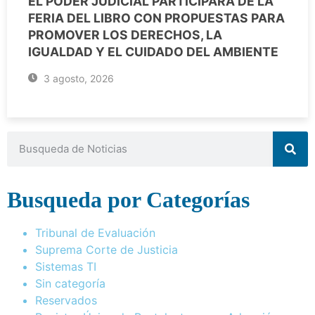
EL PODER JUDICIAL PARTICIPARÁ DE LA
FERIA DEL LIBRO CON PROPUESTAS PARA
PROMOVER LOS DERECHOS, LA
IGUALDAD Y EL CUIDADO DEL AMBIENTE
3 agosto, 2026
Busqueda por Categorías
Tribunal de Evaluación
Suprema Corte de Justicia
Sistemas TI
Sin categoría
Reservados