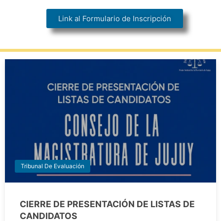
Link al Formulario de Inscripción
Tribunal De Evaluación
CIERRE DE PRESENTACIÓN DE LISTAS DE
CANDIDATOS