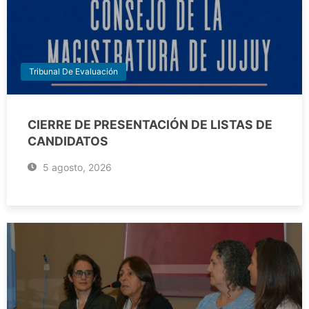
Tribunal De Evaluación
CIERRE DE PRESENTACIÓN DE LISTAS DE
CANDIDATOS
5 agosto, 2026