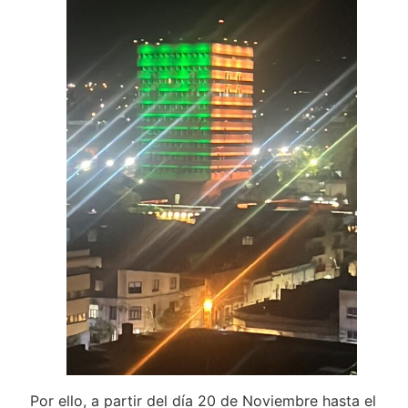
Por ello, a partir del día 20 de Noviembre hasta el