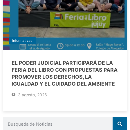
Informativas
EL PODER JUDICIAL PARTICIPARÁ DE LA
FERIA DEL LIBRO CON PROPUESTAS PARA
PROMOVER LOS DERECHOS, LA
IGUALDAD Y EL CUIDADO DEL AMBIENTE
3 agosto, 2026