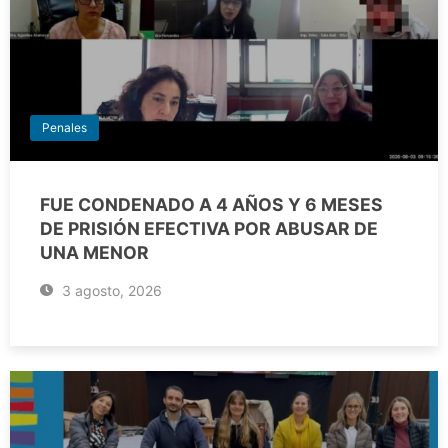
Penales
FUE CONDENADO A 4 AÑOS Y 6 MESES
DE PRISIÓN EFECTIVA POR ABUSAR DE
UNA MENOR
3 agosto, 2026