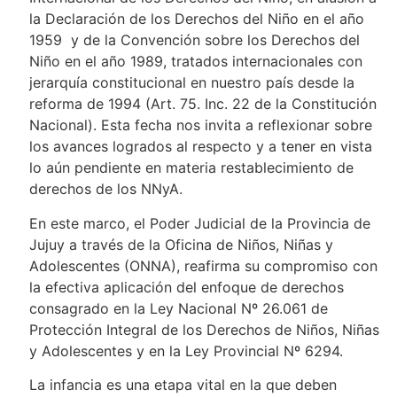
la Declaración de los Derechos del Niño en el año
1959 y de la Convención sobre los Derechos del
Niño en el año 1989, tratados internacionales con
jerarquía constitucional en nuestro país desde la
reforma de 1994 (Art. 75. Inc. 22 de la Constitución
Nacional). Esta fecha nos invita a reflexionar sobre
los avances logrados al respecto y a tener en vista
lo aún pendiente en materia restablecimiento de
derechos de los NNyA.
En este marco, el Poder Judicial de la Provincia de
Jujuy a través de la Oficina de Niños, Niñas y
Adolescentes (ONNA), reafirma su compromiso con
la efectiva aplicación del enfoque de derechos
consagrado en la Ley Nacional Nº 26.061 de
Protección Integral de los Derechos de Niños, Niñas
y Adolescentes y en la Ley Provincial Nº 6294.
La infancia es una etapa vital en la que deben