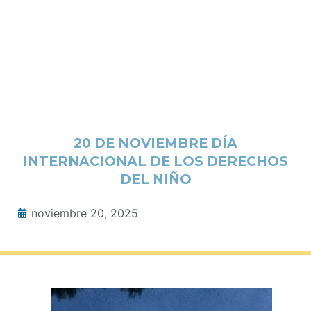
20 DE NOVIEMBRE DÍA
INTERNACIONAL DE LOS DERECHOS
DEL NIÑO
noviembre 20, 2025