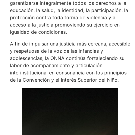
garantizarse integralmente todos los derechos a la
educación, la salud, la identidad, la participación, la
protección contra toda forma de violencia y al
acceso a la justicia promoviendo su ejercicio en
igualdad de condiciones.
A fin de impulsar una justicia más cercana, accesible
y respetuosa de la voz de las infancias y
adolescencias, la ONNA continúa fortaleciendo su
labor de acompañamiento y articulación
interinstitucional en consonancia con los principios
de la Convención y el Interés Superior del Niño.