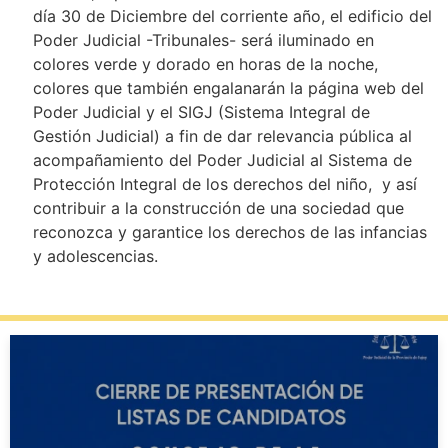
día 30 de Diciembre del corriente año, el edificio del
Poder Judicial -Tribunales- será iluminado en
colores verde y dorado en horas de la noche,
colores que también engalanarán la página web del
Poder Judicial y el SIGJ (Sistema Integral de
Gestión Judicial) a fin de dar relevancia pública al
acompañamiento del Poder Judicial al Sistema de
Protección Integral de los derechos del niño, y así
contribuir a la construcción de una sociedad que
reconozca y garantice los derechos de las infancias
y adolescencias.