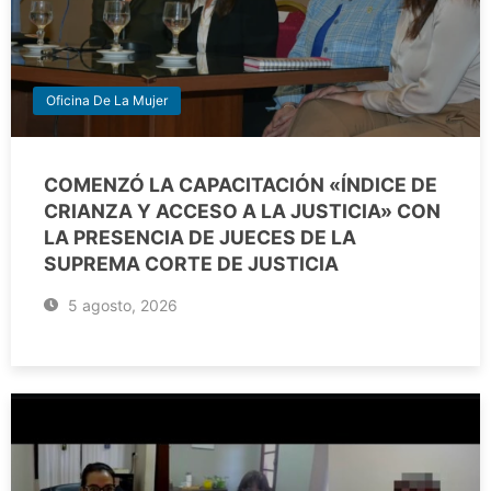
Oficina De La Mujer
COMENZÓ LA CAPACITACIÓN «ÍNDICE DE
CRIANZA Y ACCESO A LA JUSTICIA» CON
LA PRESENCIA DE JUECES DE LA
SUPREMA CORTE DE JUSTICIA
5 agosto, 2026