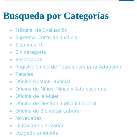
Busqueda por Categorías
Tribunal de Evaluación
Suprema Corte de Justicia
Sistemas TI
Sin categoría
Reservados
Registro Único de Postulantes para Adopción
Penales
Oficina Gestion Judicial
Oficina de Niños, Niñas y Adolescentes
Oficina de la Mujer
Oficina de Gestión Judicial Laboral
Oficina de Bienestar Laboral
Novedades
Licitaciones Privadas
Juzgado ambiental