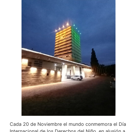
Cada 20 de Noviembre el mundo conmemora el Día
Internacional de los Derechos del Niño, en alusión a