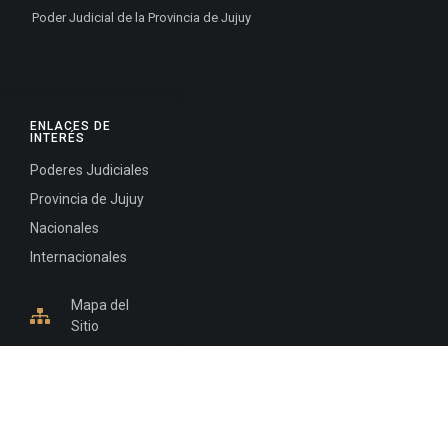
Poder Judicial de la Provincia de Jujuy
ENLACES DE
INTERÉS
Poderes Judiciales
Provincia de Jujuy
Nacionales
Internacionales
Mapa del
Sitio
INFORMACIÓN DE CONTACTO
Jujuy, Argentina