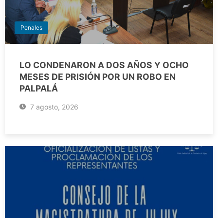
Penales
LO CONDENARON A DOS AÑOS Y OCHO
MESES DE PRISIÓN POR UN ROBO EN
PALPALÁ
7 agosto, 2026