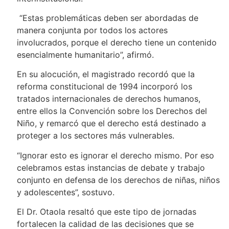
“Estas problemáticas deben ser abordadas de
manera conjunta por todos los actores
involucrados, porque el derecho tiene un contenido
esencialmente humanitario”, afirmó.
En su alocución, el magistrado recordó que la
reforma constitucional de 1994 incorporó los
tratados internacionales de derechos humanos,
entre ellos la Convención sobre los Derechos del
Niño, y remarcó que el derecho está destinado a
proteger a los sectores más vulnerables.
“Ignorar esto es ignorar el derecho mismo. Por eso
celebramos estas instancias de debate y trabajo
conjunto en defensa de los derechos de niñas, niños
y adolescentes”, sostuvo.
El Dr. Otaola resaltó que este tipo de jornadas
fortalecen la calidad de las decisiones que se