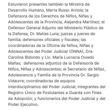
Estuvieron presentes también la Ministra de
Desarrollo Humano, Marta Russo Arriola; la
Defensora de los Derechos de Niños, Niñas y
Adolescentes de la Provincia, Alejandra Martínez; el
Defensor General Adjunto del Ministerio Público de
la Defensa, Dr. Matías Luna; juezas y jueces de
familia; defensores oficiales y fiscales; las
coordinadoras de la Oficina de Niños, Niñas y
Adolescentes del Poder Judicial (ONNA), Dra.
Carolina Bidondo y Lic. María Lucrecia Oviedo
Mañas; defensores adjuntos de la Defensoría de
Niños, Niñas y Adolescentes; el Secretario de Niñez,
Adolescencia y Familia de la Provincia Dr. Sergio
Vidaurre; coordinadoras de equipos
interdisciplinarios del Poder Judicial; integrantes del
Registro Único de Postulantes a Guarda con Fines
de Adopción; y funcionarios del Poder Judicial y del
Poder Ejecutivo.