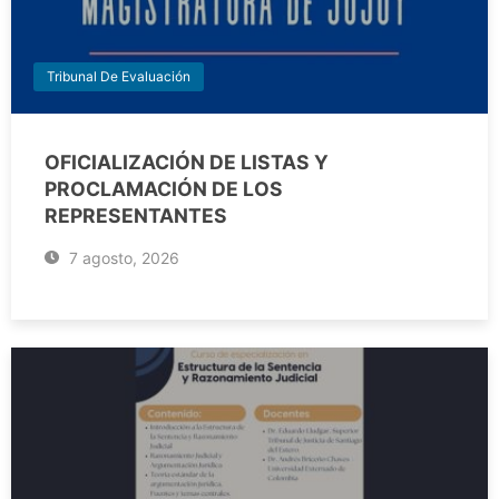
Tribunal De Evaluación
OFICIALIZACIÓN DE LISTAS Y
PROCLAMACIÓN DE LOS
REPRESENTANTES
7 agosto, 2026