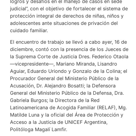
logros y desafíos en el manejo de casos en sede
judicial”, con el objetivo de fortalecer el sistema de
protección integral de derechos de niñas, niños y
adolescentes ante situaciones de privación del
cuidado familiar.
El encuentro de trabajo se llevó a cabo ayer, 16 de
diciembre, contó con la presencia de los Jueces de
la Suprema Corte de Justicia Dres. Federico Otaola
—vicepresidente—, Mariano Miranda, Lisandro
Aguiar, Eduardo Uriondo y Gonzalo de la Colina; el
Procurador General del Ministerio Público de la
Acusación, Dr. Alejandro Bosatti; la Defensora
General del Ministerio Público de la Defensa, Dra.
Gabriela Burgos; la Directora de la Red
Latinoamericana de Acogida Familiar (RELAF), Mg.
Matilde Luna y la oficial del Área de Protección y
Acceso a la Justicia de UNICEF Argentina,
Politóloga Magalí Lamfir.