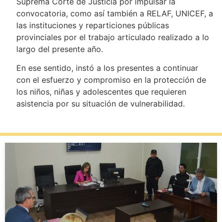
Suprema Corte de Justicia por impulsar la
convocatoria, como así también a RELAF, UNICEF, a
las instituciones y reparticiones públicas
provinciales por el trabajo articulado realizado a lo
largo del presente año.
En ese sentido, instó a los presentes a continuar
con el esfuerzo y compromiso en la protección de
los niños, niñas y adolescentes que requieren
asistencia por su situación de vulnerabilidad.