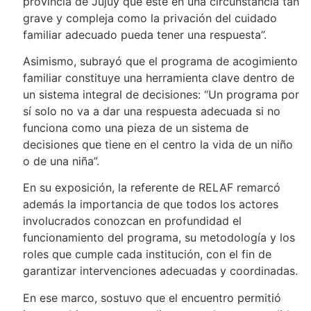
provincia de Jujuy que esté en una circunstancia tan
grave y compleja como la privación del cuidado
familiar adecuado pueda tener una respuesta”.
Asimismo, subrayó que el programa de acogimiento
familiar constituye una herramienta clave dentro de
un sistema integral de decisiones: “Un programa por
sí solo no va a dar una respuesta adecuada si no
funciona como una pieza de un sistema de
decisiones que tiene en el centro la vida de un niño
o de una niña”.
En su exposición, la referente de RELAF remarcó
además la importancia de que todos los actores
involucrados conozcan en profundidad el
funcionamiento del programa, su metodología y los
roles que cumple cada institución, con el fin de
garantizar intervenciones adecuadas y coordinadas.
En ese marco, sostuvo que el encuentro permitió