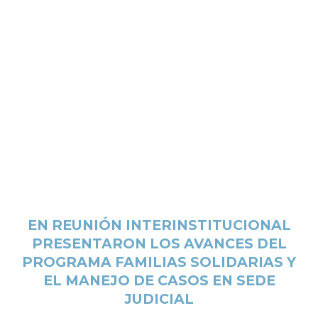
EN REUNIÓN INTERINSTITUCIONAL
PRESENTARON LOS AVANCES DEL
PROGRAMA FAMILIAS SOLIDARIAS Y
EL MANEJO DE CASOS EN SEDE
JUDICIAL