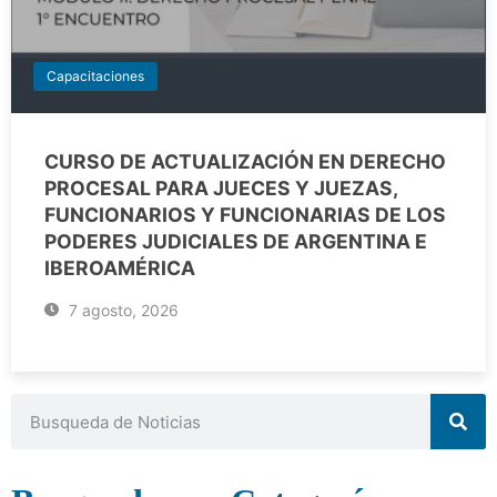
Capacitaciones
CURSO DE ACTUALIZACIÓN EN DERECHO
PROCESAL PARA JUECES Y JUEZAS,
FUNCIONARIOS Y FUNCIONARIAS DE LOS
PODERES JUDICIALES DE ARGENTINA E
IBEROAMÉRICA
7 agosto, 2026