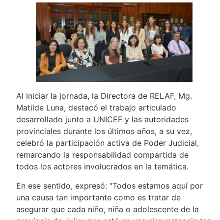
Al iniciar la jornada, la Directora de RELAF, Mg.
Matilde Luna, destacó el trabajo articulado
desarrollado junto a UNICEF y las autoridades
provinciales durante los últimos años, a su vez,
celebró la participación activa de Poder Judicial,
remarcando la responsabilidad compartida de
todos los actores involucrados en la temática.
En ese sentido, expresó: “Todos estamos aquí por
una causa tan importante como es tratar de
asegurar que cada niño, niña o adolescente de la