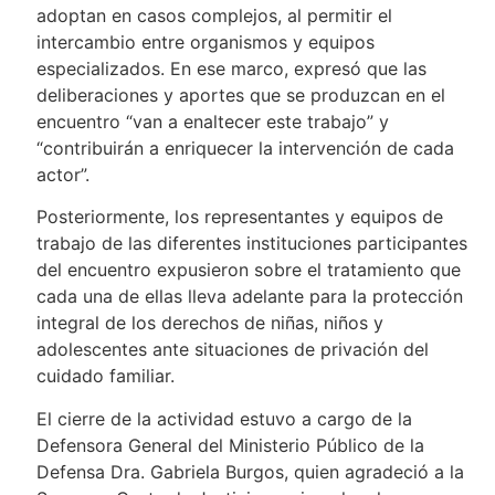
adoptan en casos complejos, al permitir el
intercambio entre organismos y equipos
especializados. En ese marco, expresó que las
deliberaciones y aportes que se produzcan en el
encuentro “van a enaltecer este trabajo” y
“contribuirán a enriquecer la intervención de cada
actor”.
Posteriormente, los representantes y equipos de
trabajo de las diferentes instituciones participantes
del encuentro expusieron sobre el tratamiento que
cada una de ellas lleva adelante para la protección
integral de los derechos de niñas, niños y
adolescentes ante situaciones de privación del
cuidado familiar.
El cierre de la actividad estuvo a cargo de la
Defensora General del Ministerio Público de la
Defensa Dra. Gabriela Burgos, quien agradeció a la