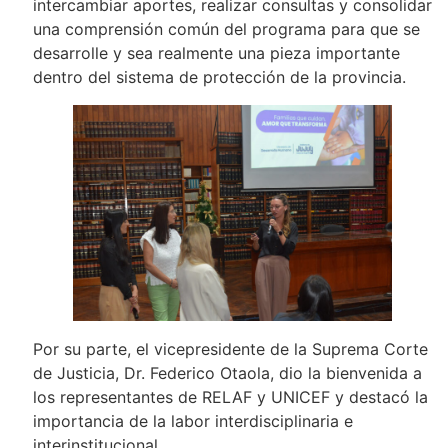
intercambiar aportes, realizar consultas y consolidar
una comprensión común del programa para que se
desarrolle y sea realmente una pieza importante
dentro del sistema de protección de la provincia.
Por su parte, el vicepresidente de la Suprema Corte
de Justicia, Dr. Federico Otaola, dio la bienvenida a
los representantes de RELAF y UNICEF y destacó la
importancia de la labor interdisciplinaria e
interinstitucional.