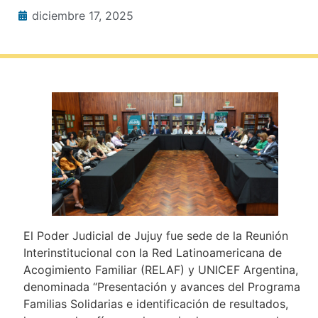
diciembre 17, 2025
El Poder Judicial de Jujuy fue sede de la Reunión
Interinstitucional con la Red Latinoamericana de
Acogimiento Familiar (RELAF) y UNICEF Argentina,
denominada “Presentación y avances del Programa
Familias Solidarias e identificación de resultados,