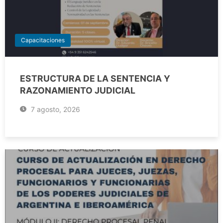
Capacitaciones
ESTRUCTURA DE LA SENTENCIA Y
RAZONAMIENTO JUDICIAL
7 agosto, 2026