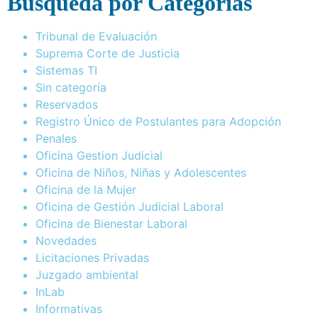
Busqueda por Categorías
Tribunal de Evaluación
Suprema Corte de Justicia
Sistemas TI
Sin categoría
Reservados
Registro Único de Postulantes para Adopción
Penales
Oficina Gestion Judicial
Oficina de Niños, Niñas y Adolescentes
Oficina de la Mujer
Oficina de Gestión Judicial Laboral
Oficina de Bienestar Laboral
Novedades
Licitaciones Privadas
Juzgado ambiental
InLab
Informativas