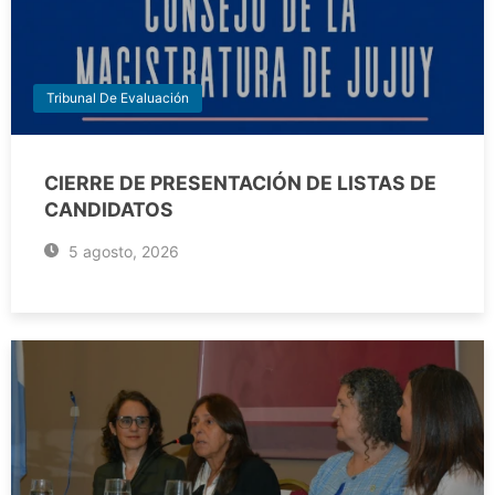
Tribunal De Evaluación
CIERRE DE PRESENTACIÓN DE LISTAS DE
CANDIDATOS
5 agosto, 2026