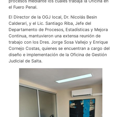
procesos mediante los cuales trabaja la Oficina en
el Fuero Penal.
El Director de la OGJ local, Dr. Nicolás Besin
Calderari, y el Lic. Santiago Riba, Jefe del
Departamento de Procesos, Estadísticas y Mejora
Continua, mantuvieron una extensa reunión de
trabajo con los Dres. Jorge Sosa Vallejo y Enrique
Cornejo Costas, quienes se encuentran a cargo del
diseño e implementación de la Oficina de Gestión
Judicial de Salta.