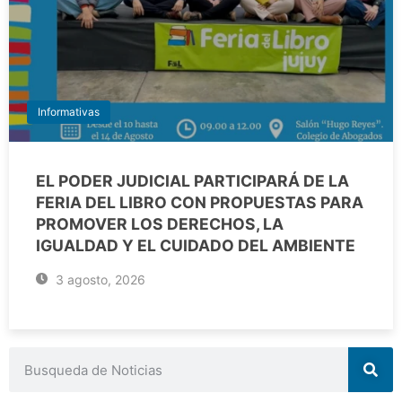
Informativas
EL PODER JUDICIAL PARTICIPARÁ DE LA
FERIA DEL LIBRO CON PROPUESTAS PARA
PROMOVER LOS DERECHOS, LA
IGUALDAD Y EL CUIDADO DEL AMBIENTE
3 agosto, 2026