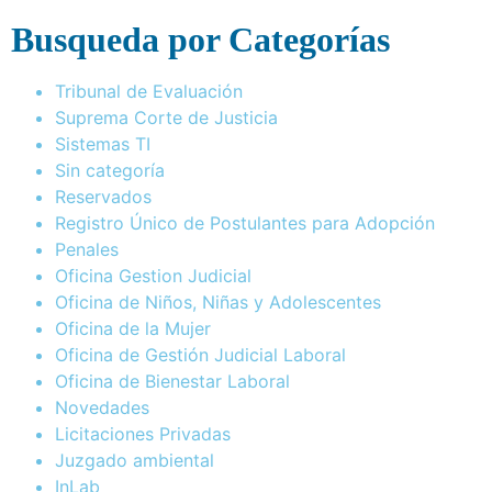
Busqueda por Categorías
Tribunal de Evaluación
Suprema Corte de Justicia
Sistemas TI
Sin categoría
Reservados
Registro Único de Postulantes para Adopción
Penales
Oficina Gestion Judicial
Oficina de Niños, Niñas y Adolescentes
Oficina de la Mujer
Oficina de Gestión Judicial Laboral
Oficina de Bienestar Laboral
Novedades
Licitaciones Privadas
Juzgado ambiental
InLab