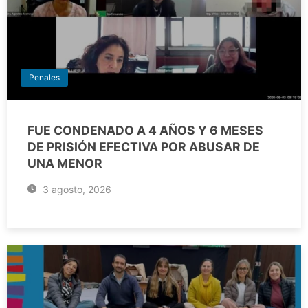
Penales
FUE CONDENADO A 4 AÑOS Y 6 MESES
DE PRISIÓN EFECTIVA POR ABUSAR DE
UNA MENOR
3 agosto, 2026