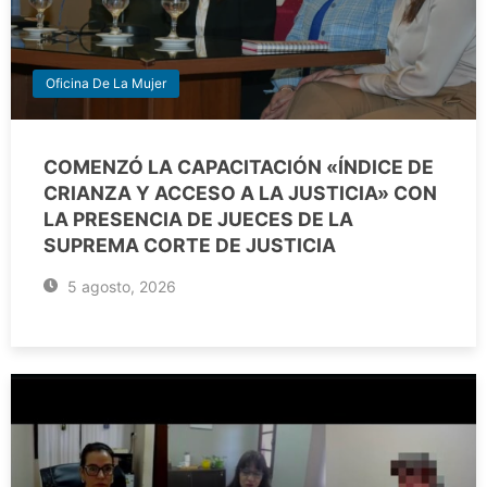
Oficina De La Mujer
COMENZÓ LA CAPACITACIÓN «ÍNDICE DE
CRIANZA Y ACCESO A LA JUSTICIA» CON
LA PRESENCIA DE JUECES DE LA
SUPREMA CORTE DE JUSTICIA
5 agosto, 2026