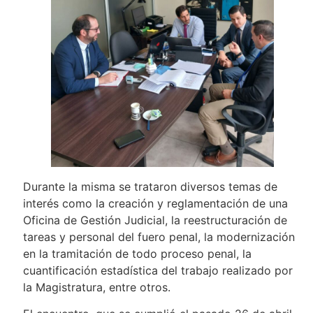
Durante la misma se trataron diversos temas de
interés como la creación y reglamentación de una
Oficina de Gestión Judicial, la reestructuración de
tareas y personal del fuero penal, la modernización
en la tramitación de todo proceso penal, la
cuantificación estadística del trabajo realizado por
la Magistratura, entre otros.