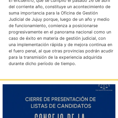
El encuentro, que se cumplió el pasado 26 de abril
del corriente año, constituye un acontecimiento de
suma importancia para la Oficina de Gestión
Judicial de Jujuy porque, luego de un año y medio
de funcionamiento, comienza a posicionarse
progresivamente en el panorama nacional como un
caso de éxito en materia de gestión judicial, con
una implementación rápida y de mejora continua en
el fuero penal, al que otras provincias podrán acudir
para la transmisión de la experiencia adquirida
durante dicho período de tiempo.