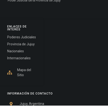
Poder Judicial de la Provincia de Jujuy
ENLACES DE
INTERÉS
Poderes Judiciales
Provincia de Jujuy
Nacionales
Internacionales
Mapa del
Sitio
INFORMACIÓN DE CONTACTO
Jujuy, Argentina