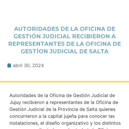
AUTORIDADES DE LA OFICINA DE
GESTIÓN JUDICIAL RECIBIERON A
REPRESENTANTES DE LA OFICINA DE
GESTÍON JUDICIAL DE SALTA
abril 30, 2024
Autoridades de la Oficina de Gestión Judicial de
Jujuy recibieron a representantes de la Oficina de
Gestión Judicial de la Provincia de Salta quienes
concurrieron a la capital jujeña para conocer las
instalaciones, el diseño organizativo y los distintos