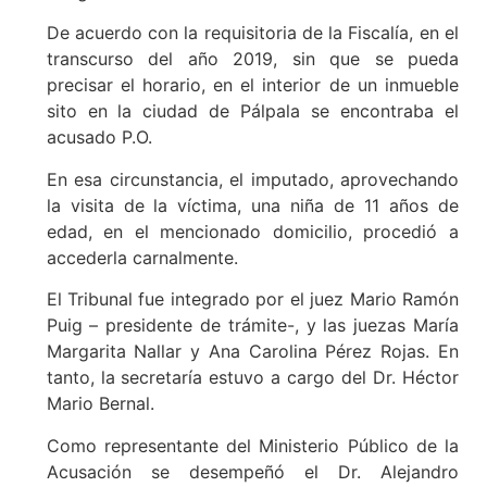
De acuerdo con la requisitoria de la Fiscalía, en el
transcurso del año 2019, sin que se pueda
precisar el horario, en el interior de un inmueble
sito en la ciudad de Pálpala se encontraba el
acusado P.O.
En esa circunstancia, el imputado, aprovechando
la visita de la víctima, una niña de 11 años de
edad, en el mencionado domicilio, procedió a
accederla carnalmente.
El Tribunal fue integrado por el juez Mario Ramón
Puig – presidente de trámite-, y las juezas María
Margarita Nallar y Ana Carolina Pérez Rojas. En
tanto, la secretaría estuvo a cargo del Dr. Héctor
Mario Bernal.
Como representante del Ministerio Público de la
Acusación se desempeñó el Dr. Alejandro