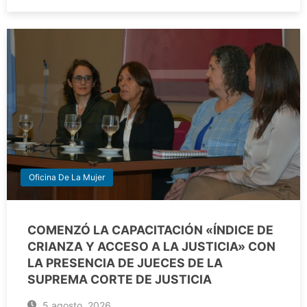
Oficina De La Mujer
COMENZÓ LA CAPACITACIÓN «ÍNDICE DE
CRIANZA Y ACCESO A LA JUSTICIA» CON
LA PRESENCIA DE JUECES DE LA
SUPREMA CORTE DE JUSTICIA
5 agosto, 2026