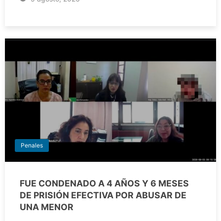
Penales
FUE CONDENADO A 4 AÑOS Y 6 MESES
DE PRISIÓN EFECTIVA POR ABUSAR DE
UNA MENOR