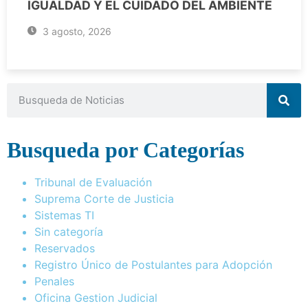
IGUALDAD Y EL CUIDADO DEL AMBIENTE
3 agosto, 2026
Busqueda por Categorías
Tribunal de Evaluación
Suprema Corte de Justicia
Sistemas TI
Sin categoría
Reservados
Registro Único de Postulantes para Adopción
Penales
Oficina Gestion Judicial