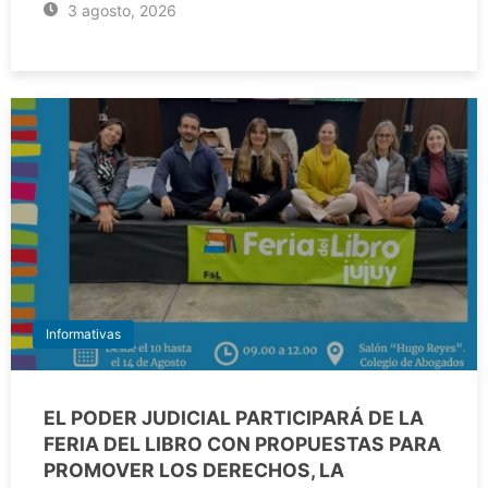
3 agosto, 2026
Informativas
EL PODER JUDICIAL PARTICIPARÁ DE LA
FERIA DEL LIBRO CON PROPUESTAS PARA
PROMOVER LOS DERECHOS, LA