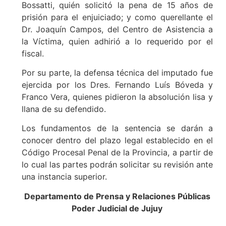
Bossatti, quién solicitó la pena de 15 años de
prisión para el enjuiciado; y como querellante el
Dr. Joaquín Campos, del Centro de Asistencia a
la Víctima, quien adhirió a lo requerido por el
fiscal.
Por su parte, la defensa técnica del imputado fue
ejercida por los Dres. Fernando Luís Bóveda y
Franco Vera, quienes pidieron la absolución lisa y
llana de su defendido.
Los fundamentos de la sentencia se darán a
conocer dentro del plazo legal establecido en el
Código Procesal Penal de la Provincia, a partir de
lo cual las partes podrán solicitar su revisión ante
una instancia superior.
Departamento de Prensa y Relaciones Públicas
Poder Judicial de Jujuy