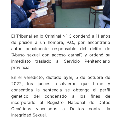
El Tribunal en lo Criminal Nº 3 condenó a 11 años
de prisión a un hombre, P.O., por encontrarlo
autor penalmente responsable del delito de
“Abuso sexual con acceso carnal”, y ordenó su
inmediato traslado al Servicio Penitenciario
provincial.
En el veredicto, dictado ayer, 5 de octubre de
2022, los jueces resolvieron que firme y
consentida la sentencia se obtenga el perfil
genético del condenado a los fines de
incorporarlo al Registro Nacional de Datos
Genéticos vinculados a Delitos contra la
Integridad Sexual.