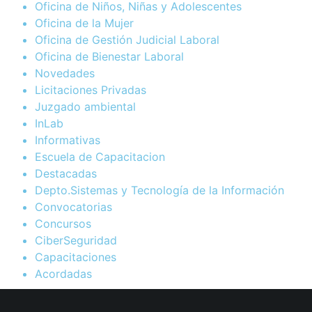
Oficina de Niños, Niñas y Adolescentes
Oficina de la Mujer
Oficina de Gestión Judicial Laboral
Oficina de Bienestar Laboral
Novedades
Licitaciones Privadas
Juzgado ambiental
InLab
Informativas
Escuela de Capacitacion
Destacadas
Depto.Sistemas y Tecnología de la Información
Convocatorias
Concursos
CiberSeguridad
Capacitaciones
Acordadas