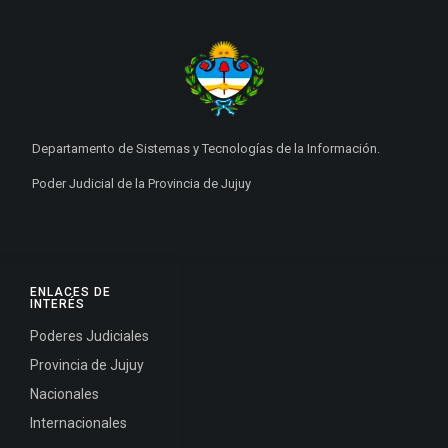
Departamento de Sistemas y Tecnologías de la Información.
Poder Judicial de la Provincia de Jujuy
ENLACES DE
INTERÉS
Poderes Judiciales
Provincia de Jujuy
Nacionales
Internacionales