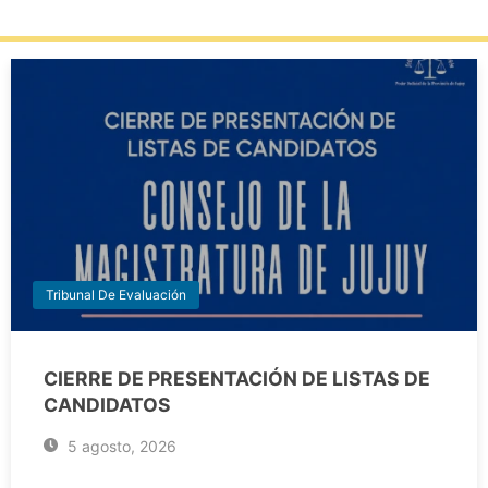
Tribunal De Evaluación
CIERRE DE PRESENTACIÓN DE LISTAS DE
CANDIDATOS
5 agosto, 2026