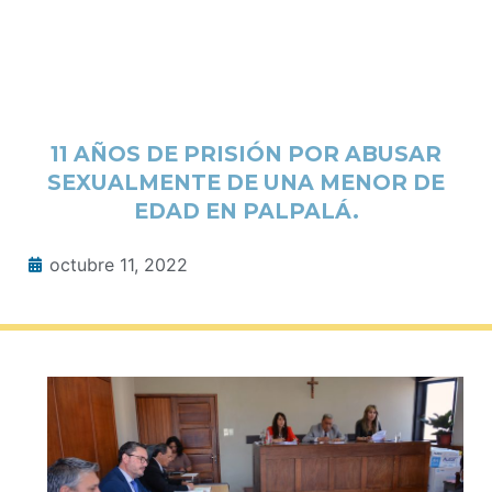
11 AÑOS DE PRISIÓN POR ABUSAR
SEXUALMENTE DE UNA MENOR DE
EDAD EN PALPALÁ.
octubre 11, 2022