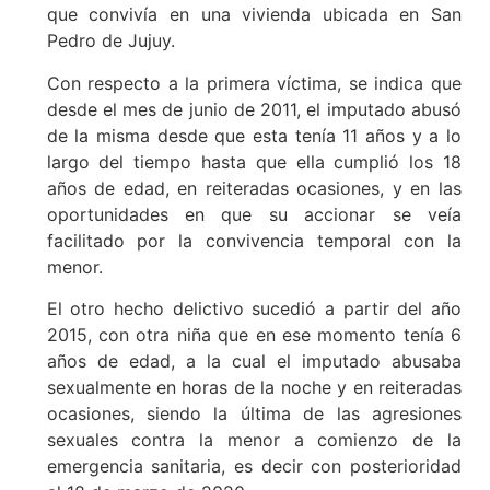
que convivía en una vivienda ubicada en San
Pedro de Jujuy.
Con respecto a la primera víctima, se indica que
desde el mes de junio de 2011, el imputado abusó
de la misma desde que esta tenía 11 años y a lo
largo del tiempo hasta que ella cumplió los 18
años de edad, en reiteradas ocasiones, y en las
oportunidades en que su accionar se veía
facilitado por la convivencia temporal con la
menor.
El otro hecho delictivo sucedió a partir del año
2015, con otra niña que en ese momento tenía 6
años de edad, a la cual el imputado abusaba
sexualmente en horas de la noche y en reiteradas
ocasiones, siendo la última de las agresiones
sexuales contra la menor a comienzo de la
emergencia sanitaria, es decir con posterioridad