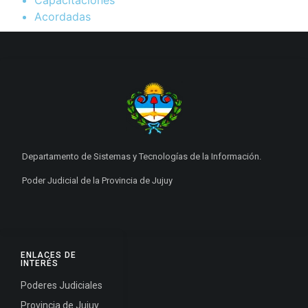
Acordadas
Departamento de Sistemas y Tecnologías de la Información.
Poder Judicial de la Provincia de Jujuy
ENLACES DE
INTERÉS
Poderes Judiciales
Provincia de Jujuy