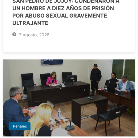
SAN PEDRO DE JUJUY: CONDENARON A
UN HOMBRE A DIEZ AÑOS DE PRISIÓN
POR ABUSO SEXUAL GRAVEMENTE
ULTRAJANTE
7 agosto, 2026
Penales