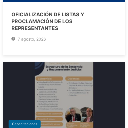
OFICIALIZACIÓN DE LISTAS Y
PROCLAMACIÓN DE LOS
REPRESENTANTES
7 agosto, 2026
Capacitaciones