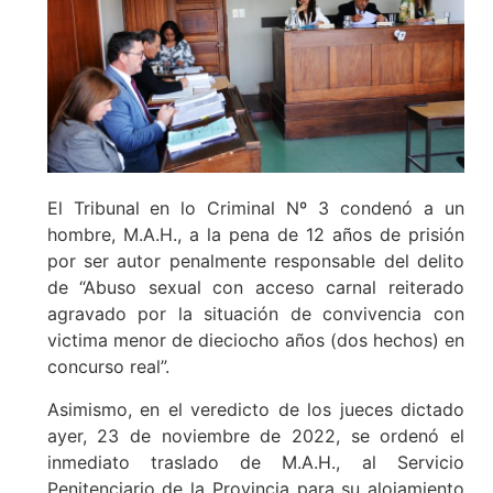
El Tribunal en lo Criminal Nº 3 condenó a un
hombre, M.A.H., a la pena de 12 años de prisión
por ser autor penalmente responsable del delito
de “Abuso sexual con acceso carnal reiterado
agravado por la situación de convivencia con
victima menor de dieciocho años (dos hechos) en
concurso real”.
Asimismo, en el veredicto de los jueces dictado
ayer, 23 de noviembre de 2022, se ordenó el
inmediato traslado de M.A.H., al Servicio
Penitenciario de la Provincia para su alojamiento