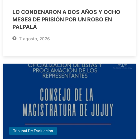
LO CONDENARON A DOS AÑOS Y OCHO
MESES DE PRISIÓN POR UN ROBO EN
PALPALÁ
7 agosto, 2026
Tribunal De Evaluación