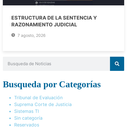
ESTRUCTURA DE LA SENTENCIA Y
RAZONAMIENTO JUDICIAL
7 agosto, 2026
Busqueda por Categorías
Tribunal de Evaluación
Suprema Corte de Justicia
Sistemas TI
Sin categoría
Reservados