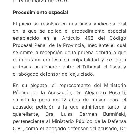
al 18 de marzo de 2020.
Procedimiento especial
El juicio se resolvió en una única audiencia oral
en la que se aplicó el procedimiento especial
establecido en el Artículo 492 del Código
Procesal Penal de la Provincia, mediante el cual
se omite la recepción de la prueba debido a que
el imputado confesó su culpabilidad y se logró
arribar a un acuerdo entre el Tribunal, el fiscal y
el abogado defensor del enjuiciado.
En su alegato, el representante del Ministerio
Público de la Acusación, Dr. Alejandro Bosatti,
solicitó la pena de 12 años de prisión para el
acusado; petición a la que adhirieron tanto la
querellante, Dra. Luisa Carmen Burmiñski,
perteneciente al Ministerio Público de la Defensa
Civil, como el abogado defensor del acusado, Dr.