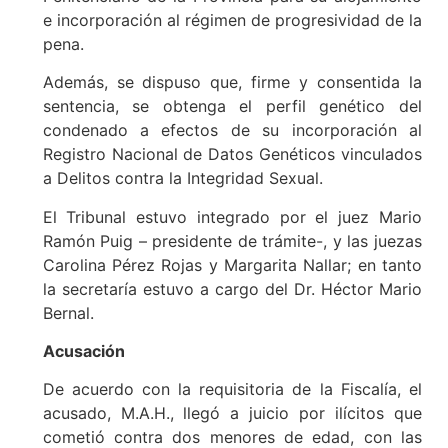
e incorporación al régimen de progresividad de la
pena.
Además, se dispuso que, firme y consentida la
sentencia, se obtenga el perfil genético del
condenado a efectos de su incorporación al
Registro Nacional de Datos Genéticos vinculados
a Delitos contra la Integridad Sexual.
El Tribunal estuvo integrado por el juez Mario
Ramón Puig – presidente de trámite-, y las juezas
Carolina Pérez Rojas y Margarita Nallar; en tanto
la secretaría estuvo a cargo del Dr. Héctor Mario
Bernal.
Acusación
De acuerdo con la requisitoria de la Fiscalía, el
acusado, M.A.H., llegó a juicio por ilícitos que
cometió contra dos menores de edad, con las