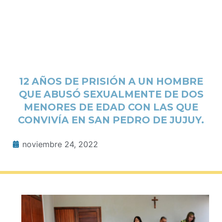
12 AÑOS DE PRISIÓN A UN HOMBRE
QUE ABUSÓ SEXUALMENTE DE DOS
MENORES DE EDAD CON LAS QUE
CONVIVÍA EN SAN PEDRO DE JUJUY.
noviembre 24, 2022