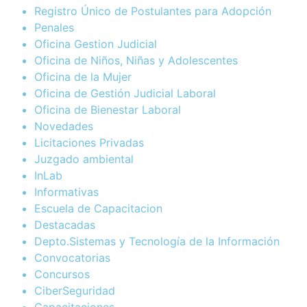
Registro Único de Postulantes para Adopción
Penales
Oficina Gestion Judicial
Oficina de Niños, Niñas y Adolescentes
Oficina de la Mujer
Oficina de Gestión Judicial Laboral
Oficina de Bienestar Laboral
Novedades
Licitaciones Privadas
Juzgado ambiental
InLab
Informativas
Escuela de Capacitacion
Destacadas
Depto.Sistemas y Tecnología de la Información
Convocatorias
Concursos
CiberSeguridad
Capacitaciones