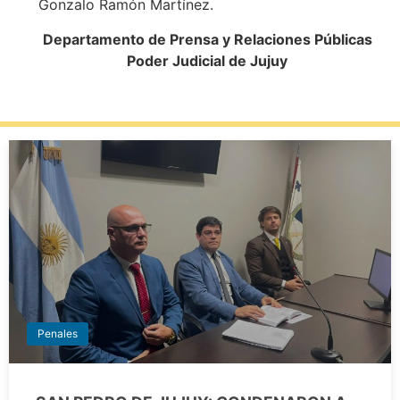
Gonzalo Ramón Martínez.
Departamento de Prensa y Relaciones Públicas
Poder Judicial de Jujuy
Penales