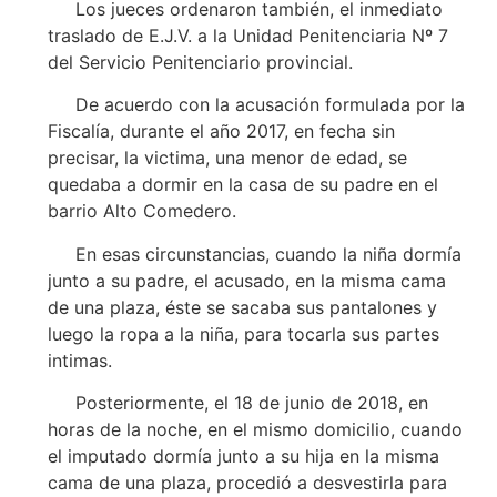
Los jueces ordenaron también, el inmediato
traslado de E.J.V. a la Unidad Penitenciaria Nº 7
del Servicio Penitenciario provincial.
De acuerdo con la acusación formulada por la
Fiscalía, durante el año 2017, en fecha sin
precisar, la victima, una menor de edad, se
quedaba a dormir en la casa de su padre en el
barrio Alto Comedero.
En esas circunstancias, cuando la niña dormía
junto a su padre, el acusado, en la misma cama
de una plaza, éste se sacaba sus pantalones y
luego la ropa a la niña, para tocarla sus partes
intimas.
Posteriormente, el 18 de junio de 2018, en
horas de la noche, en el mismo domicilio, cuando
el imputado dormía junto a su hija en la misma
cama de una plaza, procedió a desvestirla para