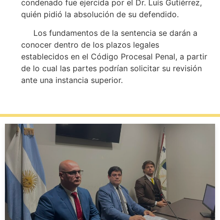
condenado fue ejercida por el Dr. Luís Gutiérrez,
quién pidió la absolución de su defendido.
Los fundamentos de la sentencia se darán a
conocer dentro de los plazos legales
establecidos en el Código Procesal Penal, a partir
de lo cual las partes podrían solicitar su revisión
ante una instancia superior.