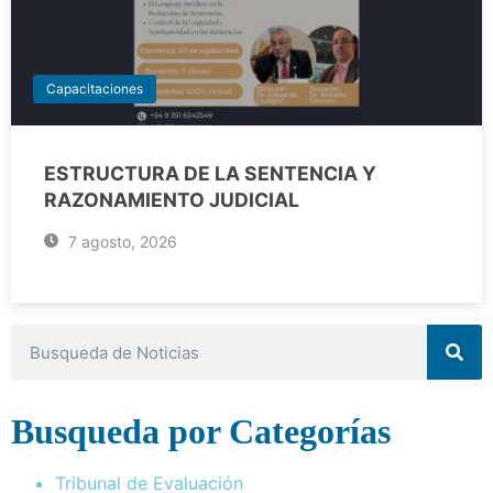
Capacitaciones
ESTRUCTURA DE LA SENTENCIA Y
RAZONAMIENTO JUDICIAL
7 agosto, 2026
Busqueda por Categorías
Tribunal de Evaluación