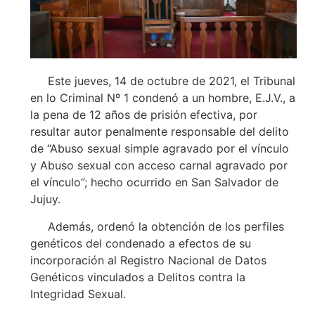
Este jueves, 14 de octubre de 2021, el Tribunal
en lo Criminal Nº 1 condenó a un hombre, E.J.V., a
la pena de 12 años de prisión efectiva, por
resultar autor penalmente responsable del delito
de “Abuso sexual simple agravado por el vínculo
y Abuso sexual con acceso carnal agravado por
el vínculo”; hecho ocurrido en San Salvador de
Jujuy.
Además, ordenó la obtención de los perfiles
genéticos del condenado a efectos de su
incorporación al Registro Nacional de Datos
Genéticos vinculados a Delitos contra la
Integridad Sexual.