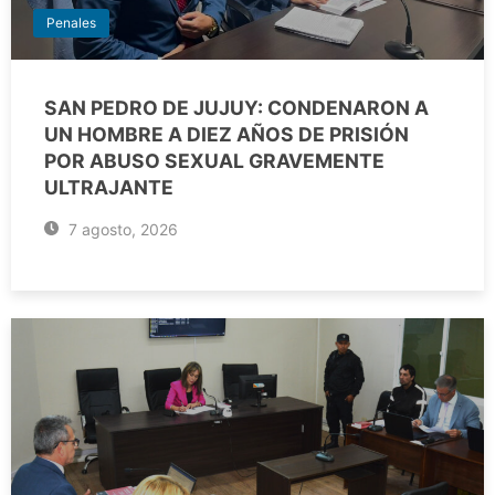
Penales
SAN PEDRO DE JUJUY: CONDENARON A
UN HOMBRE A DIEZ AÑOS DE PRISIÓN
POR ABUSO SEXUAL GRAVEMENTE
ULTRAJANTE
7 agosto, 2026