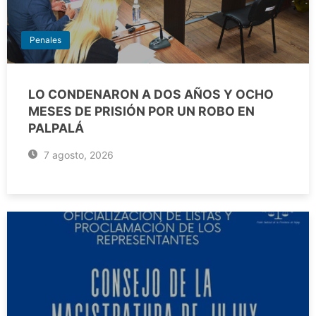
Penales
LO CONDENARON A DOS AÑOS Y OCHO
MESES DE PRISIÓN POR UN ROBO EN
PALPALÁ
7 agosto, 2026