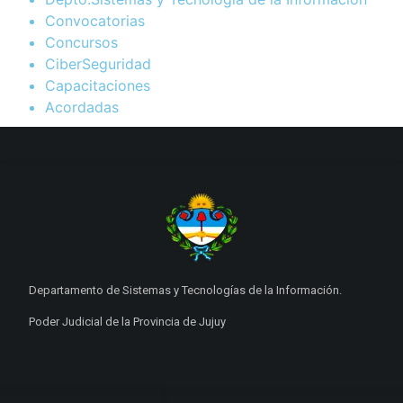
Convocatorias
Concursos
CiberSeguridad
Capacitaciones
Acordadas
Departamento de Sistemas y Tecnologías de la Información.
Poder Judicial de la Provincia de Jujuy