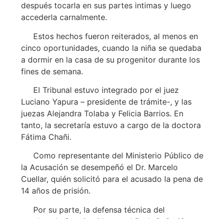
después tocarla en sus partes intimas y luego
accederla carnalmente.
Estos hechos fueron reiterados, al menos en
cinco oportunidades, cuando la niña se quedaba
a dormir en la casa de su progenitor durante los
fines de semana.
El Tribunal estuvo integrado por el juez
Luciano Yapura – presidente de trámite-, y las
juezas Alejandra Tolaba y Felicia Barrios. En
tanto, la secretaría estuvo a cargo de la doctora
Fátima Chañi.
Como representante del Ministerio Público de
la Acusación se desempeñó el Dr. Marcelo
Cuellar, quién solicitó para el acusado la pena de
14 años de prisión.
Por su parte, la defensa técnica del