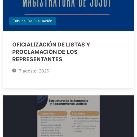
Tribunal De Evaluación
OFICIALIZACIÓN DE LISTAS Y
PROCLAMACIÓN DE LOS
REPRESENTANTES
7 agosto, 2026