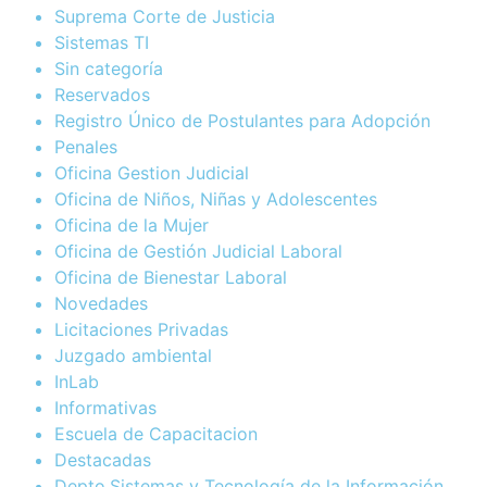
Suprema Corte de Justicia
Sistemas TI
Sin categoría
Reservados
Registro Único de Postulantes para Adopción
Penales
Oficina Gestion Judicial
Oficina de Niños, Niñas y Adolescentes
Oficina de la Mujer
Oficina de Gestión Judicial Laboral
Oficina de Bienestar Laboral
Novedades
Licitaciones Privadas
Juzgado ambiental
InLab
Informativas
Escuela de Capacitacion
Destacadas
Depto.Sistemas y Tecnología de la Información