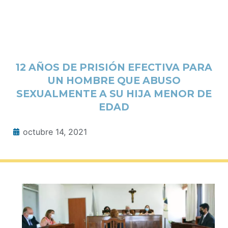
12 AÑOS DE PRISIÓN EFECTIVA PARA
UN HOMBRE QUE ABUSO
SEXUALMENTE A SU HIJA MENOR DE
EDAD
octubre 14, 2021