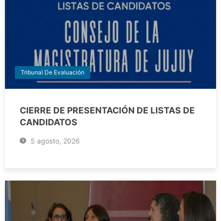
Tribunal De Evaluación
CIERRE DE PRESENTACIÓN DE LISTAS DE
CANDIDATOS
5 agosto, 2026