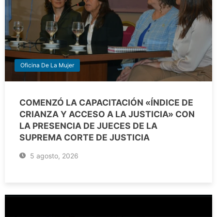
Oficina De La Mujer
COMENZÓ LA CAPACITACIÓN «ÍNDICE DE
CRIANZA Y ACCESO A LA JUSTICIA» CON
LA PRESENCIA DE JUECES DE LA
SUPREMA CORTE DE JUSTICIA
5 agosto, 2026