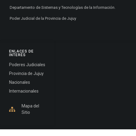
Departamento de Sistemas y Tecnologías de la Información.
Poder Judicial de la Provincia de Jujuy
ENLACES DE
INTERÉS
Poderes Judiciales
Provincia de Jujuy
Nacionales
Internacionales
Mapa del
Sitio
INFORMACIÓN DE CONTACTO