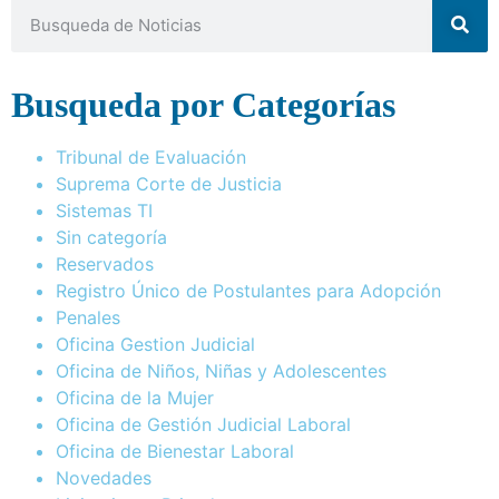
Busqueda por Categorías
Tribunal de Evaluación
Suprema Corte de Justicia
Sistemas TI
Sin categoría
Reservados
Registro Único de Postulantes para Adopción
Penales
Oficina Gestion Judicial
Oficina de Niños, Niñas y Adolescentes
Oficina de la Mujer
Oficina de Gestión Judicial Laboral
Oficina de Bienestar Laboral
Novedades