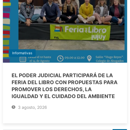
Informativas
EL PODER JUDICIAL PARTICIPARÁ DE LA
FERIA DEL LIBRO CON PROPUESTAS PARA
PROMOVER LOS DERECHOS, LA
IGUALDAD Y EL CUIDADO DEL AMBIENTE
3 agosto, 2026