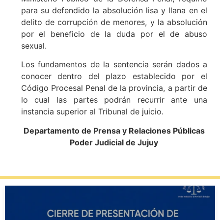
para su defendido la absolución lisa y llana en el
delito de corrupción de menores, y la absolución
por el beneficio de la duda por el de abuso
sexual.
Los fundamentos de la sentencia serán dados a
conocer dentro del plazo establecido por el
Código Procesal Penal de la provincia, a partir de
lo cual las partes podrán recurrir ante una
instancia superior al Tribunal de juicio.
Departamento de Prensa y Relaciones Públicas
Poder Judicial de Jujuy