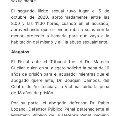
sexualmente.
El segundo ilícito sexual tuvo lugar el 5 de
octubre de 2020, aproximadamente entre las
8.00 y las 11.30 horas, cuando en el acusado,
aprovechando que se encontraba a solas con la
menor, procedió a llamarla para que vaya a la
habitación del mismo y allí la abuso sexualmente.
Alegatos
El Fiscal ante el Tribunal fue el Dr. Marcelo
Cuellar, quien en su alegato solicitó la pena de 16
años de prisión para el acusado; mientras que el
abogado querellante, Dr. Joaquín Campos, del
Centro de Asistencia a la Víctima, pidió la pena
de 18 años de prisión.
Por su parte, el abogado defensor Dr. Pablo
Lozano, Defensor Público Penal perteneciente al
Ministerio Público de la Defensa Penal, requirió