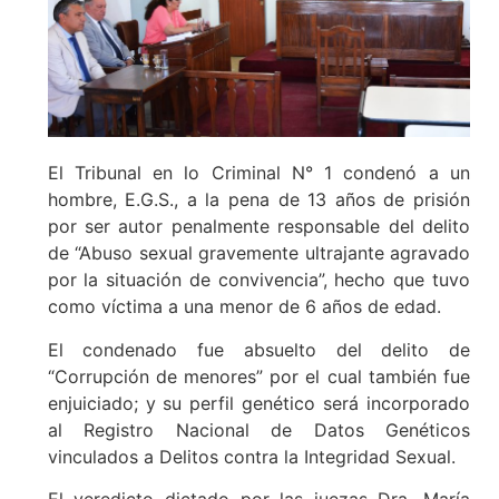
El Tribunal en lo Criminal N° 1 condenó a un
hombre, E.G.S., a la pena de 13 años de prisión
por ser autor penalmente responsable del delito
de “Abuso sexual gravemente ultrajante agravado
por la situación de convivencia”, hecho que tuvo
como víctima a una menor de 6 años de edad.
El condenado fue absuelto del delito de
“Corrupción de menores” por el cual también fue
enjuiciado; y su perfil genético será incorporado
al Registro Nacional de Datos Genéticos
vinculados a Delitos contra la Integridad Sexual.