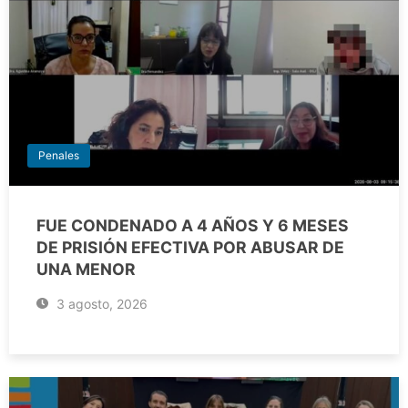
Penales
FUE CONDENADO A 4 AÑOS Y 6 MESES
DE PRISIÓN EFECTIVA POR ABUSAR DE
UNA MENOR
3 agosto, 2026