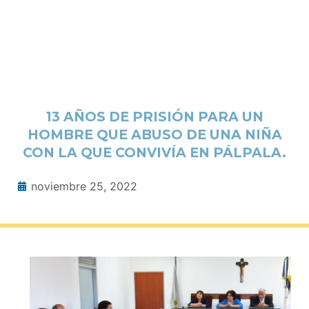
13 AÑOS DE PRISIÓN PARA UN
HOMBRE QUE ABUSO DE UNA NIÑA
CON LA QUE CONVIVÍA EN PÁLPALA.
noviembre 25, 2022