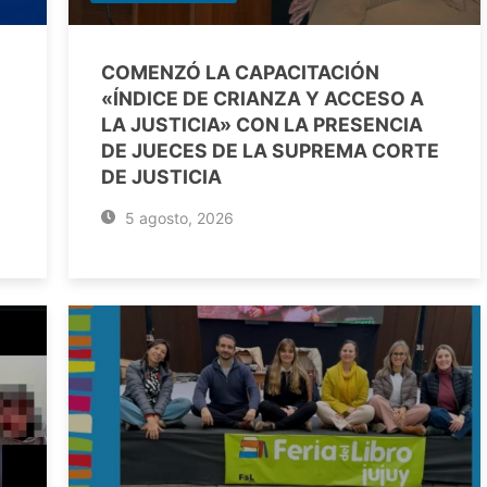
COMENZÓ LA CAPACITACIÓN
«ÍNDICE DE CRIANZA Y ACCESO A
LA JUSTICIA» CON LA PRESENCIA
DE JUECES DE LA SUPREMA CORTE
DE JUSTICIA
5 agosto, 2026