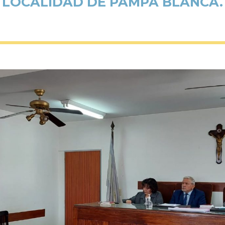
LOCALIDAD DE PAMPA BLANCA.