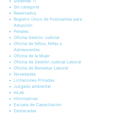
Sistemas TI
Sin categoría
Reservados
Registro Único de Postulantes para
Adopción
Penales
Oficina Gestion Judicial
Oficina de Niños, Niñas y
Adolescentes
Oficina de la Mujer
Oficina de Gestión Judicial Laboral
Oficina de Bienestar Laboral
Novedades
Licitaciones Privadas
Juzgado ambiental
InLab
Informativas
Escuela de Capacitacion
Destacadas