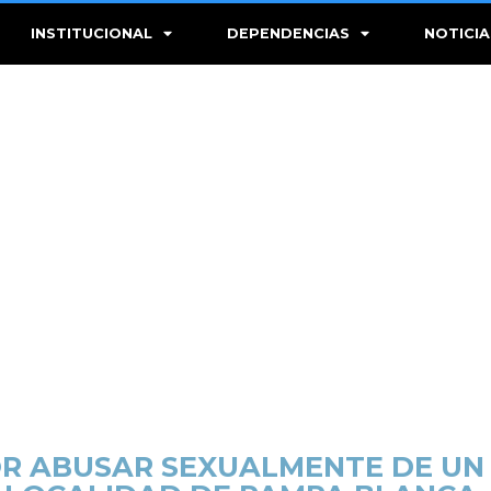
INSTITUCIONAL
DEPENDENCIAS
NOTICIA
POR ABUSAR SEXUALMENTE DE UN