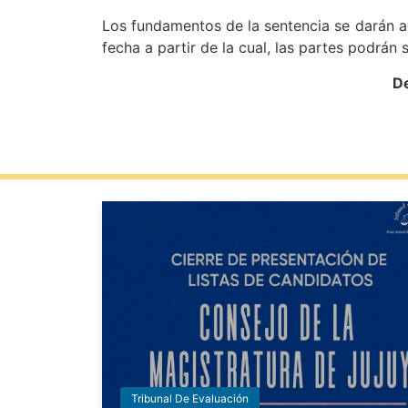
Los fundamentos de la sentencia se darán a 
fecha a partir de la cual, las partes podrán s
De
Tribunal De Evaluación