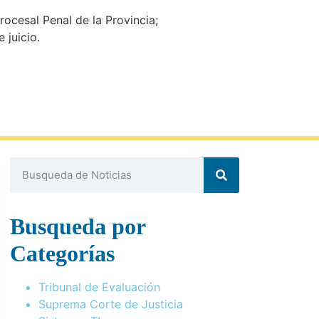
ocesal Penal de la Provincia;
 juicio.
Busqueda por
Categorías
Tribunal de Evaluación
Suprema Corte de Justicia