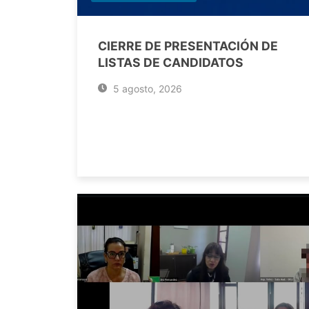
CIERRE DE PRESENTACIÓN DE
LISTAS DE CANDIDATOS
5 agosto, 2026