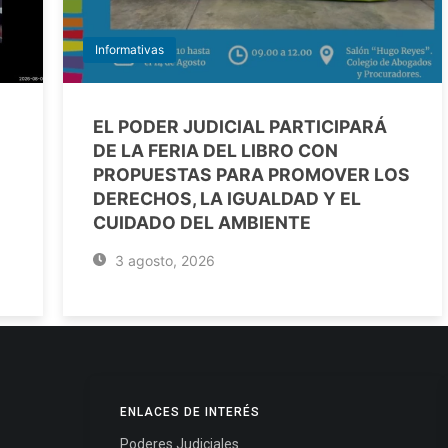
Informativas
EL PODER JUDICIAL PARTICIPARÁ
DE LA FERIA DEL LIBRO CON
PROPUESTAS PARA PROMOVER LOS
DERECHOS, LA IGUALDAD Y EL
CUIDADO DEL AMBIENTE
3 agosto, 2026
ENLACES DE INTERÉS
Poderes Judiciales