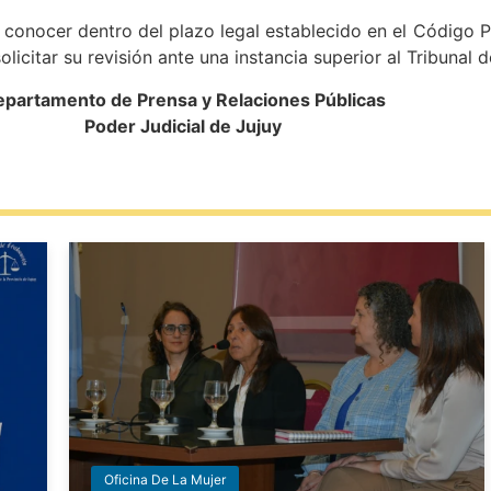
conocer dentro del plazo legal establecido en el Código Pr
olicitar su revisión ante una instancia superior al Tribunal de
partamento de Prensa y Relaciones Públicas
Poder Judicial de Jujuy
Oficina De La Mujer