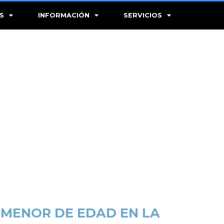
S
INFORMACIÓN
SERVICIOS
 MENOR DE EDAD EN LA