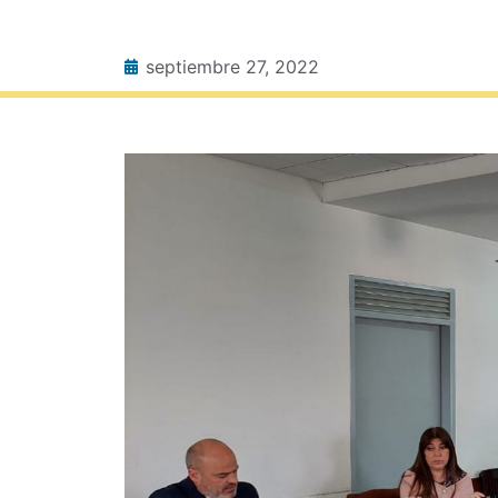
septiembre 27, 2022