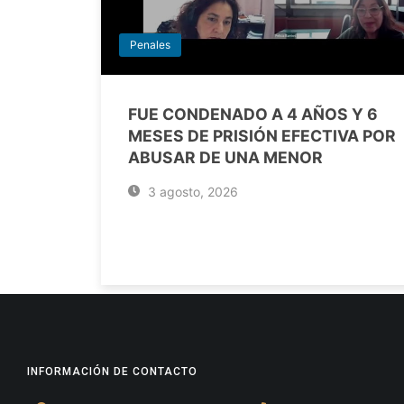
Penales
FUE CONDENADO A 4 AÑOS Y 6
MESES DE PRISIÓN EFECTIVA POR
ABUSAR DE UNA MENOR
3 agosto, 2026
INFORMACIÓN DE CONTACTO