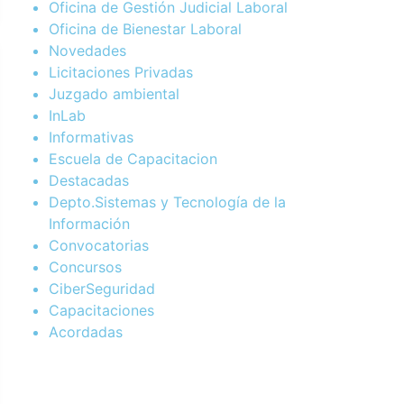
Oficina de Gestión Judicial Laboral
Oficina de Bienestar Laboral
Novedades
Licitaciones Privadas
Juzgado ambiental
InLab
Informativas
Escuela de Capacitacion
Destacadas
Depto.Sistemas y Tecnología de la
Información
Convocatorias
Concursos
CiberSeguridad
Capacitaciones
Acordadas