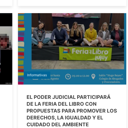
Informativas
EL PODER JUDICIAL PARTICIPARÁ
DE LA FERIA DEL LIBRO CON
PROPUESTAS PARA PROMOVER LOS
DERECHOS, LA IGUALDAD Y EL
CUIDADO DEL AMBIENTE