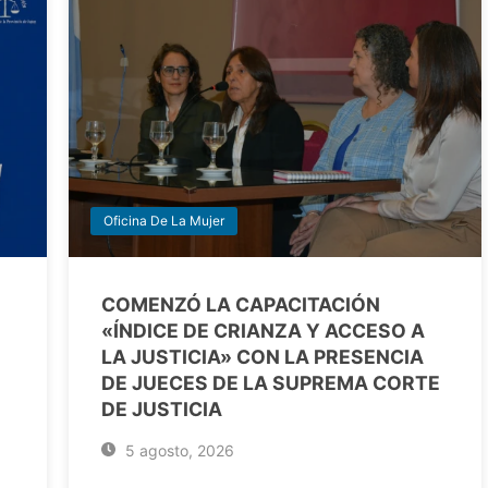
Oficina De La Mujer
COMENZÓ LA CAPACITACIÓN
«ÍNDICE DE CRIANZA Y ACCESO A
LA JUSTICIA» CON LA PRESENCIA
DE JUECES DE LA SUPREMA CORTE
DE JUSTICIA
5 agosto, 2026