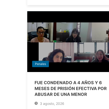
Penales
FUE CONDENADO A 4 AÑOS Y 6
MESES DE PRISIÓN EFECTIVA POR
ABUSAR DE UNA MENOR
3 agosto, 2026