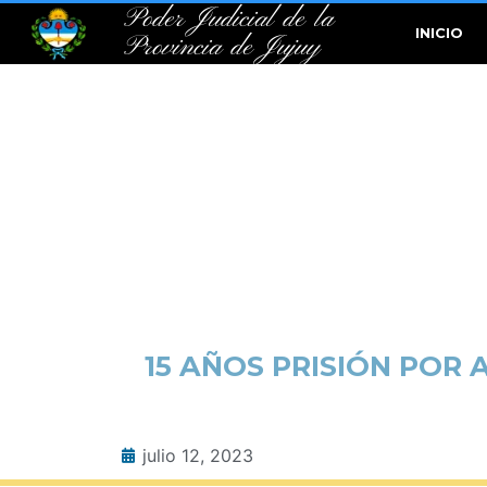
Poder Judicial de la
INICIO
Provincia de Jujuy
15 AÑOS PRISIÓN POR
julio 12, 2023