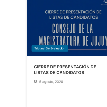
Tribunal De Evaluación
CIERRE DE PRESENTACIÓN DE
LISTAS DE CANDIDATOS
5 agosto, 2026