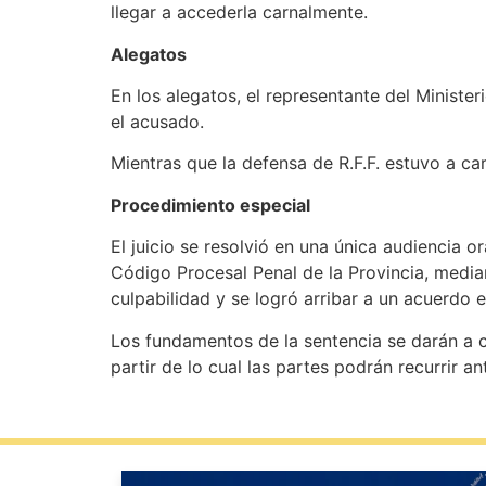
llegar a accederla carnalmente.
Alegatos
En los alegatos, el representante del Minister
el acusado.
Mientras que la defensa de R.F.F. estuvo a c
Procedimiento especial
El juicio se resolvió en una única audiencia o
Código Procesal Penal de la Provincia, media
culpabilidad y se logró arribar a un acuerdo e
Los fundamentos de la sentencia se darán a c
partir de lo cual las partes podrán recurrir an