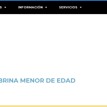
S
INFORMACIÓN
SERVICIOS
OBRINA MENOR DE EDAD