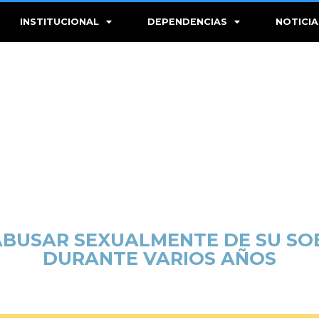
INSTITUCIONAL
DEPENDENCIAS
NOTICIA
 ABUSAR SEXUALMENTE DE SU S
DURANTE VARIOS AÑOS