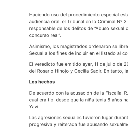
Haciendo uso del procedimiento especial esta
audiencia oral, el Tribunal en lo Criminal Nº 
responsable de los delitos de “Abuso sexual 
concurso real”.
Asimismo, los magistrados ordenaron se libre 
Sexual a los fines de incluir en el listado al 
El veredicto fue emitido ayer, 11 de julio de 
del Rosario Hinojo y Cecilia Sadir. En tanto, 
Los hechos
De acuerdo con la acusación de la Fiscalía, R
cual era tío, desde que la niña tenía 6 años
Yavi.
Las agresiones sexuales tuvieron lugar dura
progresiva y reiterada fue abusando sexualm