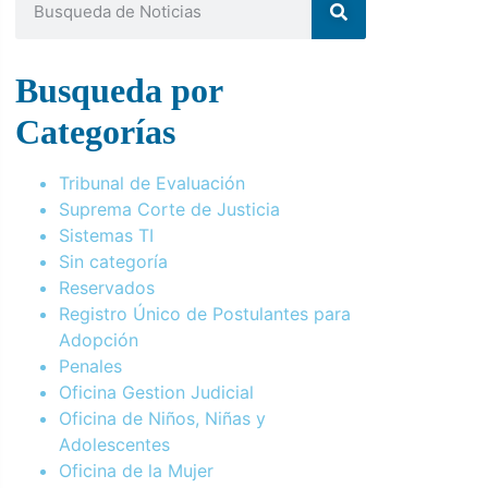
Busqueda por
Categorías
Tribunal de Evaluación
Suprema Corte de Justicia
Sistemas TI
Sin categoría
Reservados
Registro Único de Postulantes para
Adopción
Penales
Oficina Gestion Judicial
Oficina de Niños, Niñas y
Adolescentes
Oficina de la Mujer