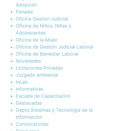
Adopción
Penales
Oficina Gestion Judicial
Oficina de Niños, Niñas y
Adolescentes
Oficina de la Mujer
Oficina de Gestión Judicial Laboral
Oficina de Bienestar Laboral
Novedades
Licitaciones Privadas
Juzgado ambiental
InLab
Informativas
Escuela de Capacitacion
Destacadas
Depto.Sistemas y Tecnología de la
Información
Convocatorias