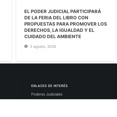
EL PODER JUDICIAL PARTICIPARÁ
DE LA FERIA DEL LIBRO CON
PROPUESTAS PARA PROMOVER LOS
DERECHOS, LA IGUALDAD Y EL
CUIDADO DEL AMBIENTE
3 agosto, 2026
ENLACES DE INTERÉS
Poderes Judiciales
Provincia de Jujuy
Nacionales
- 4245334