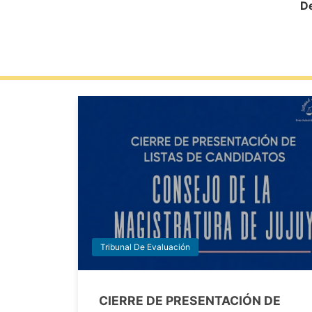
De
Tribunal De Evaluación
CIERRE DE PRESENTACIÓN DE