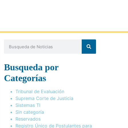
Busqueda por
Categorías
Tribunal de Evaluación
Suprema Corte de Justicia
Sistemas TI
Sin categoría
Reservados
Registro Único de Postulantes para