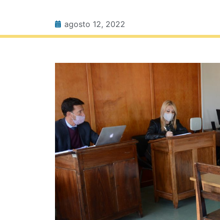
agosto 12, 2022