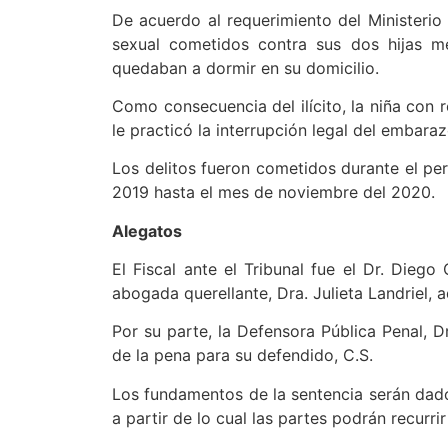
De acuerdo al requerimiento del Ministerio
sexual cometidos contra sus dos hijas m
quedaban a dormir en su domicilio.
Como consecuencia del ilícito, la niña con
le practicó la interrupción legal del embaraz
Los delitos fueron cometidos durante el pe
2019 hasta el mes de noviembre del 2020.
Alegatos
El Fiscal ante el Tribunal fue el Dr. Diego
abogada querellante, Dra. Julieta Landriel, a
Por su parte, la Defensora Pública Penal, D
de la pena para su defendido, C.S.
Los fundamentos de la sentencia serán dado
a partir de lo cual las partes podrán recurrir