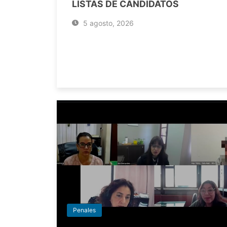
LISTAS DE CANDIDATOS
5 agosto, 2026
Penales