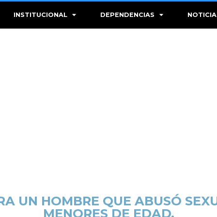
INSTITUCIONAL
DEPENDENCIAS
NOTICIA
ARA UN HOMBRE QUE ABUSÓ SEX
MENORES DE EDAD.