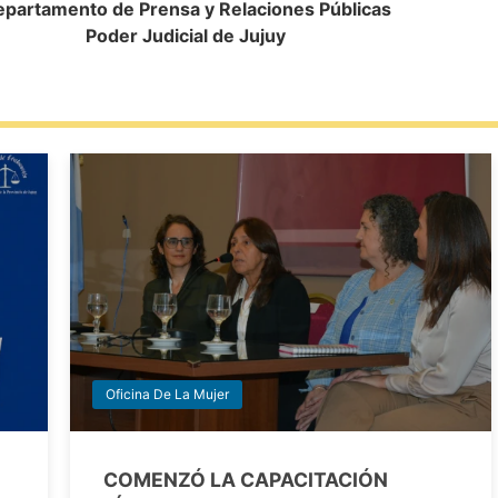
partamento de Prensa y Relaciones Públicas
Poder Judicial de Jujuy
Oficina De La Mujer
COMENZÓ LA CAPACITACIÓN