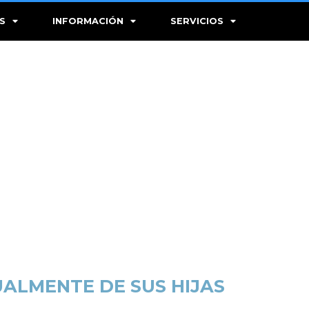
S
INFORMACIÓN
SERVICIOS
UALMENTE DE SUS HIJAS