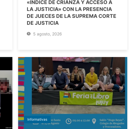
«ÍNDICE DE CRIANZA Y ACCESO A
LA JUSTICIA» CON LA PRESENCIA
DE JUECES DE LA SUPREMA CORTE
DE JUSTICIA
5 agosto, 2026
Informativas