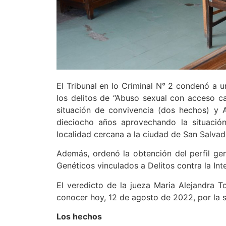
El Tribunal en lo Criminal N° 2 condenó a u
los delitos de “Abuso sexual con acceso 
situación de convivencia (dos hechos) y
dieciocho años aprovechando la situación
localidad cercana a la ciudad de San Salvad
Además, ordenó la obtención del perfil ge
Genéticos vinculados a Delitos contra la Int
El veredicto de la jueza Maria Alejandra 
conocer hoy, 12 de agosto de 2022, por la se
Los hechos