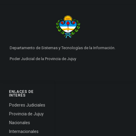
Departamento de Sistemas y Tecnologías de la Información.
Poder Judicial de la Provincia de Jujuy
ENLACES DE
INTERÉS
Poderes Judiciales
Provincia de Jujuy
Nacionales
Internacionales