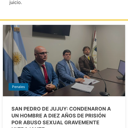
juicio.
Penales
SAN PEDRO DE JUJUY: CONDENARON A
UN HOMBRE A DIEZ AÑOS DE PRISIÓN
POR ABUSO SEXUAL GRAVEMENTE