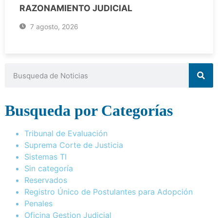
RAZONAMIENTO JUDICIAL
7 agosto, 2026
Busqueda por Categorías
Tribunal de Evaluación
Suprema Corte de Justicia
Sistemas TI
Sin categoría
Reservados
Registro Único de Postulantes para Adopción
Penales
Oficina Gestion Judicial