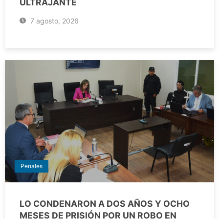
ULTRAJANTE
7 agosto, 2026
Penales
LO CONDENARON A DOS AÑOS Y OCHO
MESES DE PRISIÓN POR UN ROBO EN