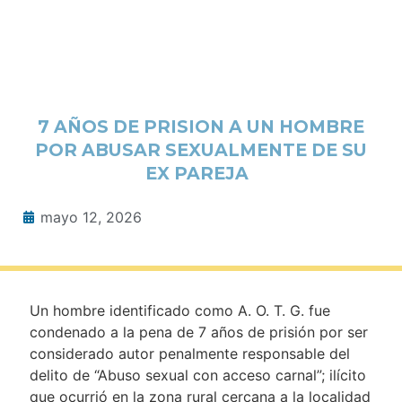
7 AÑOS DE PRISION A UN HOMBRE
POR ABUSAR SEXUALMENTE DE SU
EX PAREJA
mayo 12, 2026
Un hombre identificado como A. O. T. G. fue
condenado a la pena de 7 años de prisión por ser
considerado autor penalmente responsable del
delito de “Abuso sexual con acceso carnal”; ilícito
que ocurrió en la zona rural cercana a la localidad