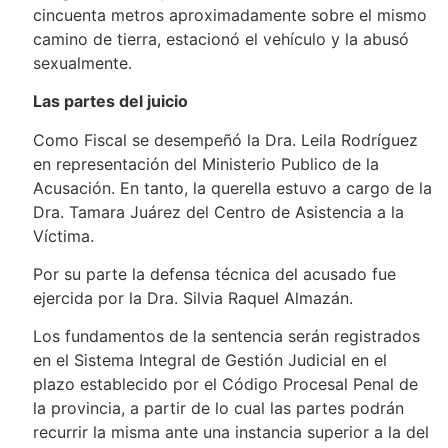
cincuenta metros aproximadamente sobre el mismo
camino de tierra, estacionó el vehículo y la abusó
sexualmente.
Las partes del juicio
Como Fiscal se desempeñó la Dra. Leila Rodríguez
en representación del Ministerio Publico de la
Acusación. En tanto, la querella estuvo a cargo de la
Dra. Tamara Juárez del Centro de Asistencia a la
Víctima.
Por su parte la defensa técnica del acusado fue
ejercida por la Dra. Silvia Raquel Almazán.
Los fundamentos de la sentencia serán registrados
en el Sistema Integral de Gestión Judicial en el
plazo establecido por el Código Procesal Penal de
la provincia, a partir de lo cual las partes podrán
recurrir la misma ante una instancia superior a la del