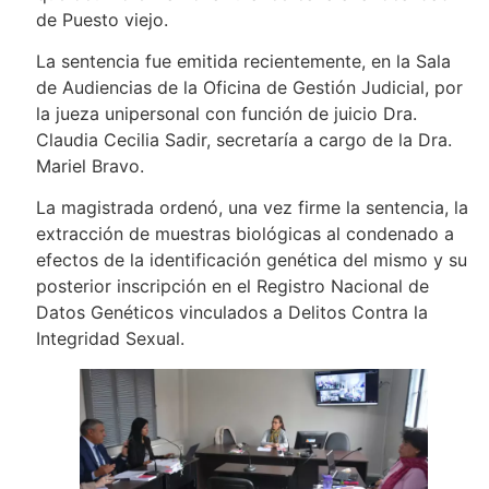
de Puesto viejo.
La sentencia fue emitida recientemente, en la Sala
de Audiencias de la Oficina de Gestión Judicial, por
la jueza unipersonal con función de juicio Dra.
Claudia Cecilia Sadir, secretaría a cargo de la Dra.
Mariel Bravo.
La magistrada ordenó, una vez firme la sentencia, la
extracción de muestras biológicas al condenado a
efectos de la identificación genética del mismo y su
posterior inscripción en el Registro Nacional de
Datos Genéticos vinculados a Delitos Contra la
Integridad Sexual.