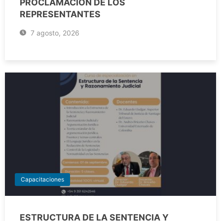
PROCLAMACIÓN DE LOS
REPRESENTANTES
7 agosto, 2026
Capacitaciones
ESTRUCTURA DE LA SENTENCIA Y