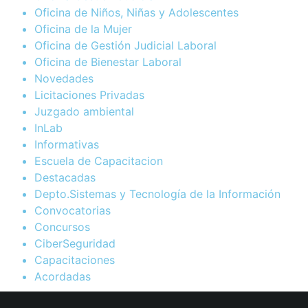
Oficina de Niños, Niñas y Adolescentes
Oficina de la Mujer
Oficina de Gestión Judicial Laboral
Oficina de Bienestar Laboral
Novedades
Licitaciones Privadas
Juzgado ambiental
InLab
Informativas
Escuela de Capacitacion
Destacadas
Depto.Sistemas y Tecnología de la Información
Convocatorias
Concursos
CiberSeguridad
Capacitaciones
Acordadas