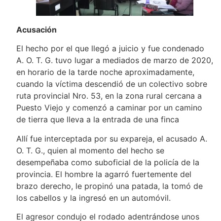
Acusación
El hecho por el que llegó a juicio y fue condenado
A. O. T. G. tuvo lugar a mediados de marzo de 2020,
en horario de la tarde noche aproximadamente,
cuando la víctima descendió de un colectivo sobre
ruta provincial Nro. 53, en la zona rural cercana a
Puesto Viejo y comenzó a caminar por un camino
de tierra que lleva a la entrada de una finca
Allí fue interceptada por su expareja, el acusado A.
O. T. G., quien al momento del hecho se
desempeñaba como suboficial de la policía de la
provincia. El hombre la agarró fuertemente del
brazo derecho, le propinó una patada, la tomó de
los cabellos y la ingresó en un automóvil.
El agresor condujo el rodado adentrándose unos