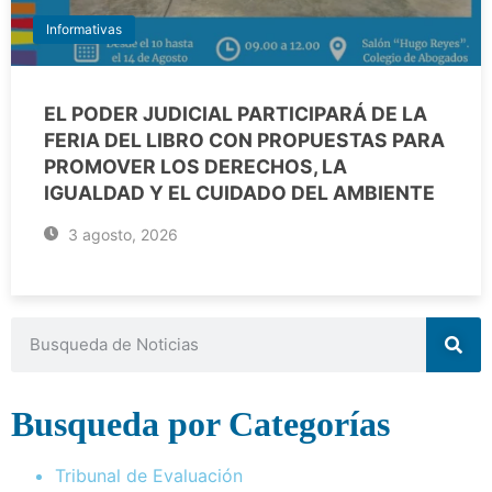
Informativas
EL PODER JUDICIAL PARTICIPARÁ DE LA
FERIA DEL LIBRO CON PROPUESTAS PARA
PROMOVER LOS DERECHOS, LA
IGUALDAD Y EL CUIDADO DEL AMBIENTE
3 agosto, 2026
Busqueda por Categorías
Tribunal de Evaluación