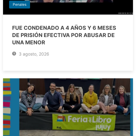
Penales
FUE CONDENADO A 4 AÑOS Y 6 MESES
DE PRISIÓN EFECTIVA POR ABUSAR DE
UNA MENOR
3 agosto, 2026