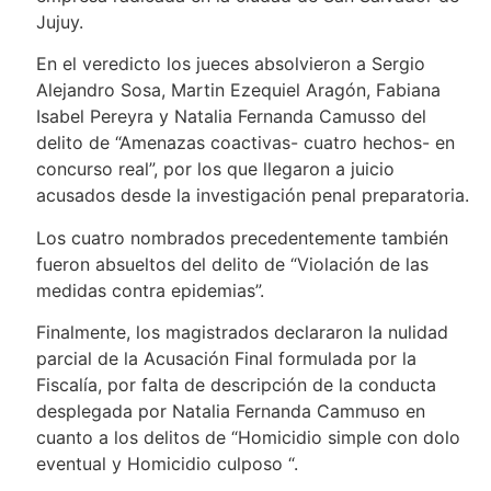
Jujuy.
En el veredicto los jueces absolvieron a Sergio
Alejandro Sosa, Martin Ezequiel Aragón, Fabiana
Isabel Pereyra y Natalia Fernanda Camusso del
delito de “Amenazas coactivas- cuatro hechos- en
concurso real”, por los que llegaron a juicio
acusados desde la investigación penal preparatoria.
Los cuatro nombrados precedentemente también
fueron absueltos del delito de “Violación de las
medidas contra epidemias”.
Finalmente, los magistrados declararon la nulidad
parcial de la Acusación Final formulada por la
Fiscalía, por falta de descripción de la conducta
desplegada por Natalia Fernanda Cammuso en
cuanto a los delitos de “Homicidio simple con dolo
eventual y Homicidio culposo “.