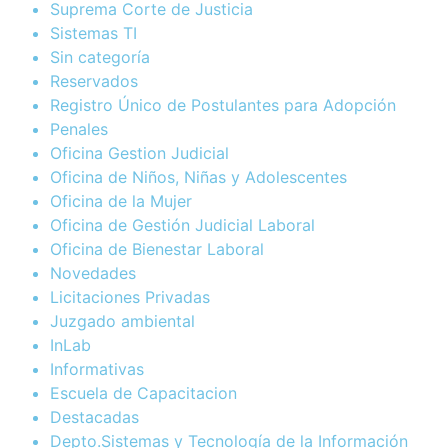
Suprema Corte de Justicia
Sistemas TI
Sin categoría
Reservados
Registro Único de Postulantes para Adopción
Penales
Oficina Gestion Judicial
Oficina de Niños, Niñas y Adolescentes
Oficina de la Mujer
Oficina de Gestión Judicial Laboral
Oficina de Bienestar Laboral
Novedades
Licitaciones Privadas
Juzgado ambiental
InLab
Informativas
Escuela de Capacitacion
Destacadas
Depto.Sistemas y Tecnología de la Información