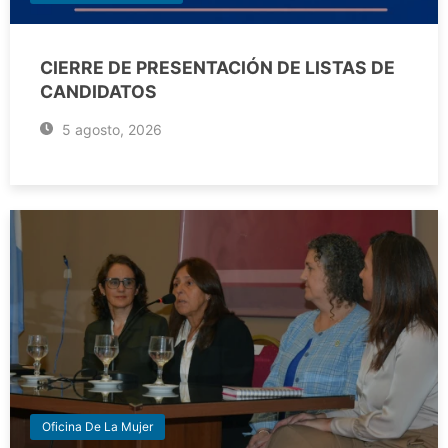
CIERRE DE PRESENTACIÓN DE LISTAS DE
CANDIDATOS
5 agosto, 2026
Oficina De La Mujer