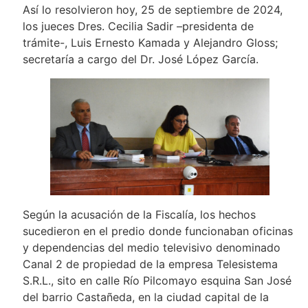
Así lo resolvieron hoy, 25 de septiembre de 2024,
los jueces Dres. Cecilia Sadir –presidenta de
trámite-, Luis Ernesto Kamada y Alejandro Gloss;
secretaría a cargo del Dr. José López García.
Según la acusación de la Fiscalía, los hechos
sucedieron en el predio donde funcionaban oficinas
y dependencias del medio televisivo denominado
Canal 2 de propiedad de la empresa Telesistema
S.R.L., sito en calle Río Pilcomayo esquina San José
del barrio Castañeda, en la ciudad capital de la