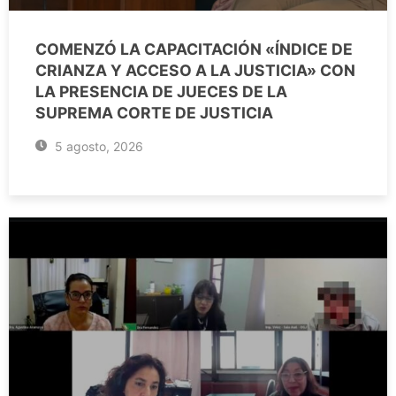
COMENZÓ LA CAPACITACIÓN «ÍNDICE DE
CRIANZA Y ACCESO A LA JUSTICIA» CON
LA PRESENCIA DE JUECES DE LA
SUPREMA CORTE DE JUSTICIA
5 agosto, 2026