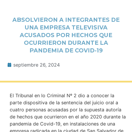
ABSOLVIERON A INTEGRANTES DE
UNA EMPRESA TELEVISIVA
ACUSADOS POR HECHOS QUE
OCURRIERON DURANTE LA
PANDEMIA DE COVID-19
septiembre 26, 2024
El Tribunal en lo Criminal Nº 2 dio a conocer la
parte dispositiva de la sentencia del juicio oral a
cuatro personas acusadas por la supuesta autoría
de hechos que ocurrieron en el año 2020 durante la
pandemia de Covid-19, en instalaciones de una
empresa radicada en la ciudad de San Salvador de