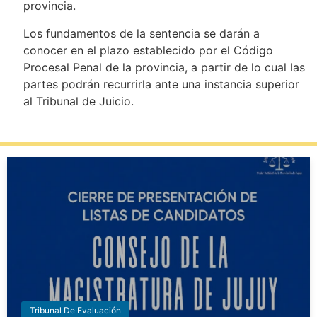
provincia.
Los fundamentos de la sentencia se darán a
conocer en el plazo establecido por el Código
Procesal Penal de la provincia, a partir de lo cual las
partes podrán recurrirla ante una instancia superior
al Tribunal de Juicio.
Tribunal De Evaluación