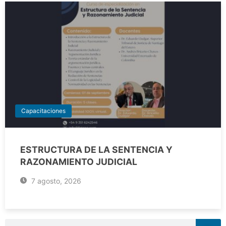
Capacitaciones
ESTRUCTURA DE LA SENTENCIA Y
RAZONAMIENTO JUDICIAL
7 agosto, 2026