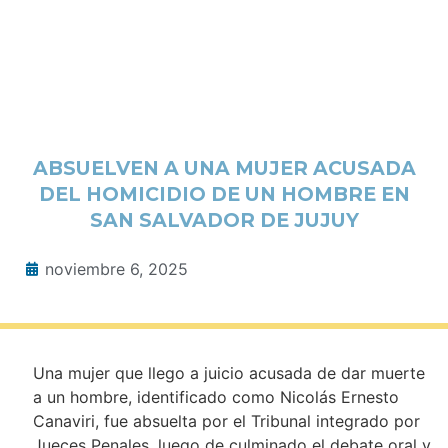
ABSUELVEN A UNA MUJER ACUSADA
DEL HOMICIDIO DE UN HOMBRE EN
SAN SALVADOR DE JUJUY
noviembre 6, 2025
Una mujer que llego a juicio acusada de dar muerte
a un hombre, identificado como Nicolás Ernesto
Canaviri, fue absuelta por el Tribunal integrado por
Jueces Penales, luego de culminado el debate oral y