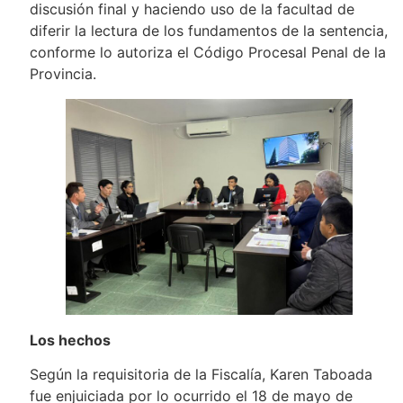
discusión final y haciendo uso de la facultad de
diferir la lectura de los fundamentos de la sentencia,
conforme lo autoriza el Código Procesal Penal de la
Provincia.
Los hechos
Según la requisitoria de la Fiscalía, Karen Taboada
fue enjuiciada por lo ocurrido el 18 de mayo de