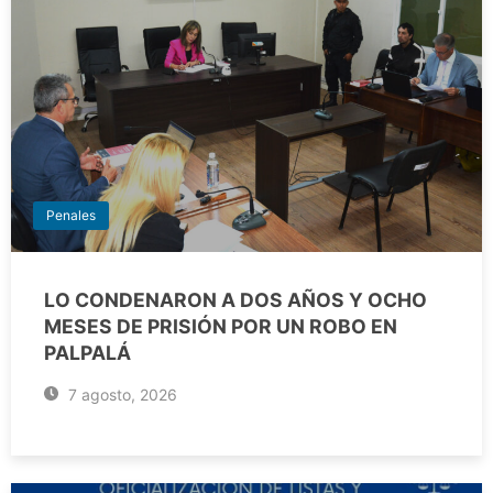
Penales
LO CONDENARON A DOS AÑOS Y OCHO
MESES DE PRISIÓN POR UN ROBO EN
PALPALÁ
7 agosto, 2026