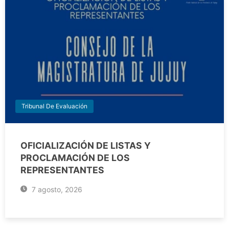
Tribunal De Evaluación
OFICIALIZACIÓN DE LISTAS Y
PROCLAMACIÓN DE LOS
REPRESENTANTES
7 agosto, 2026