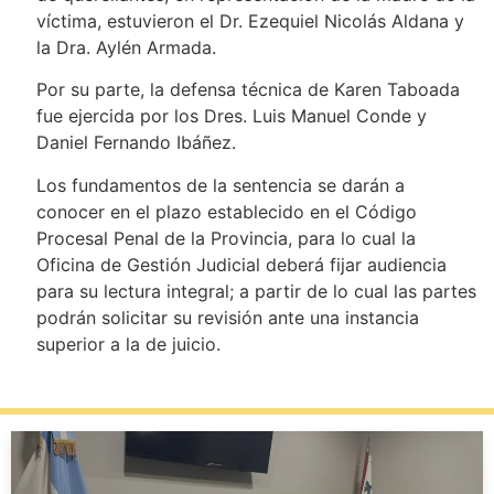
víctima, estuvieron el Dr. Ezequiel Nicolás Aldana y
la Dra. Aylén Armada.
Por su parte, la defensa técnica de Karen Taboada
fue ejercida por los Dres. Luis Manuel Conde y
Daniel Fernando Ibáñez.
Los fundamentos de la sentencia se darán a
conocer en el plazo establecido en el Código
Procesal Penal de la Provincia, para lo cual la
Oficina de Gestión Judicial deberá fijar audiencia
para su lectura integral; a partir de lo cual las partes
podrán solicitar su revisión ante una instancia
superior a la de juicio.