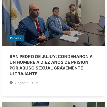
Penales
SAN PEDRO DE JUJUY: CONDENARON A
UN HOMBRE A DIEZ AÑOS DE PRISIÓN
POR ABUSO SEXUAL GRAVEMENTE
ULTRAJANTE
7 agosto, 2026