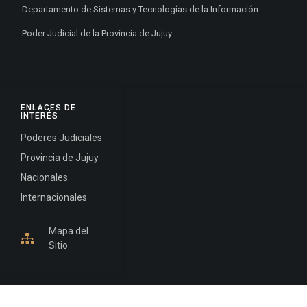
Departamento de Sistemas y Tecnologías de la Información.
Poder Judicial de la Provincia de Jujuy
ENLACES DE
INTERÉS
Poderes Judiciales
Provincia de Jujuy
Nacionales
Internacionales
Mapa del
Sitio
INFORMACIÓN DE CONTACTO