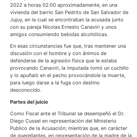
2022 a horas 02:00 aproximadamente, en una
vivienda del barrio San Pedrito de San Salvador de
Jujuy, en la cual se encontraban la acusada junto
con su pareja Nicolas Ernesto Canaviri y unos
amigos consumiendo bebidas alcohólicas.
En esas circunstancias fue que, tras mantener una
discusión con el hombre y con ánimos de
defenderse de la agresión física que le estaba
provocando Canaviri, la imputada tomó un cuchillo
y lo apuñaló en el pecho provocándole la muerte,
para luego darse a la fuga con destino
desconocido.
Partes del juicio
Como Fiscal ante el Tribunal se desempeñó el Dr.
Diego Cussel en representación del Ministerio
Publico de la Acusación; mientras que, en carácter
de querellantes, en representación de la madre de la