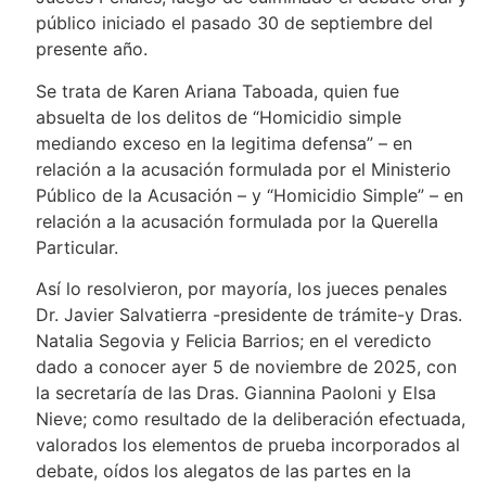
público iniciado el pasado 30 de septiembre del
presente año.
Se trata de Karen Ariana Taboada, quien fue
absuelta de los delitos de “Homicidio simple
mediando exceso en la legitima defensa” – en
relación a la acusación formulada por el Ministerio
Público de la Acusación – y “Homicidio Simple” – en
relación a la acusación formulada por la Querella
Particular.
Así lo resolvieron, por mayoría, los jueces penales
Dr. Javier Salvatierra -presidente de trámite-y Dras.
Natalia Segovia y Felicia Barrios; en el veredicto
dado a conocer ayer 5 de noviembre de 2025, con
la secretaría de las Dras. Giannina Paoloni y Elsa
Nieve; como resultado de la deliberación efectuada,
valorados los elementos de prueba incorporados al
debate, oídos los alegatos de las partes en la