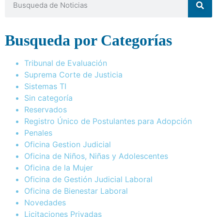
Busqueda por Categorías
Tribunal de Evaluación
Suprema Corte de Justicia
Sistemas TI
Sin categoría
Reservados
Registro Único de Postulantes para Adopción
Penales
Oficina Gestion Judicial
Oficina de Niños, Niñas y Adolescentes
Oficina de la Mujer
Oficina de Gestión Judicial Laboral
Oficina de Bienestar Laboral
Novedades
Licitaciones Privadas