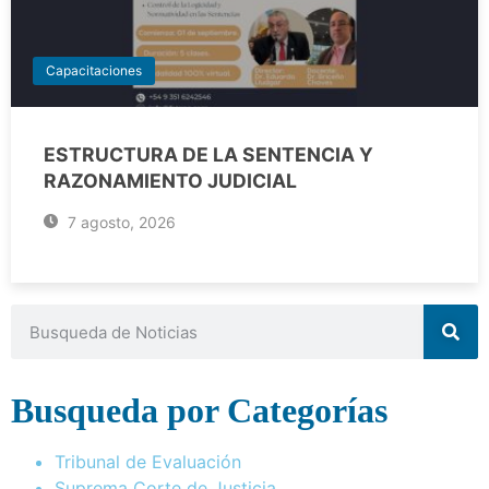
Capacitaciones
ESTRUCTURA DE LA SENTENCIA Y
RAZONAMIENTO JUDICIAL
7 agosto, 2026
Busqueda por Categorías
Tribunal de Evaluación
Suprema Corte de Justicia