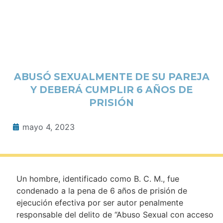
ABUSÓ SEXUALMENTE DE SU PAREJA
Y DEBERÁ CUMPLIR 6 AÑOS DE
PRISIÓN
mayo 4, 2023
Un hombre, identificado como B. C. M., fue
condenado a la pena de 6 años de prisión de
ejecución efectiva por ser autor penalmente
responsable del delito de “Abuso Sexual con acceso