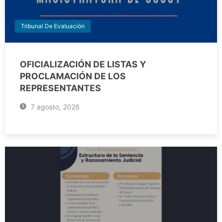
Tribunal De Evaluación
OFICIALIZACIÓN DE LISTAS Y
PROCLAMACIÓN DE LOS
REPRESENTANTES
7 agosto, 2026