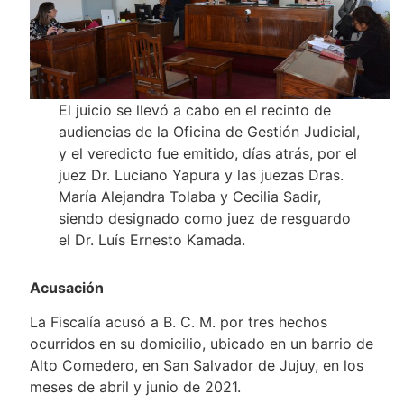
El juicio se llevó a cabo en el recinto de
audiencias de la Oficina de Gestión Judicial,
y el veredicto fue emitido, días atrás, por el
juez Dr. Luciano Yapura y las juezas Dras.
María Alejandra Tolaba y Cecilia Sadir,
siendo designado como juez de resguardo
el Dr. Luís Ernesto Kamada.
Acusación
La Fiscalía acusó a B. C. M. por tres hechos
ocurridos en su domicilio, ubicado en un barrio de
Alto Comedero, en San Salvador de Jujuy, en los
meses de abril y junio de 2021.