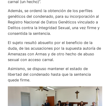
carnal (un hecho)”.
Además, se ordenó la obtención de los perfiles
genéticos del condenado, para su incorporación al
Registro Nacional de Datos Genéticos vinculado a
Delitos contra la Integridad Sexual, una vez firme y
consentida la sentencia.
El sujeto resultó absuelto por el beneficio de la
duda, de las acusaciones por la supuesta autoría de
Amenazas con Armas y de otro hecho de abuso
sexual con acceso carnal.
Asimismo, se dispuso mantener el estado de
libertad del condenado hasta que la sentencia
quede firme.