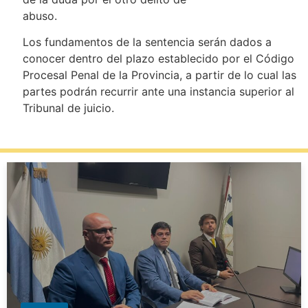
abuso.
Los fundamentos de la sentencia serán dados a
conocer dentro del plazo establecido por el Código
Procesal Penal de la Provincia, a partir de lo cual las
partes podrán recurrir ante una instancia superior al
Tribunal de juicio.