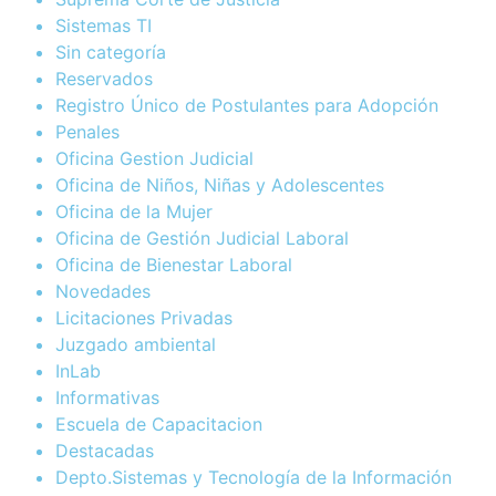
Sistemas TI
Sin categoría
Reservados
Registro Único de Postulantes para Adopción
Penales
Oficina Gestion Judicial
Oficina de Niños, Niñas y Adolescentes
Oficina de la Mujer
Oficina de Gestión Judicial Laboral
Oficina de Bienestar Laboral
Novedades
Licitaciones Privadas
Juzgado ambiental
InLab
Informativas
Escuela de Capacitacion
Destacadas
Depto.Sistemas y Tecnología de la Información