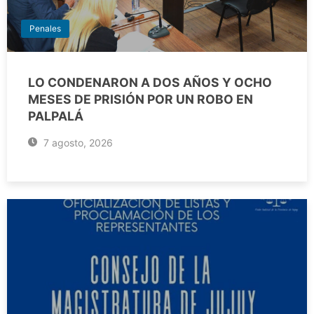
Penales
LO CONDENARON A DOS AÑOS Y OCHO
MESES DE PRISIÓN POR UN ROBO EN
PALPALÁ
7 agosto, 2026