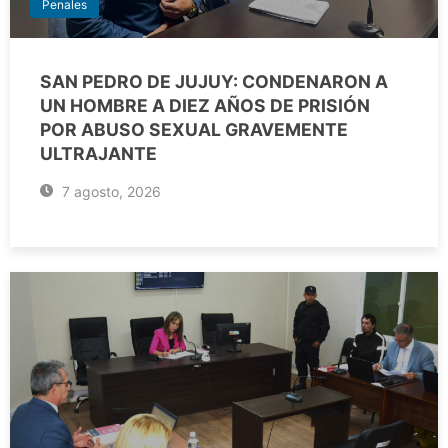
Penales
SAN PEDRO DE JUJUY: CONDENARON A
UN HOMBRE A DIEZ AÑOS DE PRISIÓN
POR ABUSO SEXUAL GRAVEMENTE
ULTRAJANTE
7 agosto, 2026