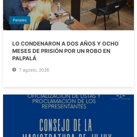
Penales
LO CONDENARON A DOS AÑOS Y OCHO
MESES DE PRISIÓN POR UN ROBO EN
PALPALÁ
7 agosto, 2026