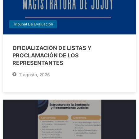
Tribunal De Evaluación
OFICIALIZACIÓN DE LISTAS Y
PROCLAMACIÓN DE LOS
REPRESENTANTES
7 agosto, 2026