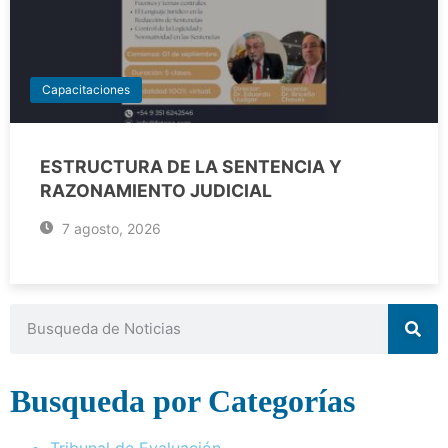
Capacitaciones
ESTRUCTURA DE LA SENTENCIA Y
RAZONAMIENTO JUDICIAL
7 agosto, 2026
Busqueda por Categorías
Tribunal de Evaluación