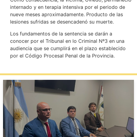
internado y en terapia intensiva por el periodo de
nueve meses aproximadamente. Producto de las
lesiones sufridas se desencadenó su muerte.
Los fundamentos de la sentencia se darán a
conocer por el Tribunal en lo Criminal Nº3 en una
audiencia que se cumplirá en el plazo establecido
por el Código Procesal Penal de la Provincia.