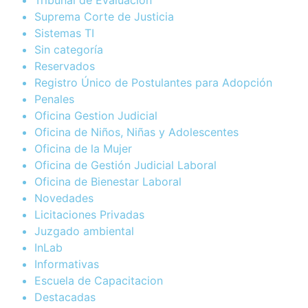
Suprema Corte de Justicia
Sistemas TI
Sin categoría
Reservados
Registro Único de Postulantes para Adopción
Penales
Oficina Gestion Judicial
Oficina de Niños, Niñas y Adolescentes
Oficina de la Mujer
Oficina de Gestión Judicial Laboral
Oficina de Bienestar Laboral
Novedades
Licitaciones Privadas
Juzgado ambiental
InLab
Informativas
Escuela de Capacitacion
Destacadas