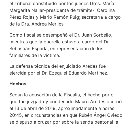
el Tribunal constituido por los jueces Dres. María
Margarita Nallar–presidenta de trámite-, Carolina
Pérez Rojas y Mario Ramón Puig; secretaría a cargo
de la Dra. Andrea Meriles.
Como fiscal se desempeñó el Dr. Juan Sorbello,
mientras que la querella estuvo a cargo del Dr.
Sebastián Espada, en representación de los
familiares de la víctima.
La defensa técnica del enjuiciado Aredes fue
ejercida por el Dr. Ezequiel Eduardo Martínez.
Hechos
Según la acusación de la Fiscalía, el hecho por el
que fue juzgado y condenado Mauro Aredes ocurrió
el 13 de abril de 2019, aproximadamente a horas
20:45, en circunstancias en que Rubén Ángel Oviedo
se dispuso a cruzar por sobre la senda peatonal la