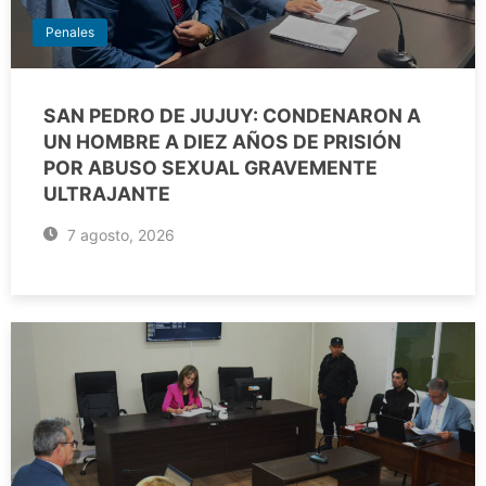
Penales
SAN PEDRO DE JUJUY: CONDENARON A
UN HOMBRE A DIEZ AÑOS DE PRISIÓN
POR ABUSO SEXUAL GRAVEMENTE
ULTRAJANTE
7 agosto, 2026