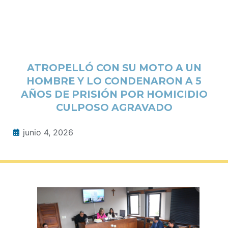
ATROPELLÓ CON SU MOTO A UN
HOMBRE Y LO CONDENARON A 5
AÑOS DE PRISIÓN POR HOMICIDIO
CULPOSO AGRAVADO
junio 4, 2026