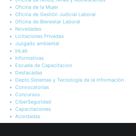
Oficina de la Mujer
Oficina de Gestión Judicial Laboral
Oficina de Bienestar Laboral
Novedades
Licitaciones Privadas
Juzgado ambiental
InLab
Informativas
Escuela de Capacitacion
Destacadas
Depto.Sistemas y Tecnología de la Información
Convocatorias
Concursos
CiberSeguridad
Capacitaciones
Acordadas