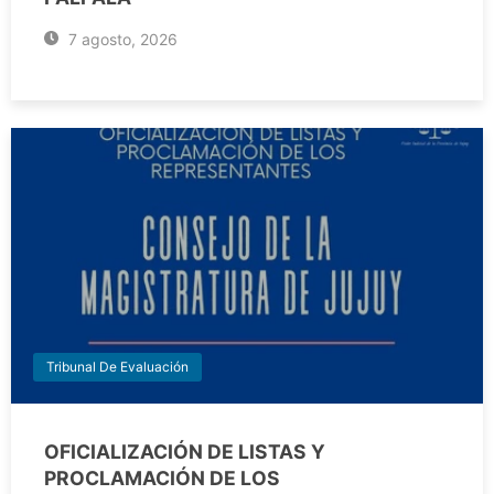
7 agosto, 2026
Tribunal De Evaluación
OFICIALIZACIÓN DE LISTAS Y
PROCLAMACIÓN DE LOS