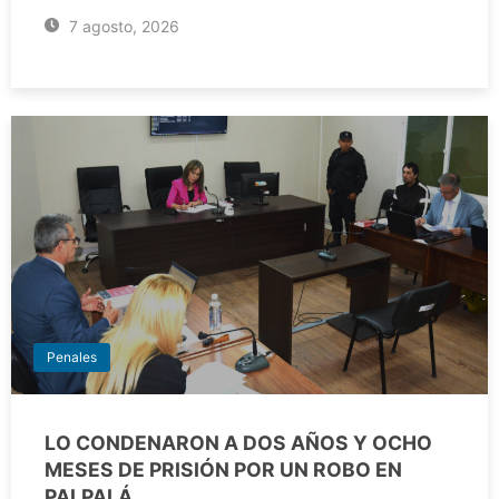
7 agosto, 2026
Penales
LO CONDENARON A DOS AÑOS Y OCHO
MESES DE PRISIÓN POR UN ROBO EN
PALPALÁ