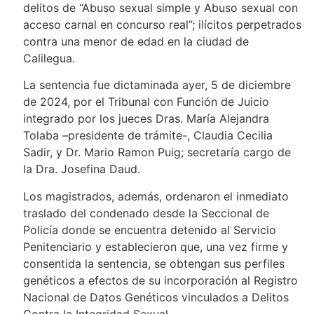
delitos de “Abuso sexual simple y Abuso sexual con
acceso carnal en concurso real”; ilícitos perpetrados
contra una menor de edad en la ciudad de
Calilegua.
La sentencia fue dictaminada ayer, 5 de diciembre
de 2024, por el Tribunal con Función de Juicio
integrado por los jueces Dras. María Alejandra
Tolaba –presidente de trámite-, Claudia Cecilia
Sadir, y Dr. Mario Ramon Puig; secretaría cargo de
la Dra. Josefina Daud.
Los magistrados, además, ordenaron el inmediato
traslado del condenado desde la Seccional de
Policía donde se encuentra detenido al Servicio
Penitenciario y establecieron que, una vez firme y
consentida la sentencia, se obtengan sus perfiles
genéticos a efectos de su incorporación al Registro
Nacional de Datos Genéticos vinculados a Delitos
Contra la Integridad Sexual.