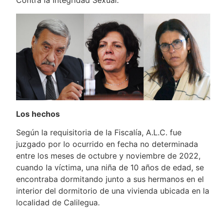
Los hechos
Según la requisitoria de la Fiscalía, A.L.C. fue
juzgado por lo ocurrido en fecha no determinada
entre los meses de octubre y noviembre de 2022,
cuando la víctima, una niña de 10 años de edad, se
encontraba dormitando junto a sus hermanos en el
interior del dormitorio de una vivienda ubicada en la
localidad de Calilegua.