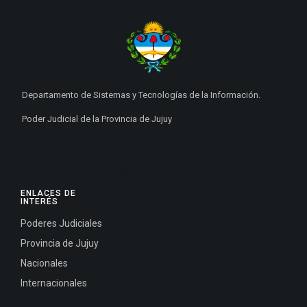
Departamento de Sistemas y Tecnologías de la Información.
Poder Judicial de la Provincia de Jujuy
ENLACES DE
INTERÉS
Poderes Judiciales
Provincia de Jujuy
Nacionales
Internacionales