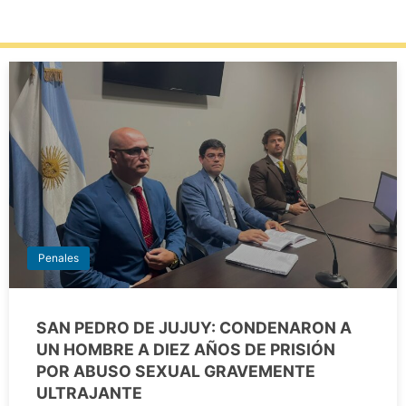
Penales
SAN PEDRO DE JUJUY: CONDENARON A
UN HOMBRE A DIEZ AÑOS DE PRISIÓN
POR ABUSO SEXUAL GRAVEMENTE
ULTRAJANTE