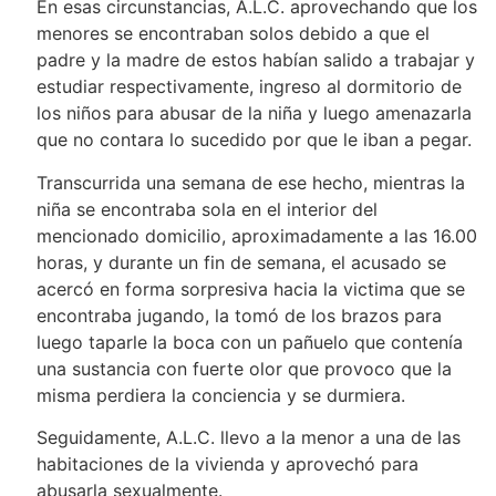
En esas circunstancias, A.L.C. aprovechando que los
menores se encontraban solos debido a que el
padre y la madre de estos habían salido a trabajar y
estudiar respectivamente, ingreso al dormitorio de
los niños para abusar de la niña y luego amenazarla
que no contara lo sucedido por que le iban a pegar.
Transcurrida una semana de ese hecho, mientras la
niña se encontraba sola en el interior del
mencionado domicilio, aproximadamente a las 16.00
horas, y durante un fin de semana, el acusado se
acercó en forma sorpresiva hacia la victima que se
encontraba jugando, la tomó de los brazos para
luego taparle la boca con un pañuelo que contenía
una sustancia con fuerte olor que provoco que la
misma perdiera la conciencia y se durmiera.
Seguidamente, A.L.C. llevo a la menor a una de las
habitaciones de la vivienda y aprovechó para
abusarla sexualmente.