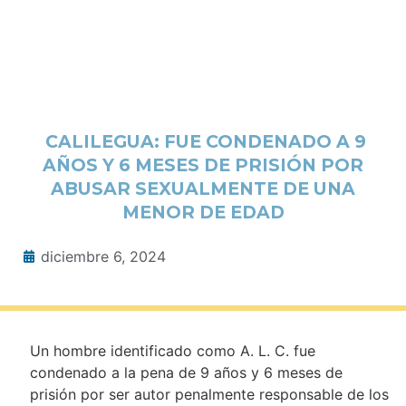
CALILEGUA: FUE CONDENADO A 9
AÑOS Y 6 MESES DE PRISIÓN POR
ABUSAR SEXUALMENTE DE UNA
MENOR DE EDAD
diciembre 6, 2024
Un hombre identificado como A. L. C. fue
condenado a la pena de 9 años y 6 meses de
prisión por ser autor penalmente responsable de los