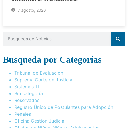
7 agosto, 2026
Busqueda por Categorías
Tribunal de Evaluación
Suprema Corte de Justicia
Sistemas TI
Sin categoría
Reservados
Registro Único de Postulantes para Adopción
Penales
Oficina Gestion Judicial
Oficina de Niños, Niñas y Adolescentes