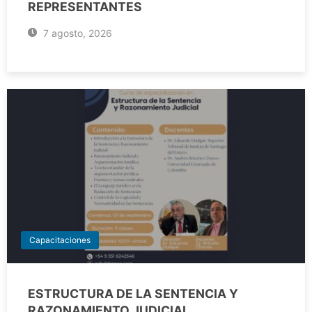
REPRESENTANTES
7 agosto, 2026
Capacitaciones
ESTRUCTURA DE LA SENTENCIA Y
RAZONAMIENTO JUDICIAL