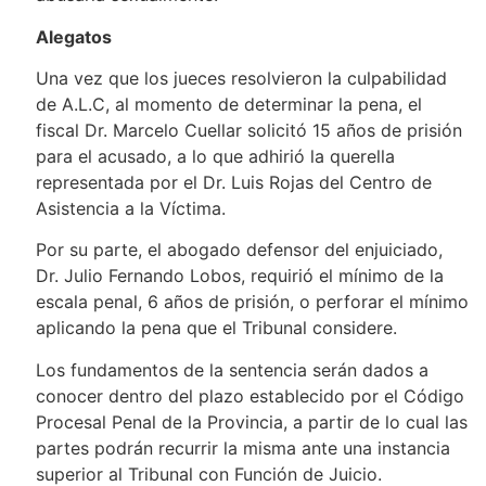
Alegatos
Una vez que los jueces resolvieron la culpabilidad
de A.L.C, al momento de determinar la pena, el
fiscal Dr. Marcelo Cuellar solicitó 15 años de prisión
para el acusado, a lo que adhirió la querella
representada por el Dr. Luis Rojas del Centro de
Asistencia a la Víctima.
Por su parte, el abogado defensor del enjuiciado,
Dr. Julio Fernando Lobos, requirió el mínimo de la
escala penal, 6 años de prisión, o perforar el mínimo
aplicando la pena que el Tribunal considere.
Los fundamentos de la sentencia serán dados a
conocer dentro del plazo establecido por el Código
Procesal Penal de la Provincia, a partir de lo cual las
partes podrán recurrir la misma ante una instancia
superior al Tribunal con Función de Juicio.