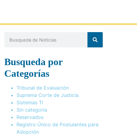
Busqueda por
Categorías
Tribunal de Evaluación
Suprema Corte de Justicia
Sistemas TI
Sin categoría
Reservados
Registro Único de Postulantes para
Adopción