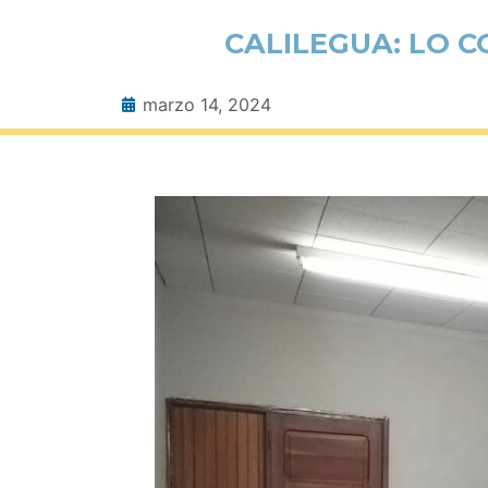
CALILEGUA: LO C
marzo 14, 2024