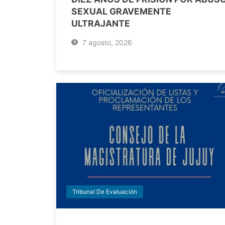
SEXUAL GRAVEMENTE
ULTRAJANTE
7 agosto, 2026
Tribunal De Evaluación