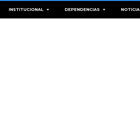
INSTITUCIONAL
DEPENDENCIAS
NOTICIA