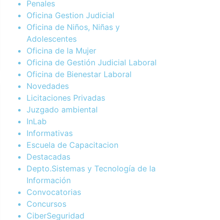
Penales
Oficina Gestion Judicial
Oficina de Niños, Niñas y
Adolescentes
Oficina de la Mujer
Oficina de Gestión Judicial Laboral
Oficina de Bienestar Laboral
Novedades
Licitaciones Privadas
Juzgado ambiental
InLab
Informativas
Escuela de Capacitacion
Destacadas
Depto.Sistemas y Tecnología de la
Información
Convocatorias
Concursos
CiberSeguridad