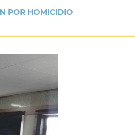
ÓN POR HOMICIDIO