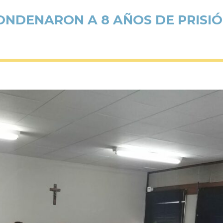
ONDENARON A 8 AÑOS DE PRISI