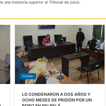
te una instancia superior al Tribunal de juicio.
Penales
LO CONDENARON A DOS AÑOS Y
OCHO MESES DE PRISIÓN POR UN
O
ROBO EN PALPALÁ