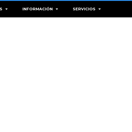
S
INFORMACIÓN
SERVICIOS