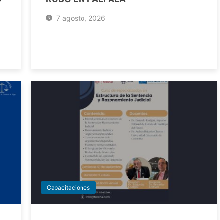
7 agosto, 2026
Capacitaciones