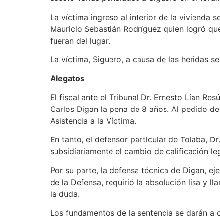
La víctima ingreso al interior de la vivienda
Mauricio Sebastián Rodríguez quien logró que
fueran del lugar.
La víctima, Siguero, a causa de las heridas se
Aleg
El fiscal ante el Tribunal Dr. Ernesto Lían Re
Carlos Digan la pena de 8 años. Al pedido de 
Asistencia a la Víctima.
En tanto, el defensor particular de Tolaba, Dr.
subsidiariamente el cambio de calificación le
Por su parte, la defensa técnica de Digan, eje
de la Defensa, requirió la absolución lisa y l
la duda.
Los fundamentos de la sentencia se darán a co