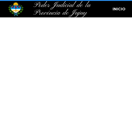
Poder Judicial de la
INICIO
Provincia de Jujuy