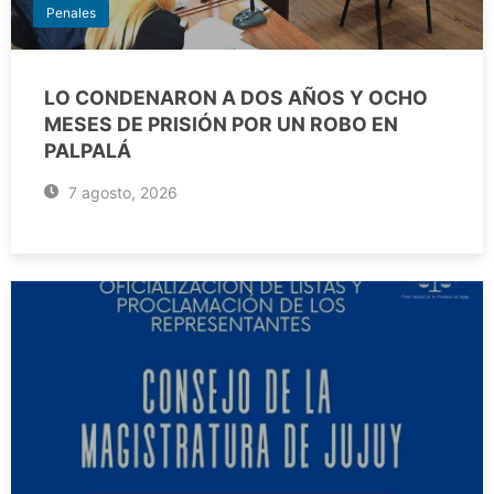
Penales
LO CONDENARON A DOS AÑOS Y OCHO
MESES DE PRISIÓN POR UN ROBO EN
PALPALÁ
7 agosto, 2026