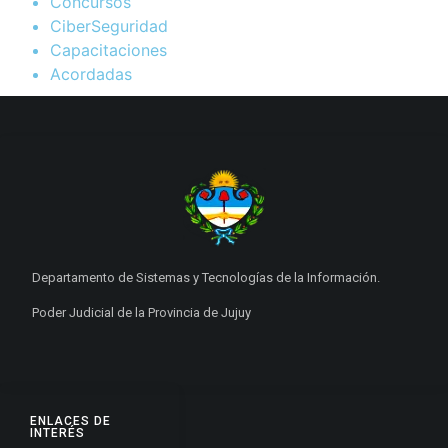
Concursos
CiberSeguridad
Capacitaciones
Acordadas
Departamento de Sistemas y Tecnologías de la Información.
Poder Judicial de la Provincia de Jujuy
ENLACES DE
INTERÉS