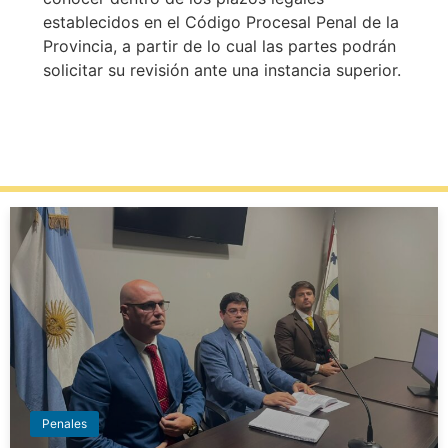
establecidos en el Código Procesal Penal de la
Provincia, a partir de lo cual las partes podrán
solicitar su revisión ante una instancia superior.
Penales