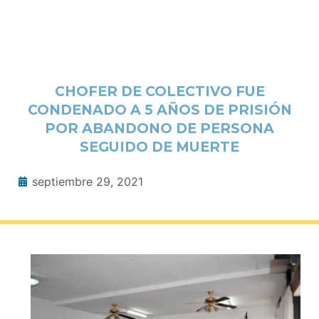
CHOFER DE COLECTIVO FUE
CONDENADO A 5 AÑOS DE PRISIÓN
POR ABANDONO DE PERSONA
SEGUIDO DE MUERTE
septiembre 29, 2021