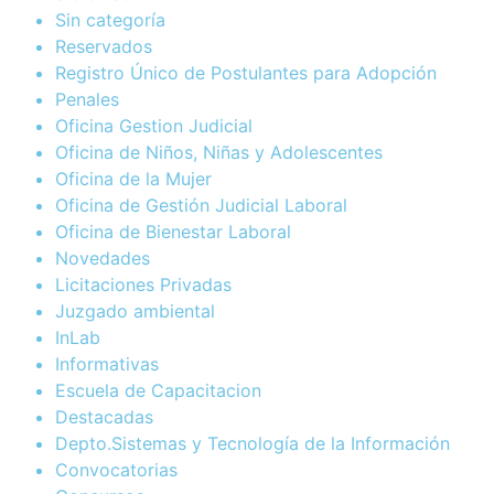
Sin categoría
Reservados
Registro Único de Postulantes para Adopción
Penales
Oficina Gestion Judicial
Oficina de Niños, Niñas y Adolescentes
Oficina de la Mujer
Oficina de Gestión Judicial Laboral
Oficina de Bienestar Laboral
Novedades
Licitaciones Privadas
Juzgado ambiental
InLab
Informativas
Escuela de Capacitacion
Destacadas
Depto.Sistemas y Tecnología de la Información
Convocatorias