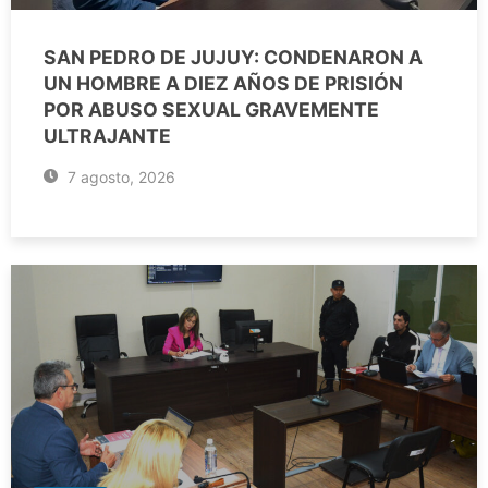
SAN PEDRO DE JUJUY: CONDENARON A
UN HOMBRE A DIEZ AÑOS DE PRISIÓN
POR ABUSO SEXUAL GRAVEMENTE
ULTRAJANTE
7 agosto, 2026