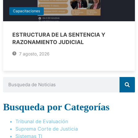
Capacitaciones
ESTRUCTURA DE LA SENTENCIA Y
RAZONAMIENTO JUDICIAL
7 agosto, 2026
Busqueda por Categorías
Tribunal de Evaluación
Suprema Corte de Justicia
Sistemas TI