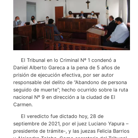
El Tribunal en lo Criminal Nº 1 condenó a
Daniel Alberto Gareca a la pena de 5 años de
prisión de ejecución efectiva, por ser autor
responsable del delito de “Abandono de persona
seguido de muerte”; hecho ocurrido sobre la ruta
nacional Nº 9 en dirección a la ciudad de El
Carmen.
El veredicto fue dictado hoy, 28 de
septiembre de 2021, por el juez Luciano Yapura –
presidente de trámite-, y las juezas Felicia Barrios