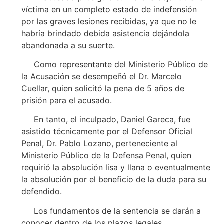
víctima en un completo estado de indefensión
por las graves lesiones recibidas, ya que no le
habría brindado debida asistencia dejándola
abandonada a su suerte.
Como representante del Ministerio Público de
la Acusación se desempeñó el Dr. Marcelo
Cuellar, quien solicitó la pena de 5 años de
prisión para el acusado.
En tanto, el inculpado, Daniel Gareca, fue
asistido técnicamente por el Defensor Oficial
Penal, Dr. Pablo Lozano, perteneciente al
Ministerio Público de la Defensa Penal, quien
requirió la absolución lisa y llana o eventualmente
la absolución por el beneficio de la duda para su
defendido.
Los fundamentos de la sentencia se darán a
conocer dentro de los plazos legales