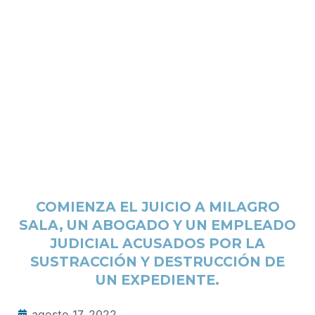
COMIENZA EL JUICIO A MILAGRO
SALA, UN ABOGADO Y UN EMPLEADO
JUDICIAL ACUSADOS POR LA
SUSTRACCIÓN Y DESTRUCCIÓN DE
UN EXPEDIENTE.
agosto 17, 2022