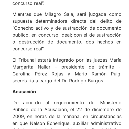
concurso real”.
Mientras que Milagro Sala, será juzgada como
supuesta determinadora directa del delito de
“Cohecho activo y de sustracción de documento
publico, en concurso ideal; con el de sustracción
o destrucción de documento, dos hechos en
concurso real”
El Tribunal estará integrado por las juezas María
Margarita Nallar – presidente de trámite -,
Carolina Pérez Rojas y Mario Ramón Puig,
secretaría a cargo del Dr. Rodrigo Burgos.
Acusación
De acuerdo al requerimiento del Ministerio
Público de la Acusación, el 22 de diciembre de
2009, en horas de la mañana, en circunstancias
en que Nelson Echenique, auxiliar administrativo