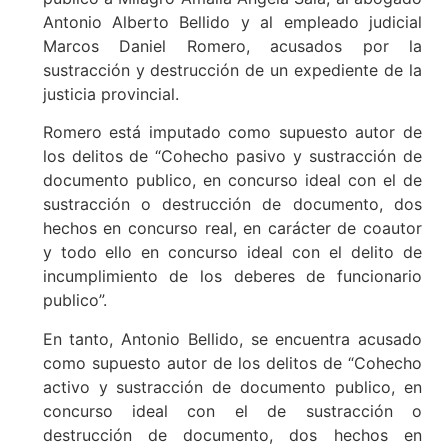
Antonio Alberto Bellido y al empleado judicial
Marcos Daniel Romero, acusados por la
sustracción y destrucción de un expediente de la
justicia provincial.
Romero está imputado como supuesto autor de
los delitos de “Cohecho pasivo y sustracción de
documento publico, en concurso ideal con el de
sustracción o destrucción de documento, dos
hechos en concurso real, en carácter de coautor
y todo ello en concurso ideal con el delito de
incumplimiento de los deberes de funcionario
publico”.
En tanto, Antonio Bellido, se encuentra acusado
como supuesto autor de los delitos de “Cohecho
activo y sustracción de documento publico, en
concurso ideal con el de sustracción o
destrucción de documento, dos hechos en