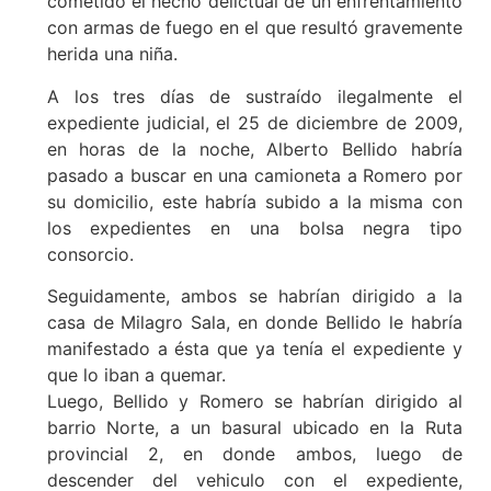
cometido el hecho delictual de un enfrentamiento
con armas de fuego en el que resultó gravemente
herida una niña.
A los tres días de sustraído ilegalmente el
expediente judicial, el 25 de diciembre de 2009,
en horas de la noche, Alberto Bellido habría
pasado a buscar en una camioneta a Romero por
su domicilio, este habría subido a la misma con
los expedientes en una bolsa negra tipo
consorcio.
Seguidamente, ambos se habrían dirigido a la
casa de Milagro Sala, en donde Bellido le habría
manifestado a ésta que ya tenía el expediente y
que lo iban a quemar.
Luego, Bellido y Romero se habrían dirigido al
barrio Norte, a un basural ubicado en la Ruta
provincial 2, en donde ambos, luego de
descender del vehiculo con el expediente,