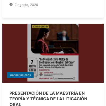
7 agosto, 2026
Capacitaciones
PRESENTACIÓN DE LA MAESTRÍA EN
TEORÍA Y TÉCNICA DE LA LITIGACIÓN
ORAL