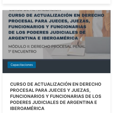
Capacitaciones
CURSO DE ACTUALIZACIÓN EN DERECHO
PROCESAL PARA JUECES Y JUEZAS,
FUNCIONARIOS Y FUNCIONARIAS DE LOS
PODERES JUDICIALES DE ARGENTINA E
IBEROAMÉRICA