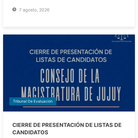
7 agosto, 2026
Tribunal De Evaluación
CIERRE DE PRESENTACIÓN DE LISTAS DE
CANDIDATOS