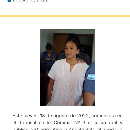
Este jueves, 18 de agosto de 2022, comenzará en
el Tribunal en lo Criminal Nº 3 el juicio oral y
público a Milagro Amalia Ángela Sala, al abogado