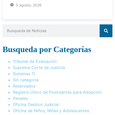
5 agosto, 2026
Busqueda por Categorías
Tribunal de Evaluación
Suprema Corte de Justicia
Sistemas TI
Sin categoría
Reservados
Registro Único de Postulantes para Adopción
Penales
Oficina Gestion Judicial
Oficina de Niños, Niñas y Adolescentes