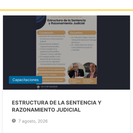
Capacitaciones
ESTRUCTURA DE LA SENTENCIA Y
RAZONAMIENTO JUDICIAL
7 agosto, 2026