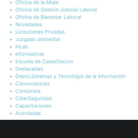
Oficina de la Mujer
Oficina de Gestión Judicial Laboral
Oficina de Bienestar Laboral
Novedades
Licitaciones Privadas
Juzgado ambiental
InLab
Informativas
Escuela de Capacitacion
Destacadas
Depto.Sistemas y Tecnología de la Información
Convocatorias
Concursos
CiberSeguridad
Capacitaciones
Acordadas