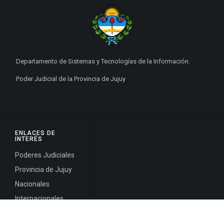
Departamento de Sistemas y Tecnologías de la Información.
Poder Judicial de la Provincia de Jujuy
ENLACES DE
INTERÉS
Poderes Judiciales
Provincia de Jujuy
Nacionales
Internacionales
Mapa del