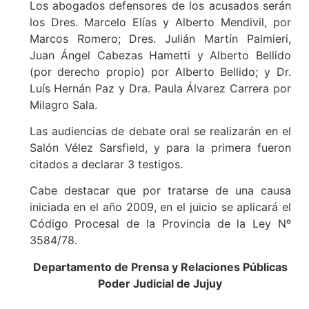
Los abogados defensores de los acusados serán
los Dres. Marcelo Elías y Alberto Mendivil, por
Marcos Romero; Dres. Julián Martín Palmieri,
Juan Ángel Cabezas Hametti y Alberto Bellido
(por derecho propio) por Alberto Bellido; y Dr.
Luís Hernán Paz y Dra. Paula Álvarez Carrera por
Milagro Sala.
Las audiencias de debate oral se realizarán en el
Salón Vélez Sarsfield, y para la primera fueron
citados a declarar 3 testigos.
Cabe destacar que por tratarse de una causa
iniciada en el año 2009, en el juicio se aplicará el
Código Procesal de la Provincia de la Ley Nº
3584/78.
Departamento de Prensa y Relaciones Públicas
Poder Judicial de Jujuy