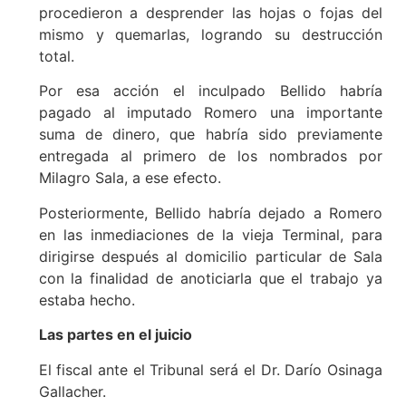
procedieron a desprender las hojas o fojas del
mismo y quemarlas, logrando su destrucción
total.
Por esa acción el inculpado Bellido habría
pagado al imputado Romero una importante
suma de dinero, que habría sido previamente
entregada al primero de los nombrados por
Milagro Sala, a ese efecto.
Posteriormente, Bellido habría dejado a Romero
en las inmediaciones de la vieja Terminal, para
dirigirse después al domicilio particular de Sala
con la finalidad de anoticiarla que el trabajo ya
estaba hecho.
Las partes en el juicio
El fiscal ante el Tribunal será el Dr. Darío Osinaga
Gallacher.