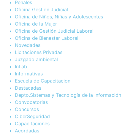
Penales
Oficina Gestion Judicial
Oficina de Niños, Niñas y Adolescentes
Oficina de la Mujer
Oficina de Gestión Judicial Laboral
Oficina de Bienestar Laboral
Novedades
Licitaciones Privadas
Juzgado ambiental
InLab
Informativas
Escuela de Capacitacion
Destacadas
Depto.Sistemas y Tecnología de la Información
Convocatorias
Concursos
CiberSeguridad
Capacitaciones
Acordadas