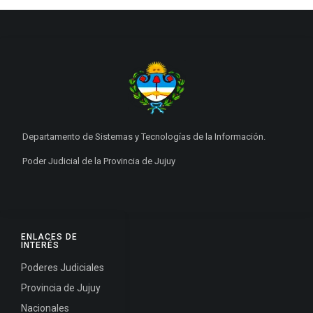
Departamento de Sistemas y Tecnologías de la Información.
Poder Judicial de la Provincia de Jujuy
ENLACES DE
INTERÉS
Poderes Judiciales
Provincia de Jujuy
Nacionales