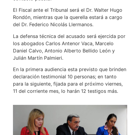
El Fiscal ante el Tribunal será el Dr. Walter Hugo
Rondón, mientras que la querella estará a cargo
del Dr. Federico Nicolás Llermanos.
La defensa técnica del acusado será ejercida por
los abogados Carlos Antenor Vaca, Marcelo
Daniel Calvo, Antonio Alberto Bellido León y
Julián Martín Palmieri.
En la primera audiencia esta previsto que brinden
declaración testimonial 10 personas; en tanto
para la siguiente, fijada para el próximo viernes,
11 del corriente mes, lo harán 12 testigos más.