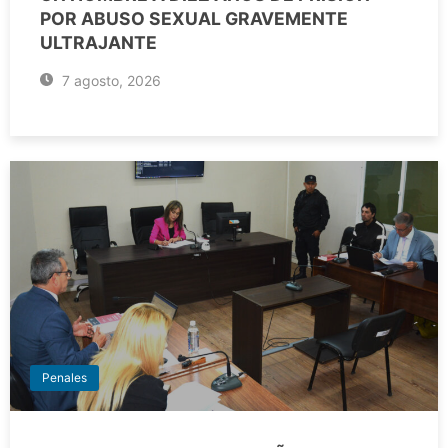
POR ABUSO SEXUAL GRAVEMENTE
ULTRAJANTE
7 agosto, 2026
Penales