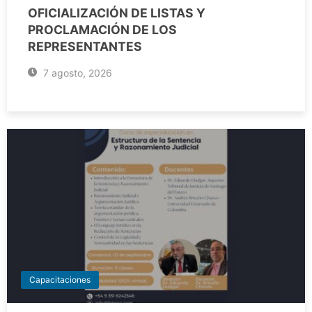
OFICIALIZACIÓN DE LISTAS Y
PROCLAMACIÓN DE LOS
REPRESENTANTES
7 agosto, 2026
Capacitaciones