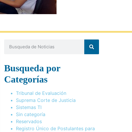
Busqueda por
Categorías
Tribunal de Evaluación
Suprema Corte de Justicia
Sistemas TI
Sin categoría
Reservados
Registro Único de Postulantes para