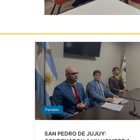
Penales
SAN PEDRO DE JUJUY: