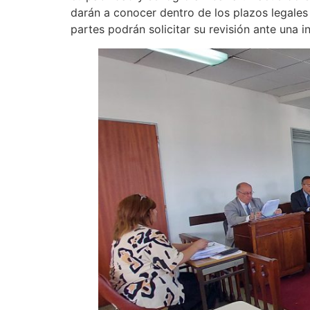
darán a conocer dentro de los plazos legales e
partes podrán solicitar su revisión ante una in