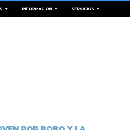
S
INFORMACIÓN
SERVICIOS
JOVEN POR ROBO Y LA