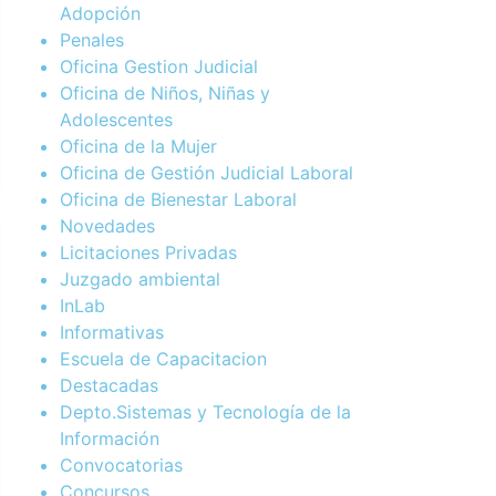
Adopción
Penales
Oficina Gestion Judicial
Oficina de Niños, Niñas y
Adolescentes
Oficina de la Mujer
Oficina de Gestión Judicial Laboral
Oficina de Bienestar Laboral
Novedades
Licitaciones Privadas
Juzgado ambiental
InLab
Informativas
Escuela de Capacitacion
Destacadas
Depto.Sistemas y Tecnología de la
Información
Convocatorias
Concursos