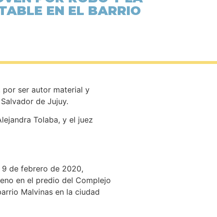
TABLE EN EL BARRIO
 por ser autor material y
 Salvador de Jujuy.
lejandra Tolaba, y el juez
l 9 de febrero de 2020,
reno en el predio del Complejo
arrio Malvinas en la ciudad