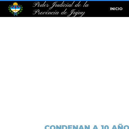
Poder Judicial de la
INICIO
Provincia de Jujuy
CONDENAN A 10 AÑOS