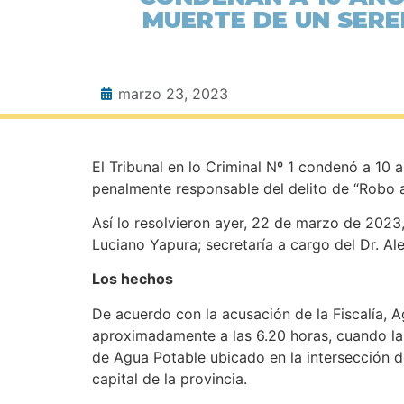
MUERTE DE UN SERE
marzo 23, 2023
El Tribunal en lo Criminal Nº 1 condenó a 10 
penalmente responsable del delito de “Robo ag
Así lo resolvieron ayer, 22 de marzo de 2023, 
Luciano Yapura; secretaría a cargo del Dr. Al
Los hechos
De acuerdo con la acusación de la Fiscalía, A
aproximadamente a las 6.20 horas, cuando la
de Agua Potable ubicado en la intersección d
capital de la provincia.