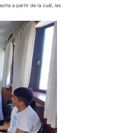
cha a partir de la cuál, las