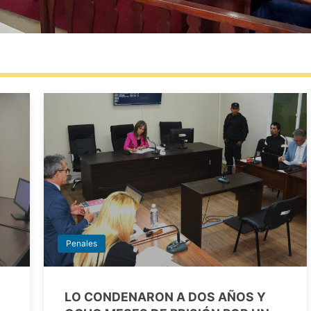
Penales
LO CONDENARON A DOS AÑOS Y