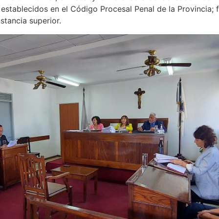
stablecidos en el Código Procesal Penal de la Provincia; fe
stancia superior.