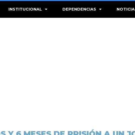
INSTITUCIONAL
DEPENDENCIAS
NOTICIA
 Y 6 MESES DE PRISIÓN A UN 