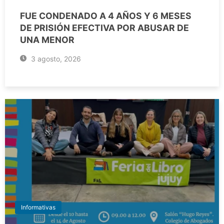
FUE CONDENADO A 4 AÑOS Y 6 MESES
DE PRISIÓN EFECTIVA POR ABUSAR DE
UNA MENOR
3 agosto, 2026
Informativas