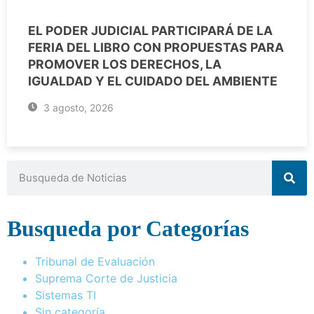
EL PODER JUDICIAL PARTICIPARÁ DE LA
FERIA DEL LIBRO CON PROPUESTAS PARA
PROMOVER LOS DERECHOS, LA
IGUALDAD Y EL CUIDADO DEL AMBIENTE
3 agosto, 2026
Busqueda por Categorías
Tribunal de Evaluación
Suprema Corte de Justicia
Sistemas TI
Sin categoría