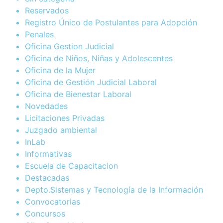
Reservados
Registro Único de Postulantes para Adopción
Penales
Oficina Gestion Judicial
Oficina de Niños, Niñas y Adolescentes
Oficina de la Mujer
Oficina de Gestión Judicial Laboral
Oficina de Bienestar Laboral
Novedades
Licitaciones Privadas
Juzgado ambiental
InLab
Informativas
Escuela de Capacitacion
Destacadas
Depto.Sistemas y Tecnología de la Información
Convocatorias
Concursos