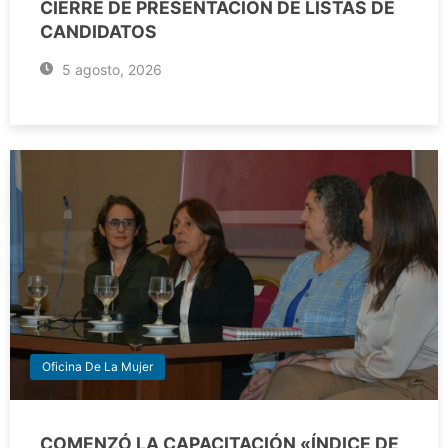
CIERRE DE PRESENTACIÓN DE LISTAS DE
CANDIDATOS
5 agosto, 2026
Oficina De La Mujer
COMENZÓ LA CAPACITACIÓN «ÍNDICE DE