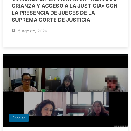
CRIANZA Y ACCESO A LA JUSTICIA» CON
LA PRESENCIA DE JUECES DE LA
SUPREMA CORTE DE JUSTICIA
5 agosto, 2026
Penales