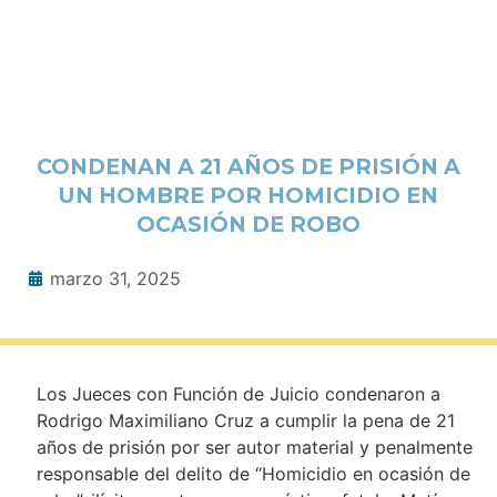
CONDENAN A 21 AÑOS DE PRISIÓN A
UN HOMBRE POR HOMICIDIO EN
OCASIÓN DE ROBO
marzo 31, 2025
Los Jueces con Función de Juicio condenaron a
Rodrigo Maximiliano Cruz a cumplir la pena de 21
años de prisión por ser autor material y penalmente
responsable del delito de “Homicidio en ocasión de