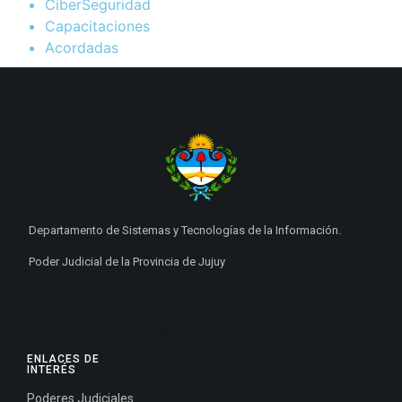
CiberSeguridad
Capacitaciones
Acordadas
Departamento de Sistemas y Tecnologías de la Información.
Poder Judicial de la Provincia de Jujuy
ENLACES DE
INTERÉS
Poderes Judiciales