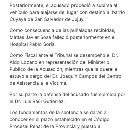
Posteriormente, el acusado procedió a subirse al
vehículo para alejarse del lugar con destino al barrio
Cuyaya de San Salvador de Jujuy.
Como consecuencia de las puñaladas recibidas,
Matías Javier Sosa falleció posteriormente en el
Hospital Pablo Soria.
Como Fiscal ante el Tribunal se desempeñó el Dr.
Aldo Lozano en representación del Ministerio
Publico de la Acusación; mientras que la querella
estuvo a cargo del Dr. Joaquín Campos del Centro
de Asistencia a la Víctima.
Por su parte la defensa del acusado fue ejercida por
el Dr. Luis Raúl Gutiérrez.
Los fundamentos de la sentencia se darán a
conocer en el plazo establecido en el Código
Procesal Penal de la Provincia y puesto a