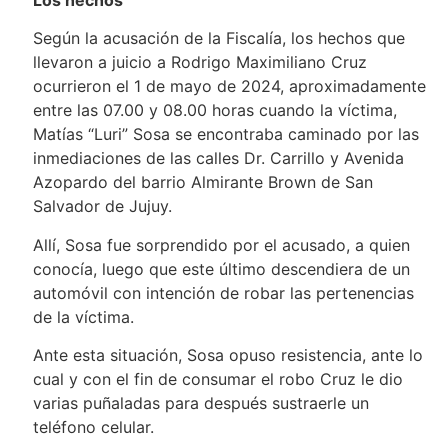
Según la acusación de la Fiscalía, los hechos que
llevaron a juicio a Rodrigo Maximiliano Cruz
ocurrieron el 1 de mayo de 2024, aproximadamente
entre las 07.00 y 08.00 horas cuando la víctima,
Matías “Luri” Sosa se encontraba caminado por las
inmediaciones de las calles Dr. Carrillo y Avenida
Azopardo del barrio Almirante Brown de San
Salvador de Jujuy.
Allí, Sosa fue sorprendido por el acusado, a quien
conocía, luego que este último descendiera de un
automóvil con intención de robar las pertenencias
de la víctima.
Ante esta situación, Sosa opuso resistencia, ante lo
cual y con el fin de consumar el robo Cruz le dio
varias puñaladas para después sustraerle un
teléfono celular.