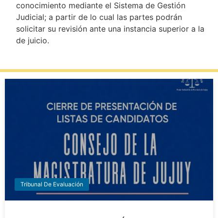
conocimiento mediante el Sistema de Gestión
Judicial; a partir de lo cual las partes podrán
solicitar su revisión ante una instancia superior a la
de juicio.
Tribunal De Evaluación