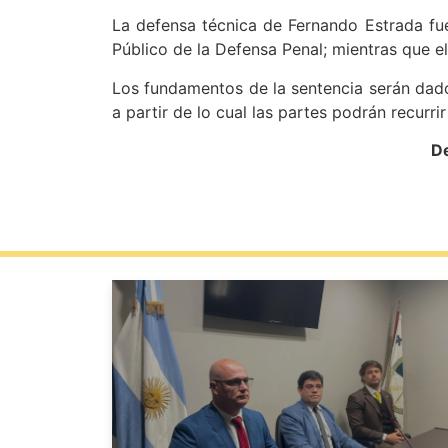
La defensa técnica de Fernando Estrada fue 
Público de la Defensa Penal; mientras que el
Los fundamentos de la sentencia serán dado
a partir de lo cual las partes podrán recurrir
De