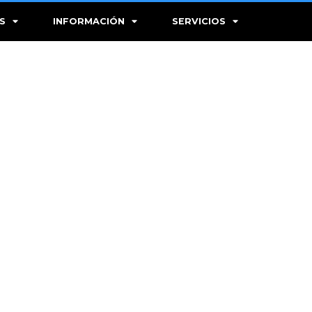
S
INFORMACIÓN
SERVICIOS