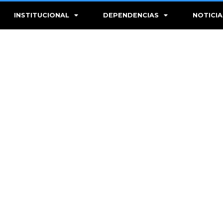
INSTITUCIONAL
DEPENDENCIAS
NOTICIA