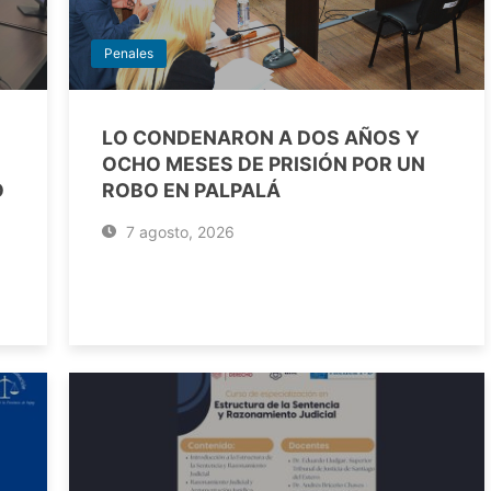
Penales
LO CONDENARON A DOS AÑOS Y
OCHO MESES DE PRISIÓN POR UN
O
ROBO EN PALPALÁ
7 agosto, 2026