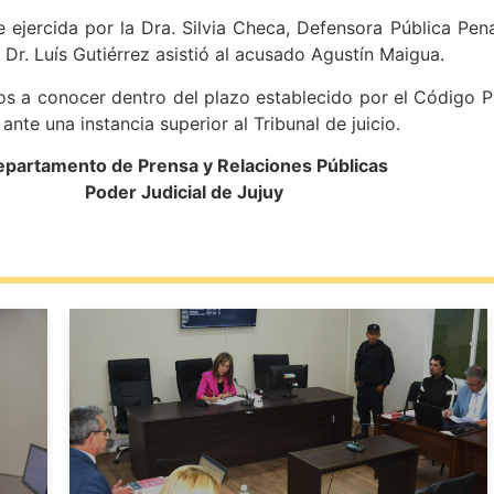
ejercida por la Dra. Silvia Checa, Defensora Pública Penal
 Dr. Luís Gutiérrez asistió al acusado Agustín Maigua.
s a conocer dentro del plazo establecido por el Código Pr
 ante una instancia superior al Tribunal de juicio.
partamento de Prensa y Relaciones Públicas
Poder Judicial de Jujuy