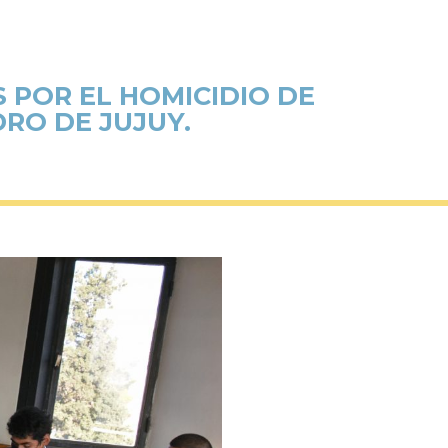
 POR EL HOMICIDIO DE
RO DE JUJUY.