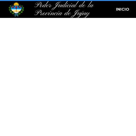
Poder Judicial de la
INICIO
Provincia de Jujuy