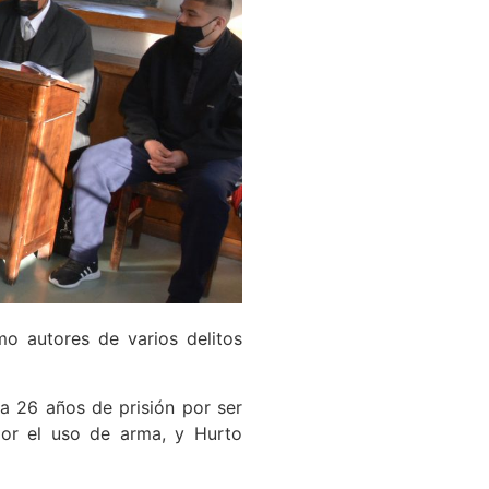
o autores de varios delitos
a 26 años de prisión por ser
por el uso de arma, y Hurto