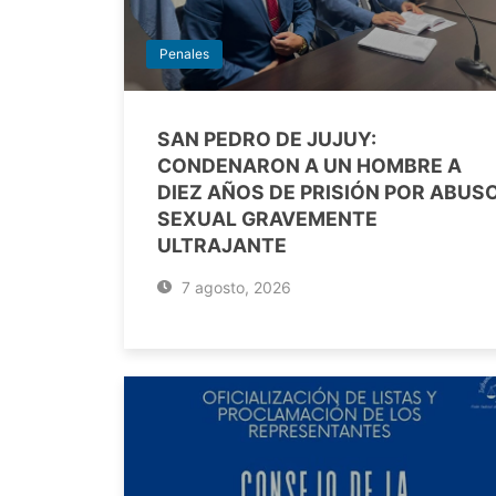
Penales
SAN PEDRO DE JUJUY:
CONDENARON A UN HOMBRE A
DIEZ AÑOS DE PRISIÓN POR ABUS
SEXUAL GRAVEMENTE
ULTRAJANTE
7 agosto, 2026