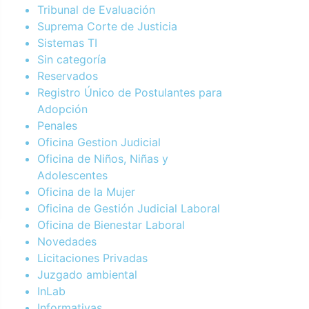
Tribunal de Evaluación
Suprema Corte de Justicia
Sistemas TI
Sin categoría
Reservados
Registro Único de Postulantes para
Adopción
Penales
Oficina Gestion Judicial
Oficina de Niños, Niñas y
Adolescentes
Oficina de la Mujer
Oficina de Gestión Judicial Laboral
Oficina de Bienestar Laboral
Novedades
Licitaciones Privadas
Juzgado ambiental
InLab
Informativas