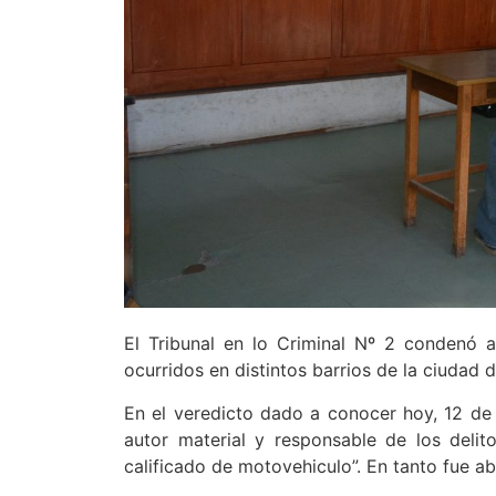
El Tribunal en lo Criminal Nº 2 condenó 
ocurridos en distintos barrios de la ciudad 
En el veredicto dado a conocer hoy, 12 de
autor material y responsable de los deli
calificado de motovehiculo”. En tanto fue ab