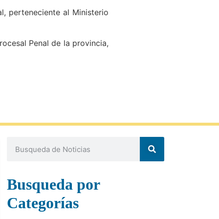
, perteneciente al Ministerio
ocesal Penal de la provincia,
Busqueda por
Categorías