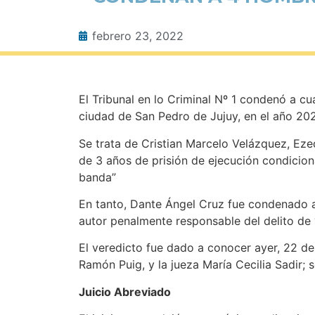
febrero 23, 2022
El Tribunal en lo Criminal Nº 1 condenó a 
ciudad de San Pedro de Jujuy, en el año 202
Se trata de Cristian Marcelo Velázquez, Eze
de 3 años de prisión de ejecución condicio
banda”
En tanto, Dante Ángel Cruz fue condenado a 
autor penalmente responsable del delito de 
El veredicto fue dado a conocer ayer, 22 de
Ramón Puig, y la jueza María Cecilia Sadir; 
Juicio Abreviado