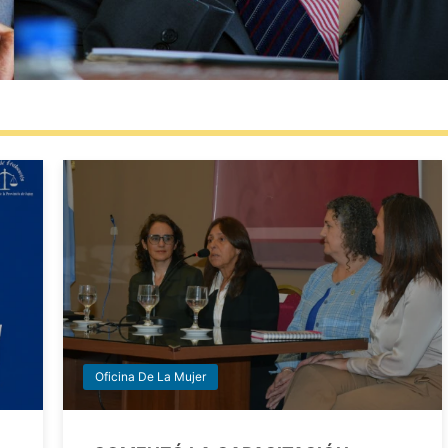
Oficina De La Mujer