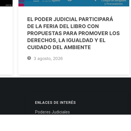
EL PODER JUDICIAL PARTICIPARÁ
DE LA FERIA DEL LIBRO CON
PROPUESTAS PARA PROMOVER LOS
DERECHOS, LA IGUALDAD Y EL
CUIDADO DEL AMBIENTE
3 agosto, 2026
ENLACES DE INTERÉS
Poderes Judiciales
Provincia de Jujuy
Nacionales