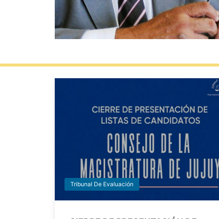
Tribunal De Evaluación