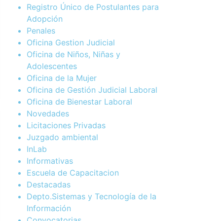
Registro Único de Postulantes para
Adopción
Penales
Oficina Gestion Judicial
Oficina de Niños, Niñas y
Adolescentes
Oficina de la Mujer
Oficina de Gestión Judicial Laboral
Oficina de Bienestar Laboral
Novedades
Licitaciones Privadas
Juzgado ambiental
InLab
Informativas
Escuela de Capacitacion
Destacadas
Depto.Sistemas y Tecnología de la
Información
Convocatorias