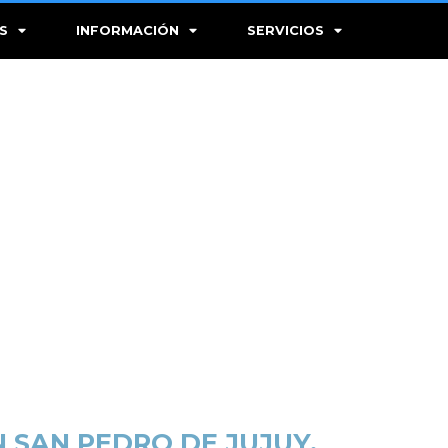
S
INFORMACIÓN
SERVICIOS
 SAN PEDRO DE JUJUY.