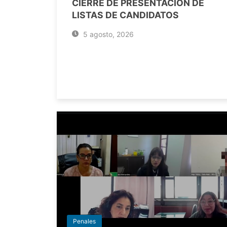
CIERRE DE PRESENTACIÓN DE
LISTAS DE CANDIDATOS
5 agosto, 2026
Penales