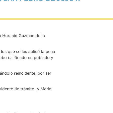
io Horacio Guzmán de la
los que se les aplicó la pena
obo calificado en poblado y
ándolo reincidente, por ser
sidente de trámite- y Mario