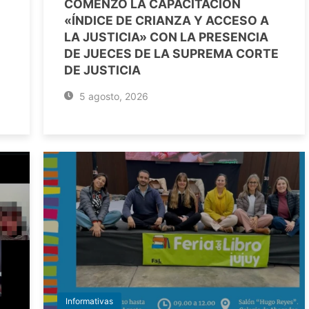
COMENZÓ LA CAPACITACIÓN
«ÍNDICE DE CRIANZA Y ACCESO A
LA JUSTICIA» CON LA PRESENCIA
DE JUECES DE LA SUPREMA CORTE
DE JUSTICIA
5 agosto, 2026
Informativas