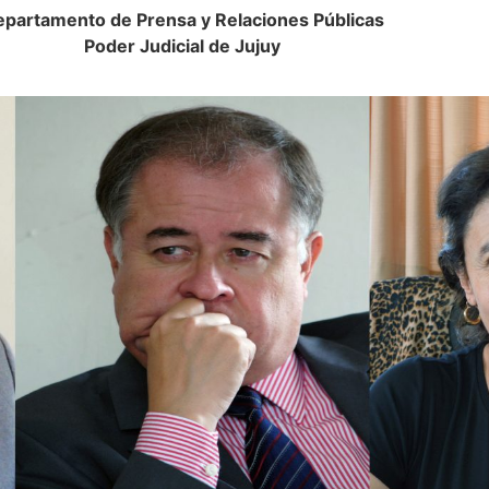
partamento de Prensa y Relaciones Públicas
Poder Judicial de Jujuy