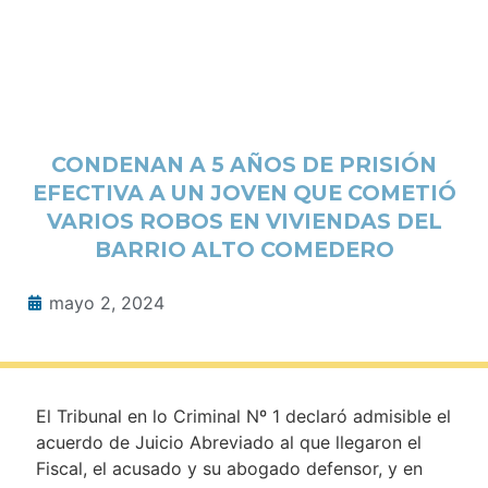
CONDENAN A 5 AÑOS DE PRISIÓN
EFECTIVA A UN JOVEN QUE COMETIÓ
VARIOS ROBOS EN VIVIENDAS DEL
BARRIO ALTO COMEDERO
mayo 2, 2024
El Tribunal en lo Criminal Nº 1 declaró admisible el
acuerdo de Juicio Abreviado al que llegaron el
Fiscal, el acusado y su abogado defensor, y en