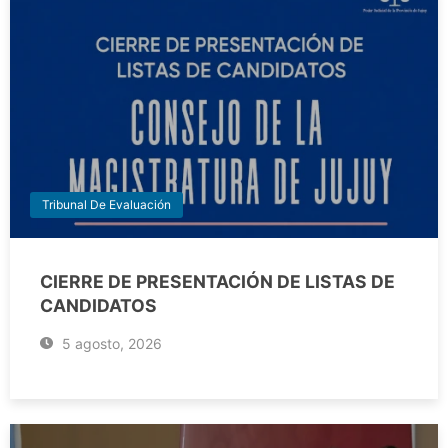
Tribunal De Evaluación
CIERRE DE PRESENTACIÓN DE LISTAS DE
CANDIDATOS
5 agosto, 2026