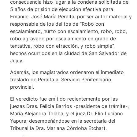
consecuencia hizo lugar a la condena solicitada de
5 años de prisión de ejecución efectiva para
Emanuel José María Peralta, por ser autor material y
responsable de los delitos de “Robo con
escalamiento, hurto con escalamiento, robo, robo,
robo agravado por escalamiento en grado de
tentativa, robo con efracción, y robo simple”,
hechos ocurridos en la ciudad de San Salvador de
Jujuy.
Además, los magistrados ordenaron el inmediato
traslado de Peralta al Servicio Penitenciario
provincial.
El veredicto fue emitido recientemente por las
juezas Dras. Felicia Barrios -presidente de trámite-,
María Alejandra Tolaba, y el juez Dr. Elio Luciano
Yapura; desempeñándose en la secretaría del
Tribunal la Dra. Mariana Córdoba Etchart.