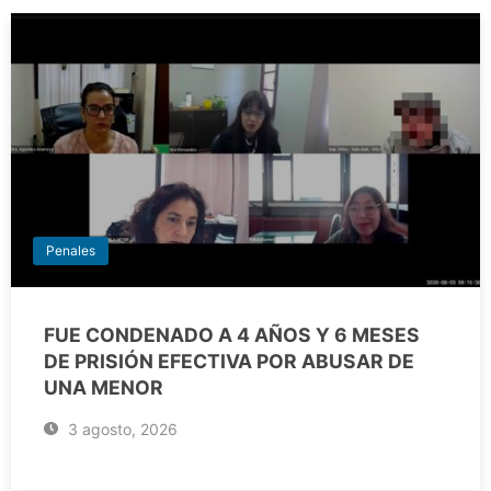
Penales
FUE CONDENADO A 4 AÑOS Y 6 MESES
DE PRISIÓN EFECTIVA POR ABUSAR DE
UNA MENOR
3 agosto, 2026