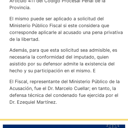
Artículo 411 del Código Procesal Penal de la
Provincia.
El mismo puede ser aplicado a solicitud del
Ministerio Público Fiscal si este considera que
corresponde aplicarle al acusado una pena privativa
de la libertad.
Además, para que esta solicitud sea admisible, es
necesaria la conformidad del imputado, quien
asistido por su defensor admite la existencia del
hecho y su participación en el mismo. E
El Fiscal, representante del Ministerio Público de la
Acusación, fue el Dr. Marcelo Cuellar; en tanto, la
defensa técnica del condenado fue ejercida por el
Dr. Ezequiel Martínez.