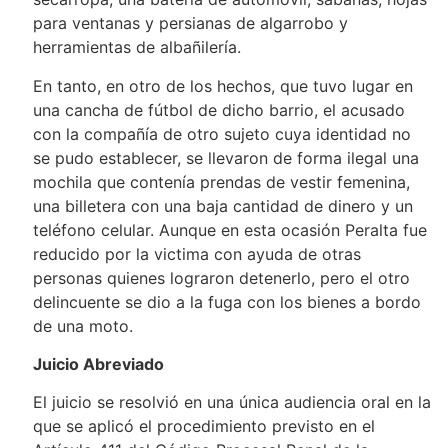
para ventanas y persianas de algarrobo y
herramientas de albañilería.
En tanto, en otro de los hechos, que tuvo lugar en
una cancha de fútbol de dicho barrio, el acusado
con la compañía de otro sujeto cuya identidad no
se pudo establecer, se llevaron de forma ilegal una
mochila que contenía prendas de vestir femenina,
una billetera con una baja cantidad de dinero y un
teléfono celular. Aunque en esta ocasión Peralta fue
reducido por la victima con ayuda de otras
personas quienes lograron detenerlo, pero el otro
delincuente se dio a la fuga con los bienes a bordo
de una moto.
Juicio Abreviado
El juicio se resolvió en una única audiencia oral en la
que se aplicó el procedimiento previsto en el