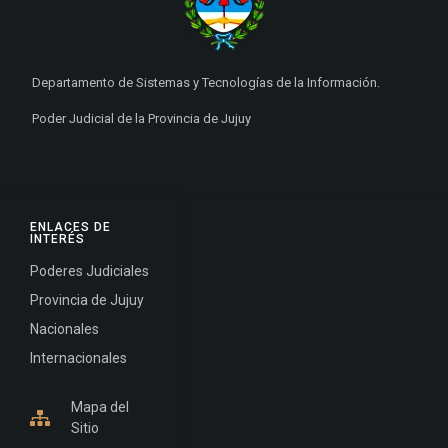
Departamento de Sistemas y Tecnologías de la Información.
Poder Judicial de la Provincia de Jujuy
ENLACES DE
INTERÉS
Poderes Judiciales
Provincia de Jujuy
Nacionales
Internacionales
Mapa del
Sitio