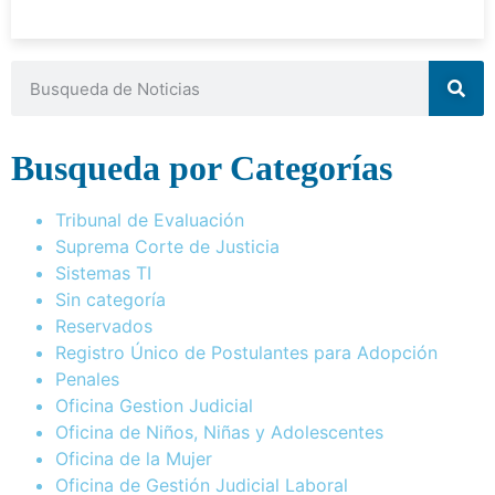
Busqueda por Categorías
Tribunal de Evaluación
Suprema Corte de Justicia
Sistemas TI
Sin categoría
Reservados
Registro Único de Postulantes para Adopción
Penales
Oficina Gestion Judicial
Oficina de Niños, Niñas y Adolescentes
Oficina de la Mujer
Oficina de Gestión Judicial Laboral