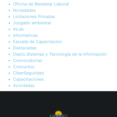
Oficina de Bienestar Laboral
Novedades
Licitaciones Privadas
Juzgado ambiental
InLab
Informativas
Escuela de Capacitacion
Destacadas
Depto.Sistemas y Tecnología de la Información
Convocatorias
Concursos
CiberSeguridad
Capacitaciones
Acordadas