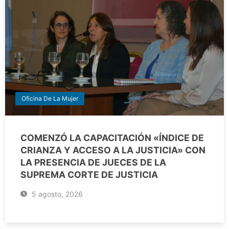
Oficina De La Mujer
COMENZÓ LA CAPACITACIÓN «ÍNDICE DE
CRIANZA Y ACCESO A LA JUSTICIA» CON
LA PRESENCIA DE JUECES DE LA
SUPREMA CORTE DE JUSTICIA
5 agosto, 2026