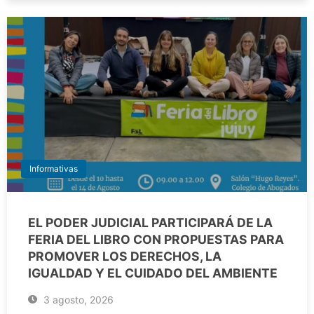
Informativas
EL PODER JUDICIAL PARTICIPARÁ DE LA
FERIA DEL LIBRO CON PROPUESTAS PARA
PROMOVER LOS DERECHOS, LA
IGUALDAD Y EL CUIDADO DEL AMBIENTE
3 agosto, 2026