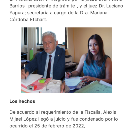
Barrios– presidente de trámite-, y el juez Dr. Luciano
Yapura; secretaría a cargo de la Dra. Mariana
Córdoba Etchart.
Los hechos
De acuerdo al requerimiento de la Fiscalía, Alexis
Mijael López llegó a juicio y fue condenado por lo
ocurrido el 25 de febrero de 2022,