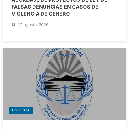
FALSAS DENUNCIAS EN CASOS DE
VIOLENCIA DE GÉNERO
10 agosto, 2026
Concursos