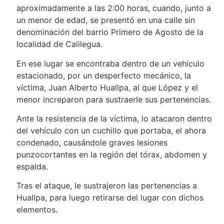
aproximadamente a las 2:00 horas, cuando, junto a
un menor de edad, se presentó en una calle sin
denominación del barrio Primero de Agosto de la
localidad de Calilegua.
En ese lugar se encontraba dentro de un vehículo
estacionado, por un desperfecto mecánico, la
víctima, Juan Alberto Huallpa, al que López y el
menor increparon para sustraerle sus pertenencias.
Ante la resistencia de la víctima, lo atacaron dentro
del vehículo con un cuchillo que portaba, el ahora
condenado, causándole graves lesiones
punzocortantes en la región del tórax, abdomen y
espalda.
Tras el ataque, le sustrajeron las pertenencias a
Huallpa, para luego retirarse del lugar con dichos
elementos.