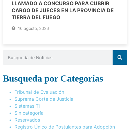
LLAMADO A CONCURSO PARA CUBRIR
CARGO DE JUECES EN LA PROVINCIA DE
TIERRA DEL FUEGO
10 agosto, 2026
Busqueda por Categorías
Tribunal de Evaluación
Suprema Corte de Justicia
Sistemas TI
Sin categoría
Reservados
Registro Único de Postulantes para Adopción