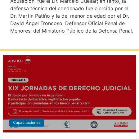
Acusación, fue el Dr. Marcelo Cuellar; en tanto, la
defensa técnica del condenado fue ejercida por el
Dr. Martín Patiño y la del menor de edad por el Dr.
David Ángel Troncoso, Defensor Oficial Penal de
Menores, del Ministerio Público de la Defensa Penal.
Capacitaciones