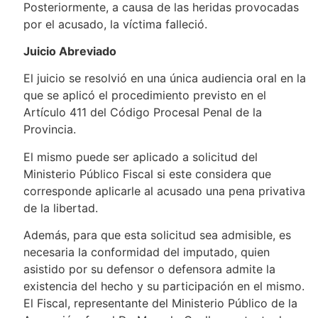
Posteriormente, a causa de las heridas provocadas
por el acusado, la víctima falleció.
Juicio Abreviado
El juicio se resolvió en una única audiencia oral en la
que se aplicó el procedimiento previsto en el
Artículo 411 del Código Procesal Penal de la
Provincia.
El mismo puede ser aplicado a solicitud del
Ministerio Público Fiscal si este considera que
corresponde aplicarle al acusado una pena privativa
de la libertad.
Además, para que esta solicitud sea admisible, es
necesaria la conformidad del imputado, quien
asistido por su defensor o defensora admite la
existencia del hecho y su participación en el mismo.
El Fiscal, representante del Ministerio Público de la