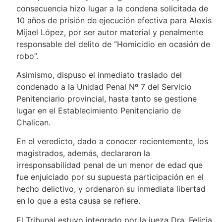
consecuencia hizo lugar a la condena solicitada de
10 años de prisión de ejecución efectiva para Alexis
Mijael López, por ser autor material y penalmente
responsable del delito de “Homicidio en ocasión de
robo”.
Asimismo, dispuso el inmediato traslado del
condenado a la Unidad Penal Nº 7 del Servicio
Penitenciario provincial, hasta tanto se gestione
lugar en el Establecimiento Penitenciario de
Chalican.
En el veredicto, dado a conocer recientemente, los
magistrados, además, declararon la
irresponsabilidad penal de un menor de edad que
fue enjuiciado por su supuesta participación en el
hecho delictivo, y ordenaron su inmediata libertad
en lo que a esta causa se refiere.
El Tribunal estuvo integrado por la jueza Dra. Felicia