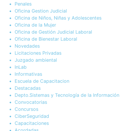
Penales
Oficina Gestion Judicial
Oficina de Niños, Niñas y Adolescentes
Oficina de la Mujer
Oficina de Gestión Judicial Laboral
Oficina de Bienestar Laboral
Novedades
Licitaciones Privadas
Juzgado ambiental
InLab
Informativas
Escuela de Capacitacion
Destacadas
Depto.Sistemas y Tecnología de la Información
Convocatorias
Concursos
CiberSeguridad
Capacitaciones
Acordadas