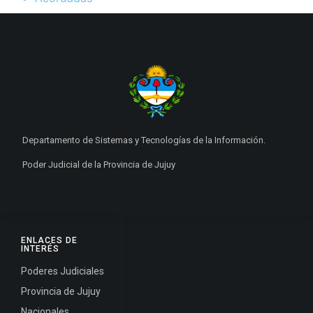
Departamento de Sistemas y Tecnologías de la Información.
Poder Judicial de la Provincia de Jujuy
ENLACES DE
INTERÉS
Poderes Judiciales
Provincia de Jujuy
Nacionales