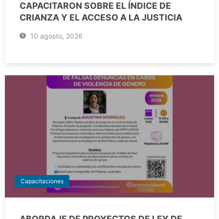
CAPACITARON SOBRE EL ÍNDICE DE
CRIANZA Y EL ACCESO A LA JUSTICIA
10 agosto, 2026
Capacitaciones
ABORDAJE DE PROYECTOS DE LEY DE