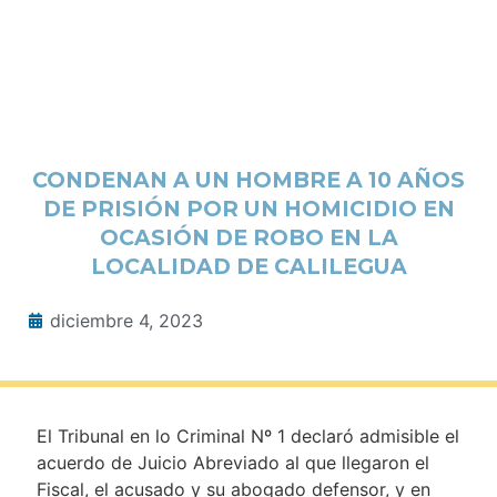
CONDENAN A UN HOMBRE A 10 AÑOS
DE PRISIÓN POR UN HOMICIDIO EN
OCASIÓN DE ROBO EN LA
LOCALIDAD DE CALILEGUA
diciembre 4, 2023
El Tribunal en lo Criminal Nº 1 declaró admisible el
acuerdo de Juicio Abreviado al que llegaron el
Fiscal, el acusado y su abogado defensor, y en