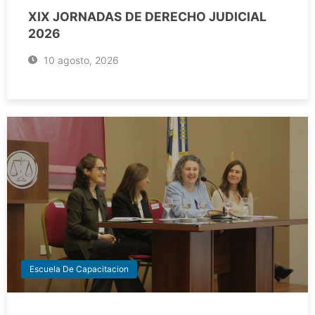
XIX JORNADAS DE DERECHO JUDICIAL
2026
10 agosto, 2026
Escuela De Capacitacion