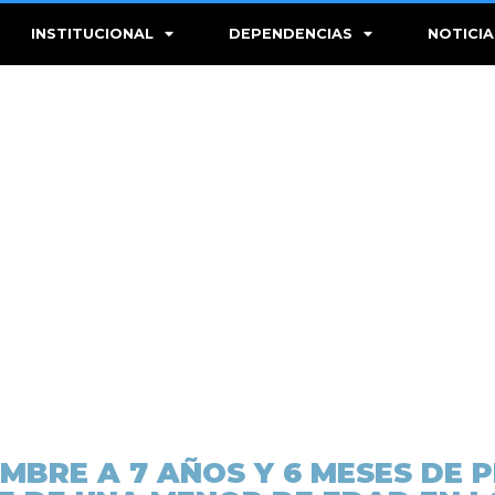
INSTITUCIONAL
DEPENDENCIAS
NOTICIA
BRE A 7 AÑOS Y 6 MESES DE 