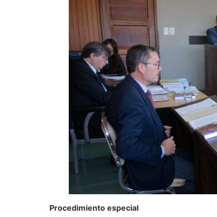
Procedimiento especial