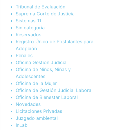
Tribunal de Evaluación
Suprema Corte de Justicia
Sistemas TI
Sin categoría
Reservados
Registro Único de Postulantes para
Adopción
Penales
Oficina Gestion Judicial
Oficina de Niños, Niñas y
Adolescentes
Oficina de la Mujer
Oficina de Gestión Judicial Laboral
Oficina de Bienestar Laboral
Novedades
Licitaciones Privadas
Juzgado ambiental
InLab