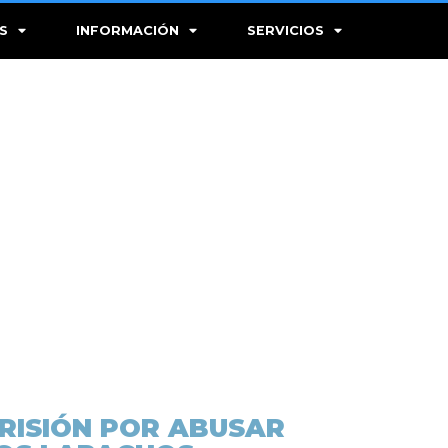
S
INFORMACIÓN
SERVICIOS
PRISIÓN POR ABUSAR