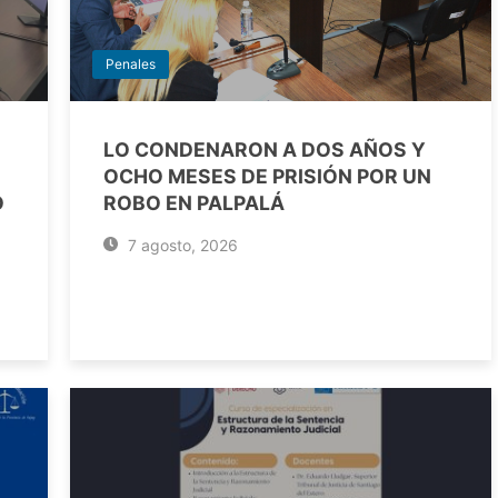
Penales
LO CONDENARON A DOS AÑOS Y
OCHO MESES DE PRISIÓN POR UN
O
ROBO EN PALPALÁ
7 agosto, 2026