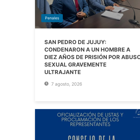
Penales
SAN PEDRO DE JUJUY:
CONDENARON A UN HOMBRE A
DIEZ AÑOS DE PRISIÓN POR ABUS
SEXUAL GRAVEMENTE
ULTRAJANTE
7 agosto, 2026