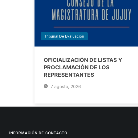
Tribunal De Evaluación
OFICIALIZACIÓN DE LISTAS Y
PROCLAMACIÓN DE LOS
REPRESENTANTES
7 agosto, 2026
INFORMACIÓN DE CONTACTO