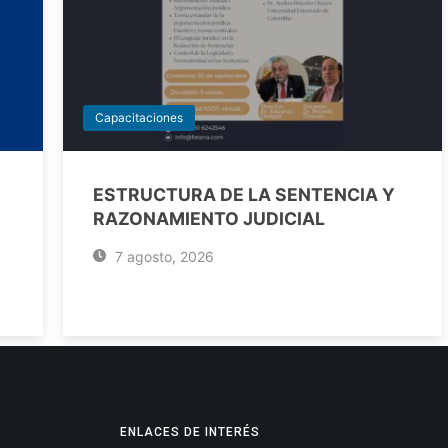
Capacitaciones
ESTRUCTURA DE LA SENTENCIA Y
RAZONAMIENTO JUDICIAL
7 agosto, 2026
ENLACES DE INTERÉS