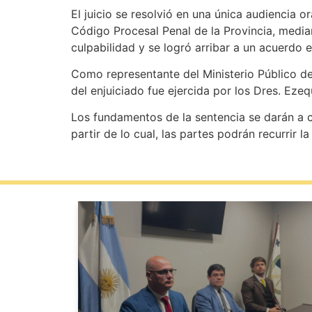
El juicio se resolvió en una única audiencia o
Código Procesal Penal de la Provincia, media
culpabilidad y se logró arribar a un acuerdo
Como representante del Ministerio Público de
del enjuiciado fue ejercida p
Los fundamentos de la sentencia se darán a c
partir de lo cual, las partes podrán recurrir l