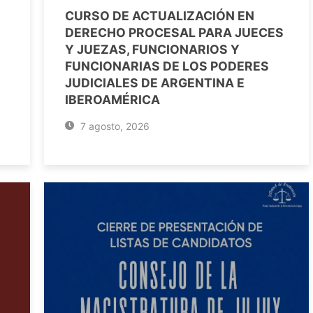
CURSO DE ACTUALIZACIÓN EN
DERECHO PROCESAL PARA JUECES
Y JUEZAS, FUNCIONARIOS Y
FUNCIONARIAS DE LOS PODERES
JUDICIALES DE ARGENTINA E
IBEROAMÉRICA
7 agosto, 2026