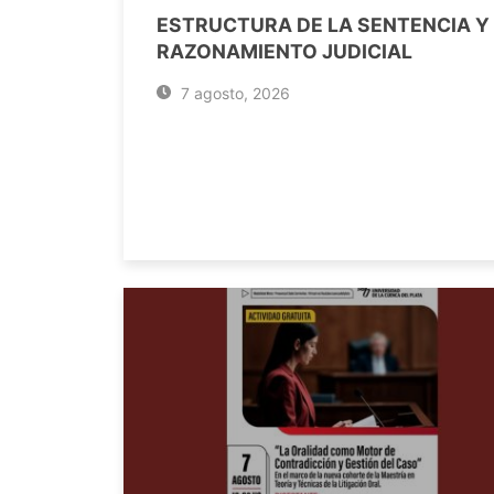
ESTRUCTURA DE LA SENTENCIA Y
RAZONAMIENTO JUDICIAL
7 agosto, 2026