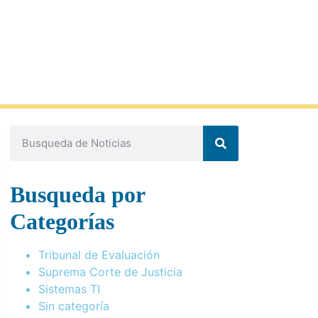
Busqueda por
Categorías
Tribunal de Evaluación
Suprema Corte de Justicia
Sistemas TI
Sin categoría