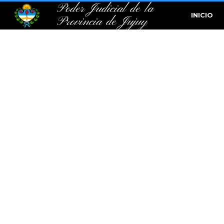
Poder Judicial de la
INICIO
Provincia de Jujuy