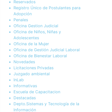
Reservados
Registro Único de Postulantes para
Adopción
Penales
Oficina Gestion Judicial
Oficina de Niños, Niñas y
Adolescentes
Oficina de la Mujer
Oficina de Gestión Judicial Laboral
Oficina de Bienestar Laboral
Novedades
Licitaciones Privadas
Juzgado ambiental
InLab
Informativas
Escuela de Capacitacion
Destacadas
Depto.Sistemas y Tecnología de la
Información