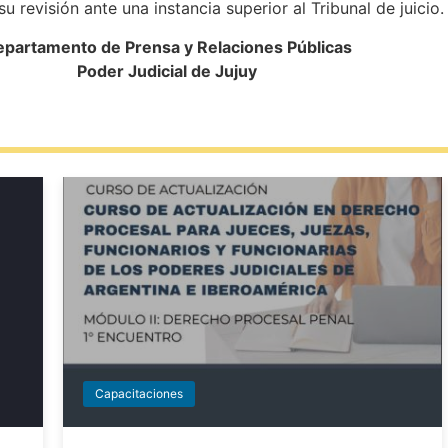
 su revisión ante una instancia superior al Tribunal de juicio.
partamento de Prensa y Relaciones Públicas
Poder Judicial de Jujuy
Capacitaciones