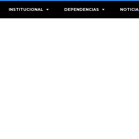
INSTITUCIONAL
DEPENDENCIAS
NOTICIA