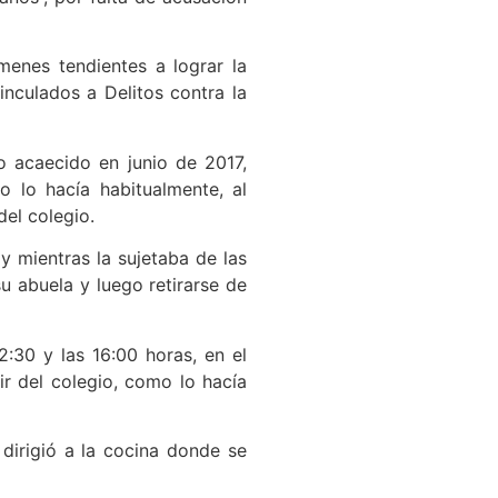
menes tendientes a lograr la
inculados a Delitos contra la
ro acaecido en junio de 2017,
 lo hacía habitualmente, al
del colegio.
 y mientras la sujetaba de las
u abuela y luego retirarse de
2:30 y las 16:00 horas, en el
ir del colegio, como lo hacía
dirigió a la cocina donde se