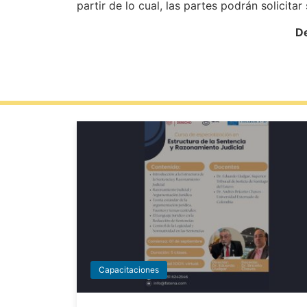
partir de lo cual, las partes podrán solicitar
De
Capacitaciones