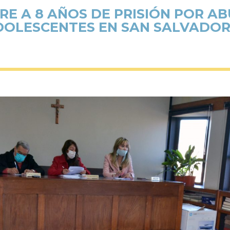
E A 8 AÑOS DE PRISIÓN POR A
DOLESCENTES EN SAN SALVADOR 