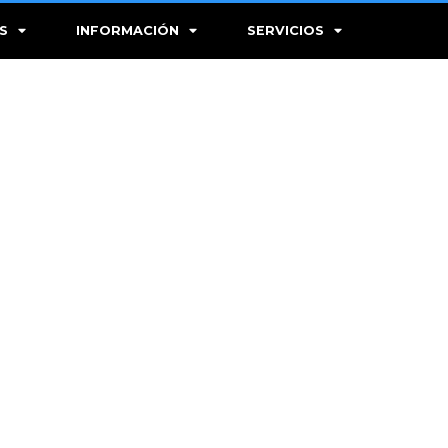
S
INFORMACIÓN
SERVICIOS