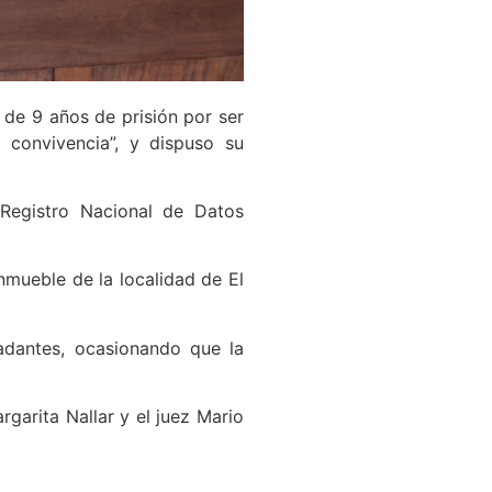
 de 9 años de prisión por ser
 convivencia”, y dispuso su
 Registro Nacional de Datos
nmueble de la localidad de El
adantes, ocasionando que la
rgarita Nallar y el juez Mario