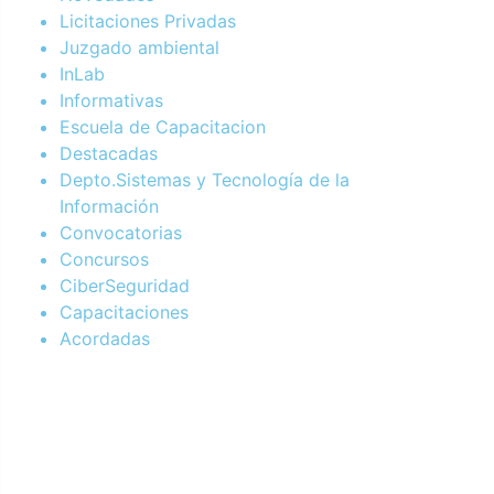
Licitaciones Privadas
Juzgado ambiental
InLab
Informativas
Escuela de Capacitacion
Destacadas
Depto.Sistemas y Tecnología de la
Información
Convocatorias
Concursos
CiberSeguridad
Capacitaciones
Acordadas