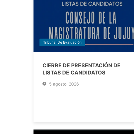
Tribunal De Evaluación
CIERRE DE PRESENTACIÓN DE
LISTAS DE CANDIDATOS
5 agosto, 2026