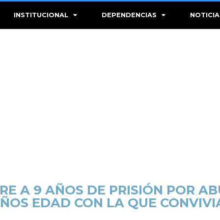
INSTITUCIONAL
DEPENDENCIAS
NOTICIA
E A 9 AÑOS DE PRISIÓN POR A
AÑOS EDAD CON LA QUE CONVIVIA