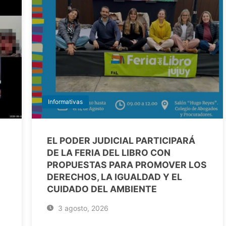
Informativas
EL PODER JUDICIAL PARTICIPARÁ
DE LA FERIA DEL LIBRO CON
PROPUESTAS PARA PROMOVER LOS
DERECHOS, LA IGUALDAD Y EL
CUIDADO DEL AMBIENTE
3 agosto, 2026