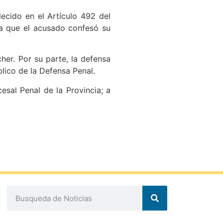
lecido en el Artículo 492 del
 a que el acusado confesó su
her. Por su parte, la defensa
blico de la Defensa Penal.
sal Penal de la Provincia; a