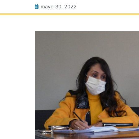
mayo 30, 2022