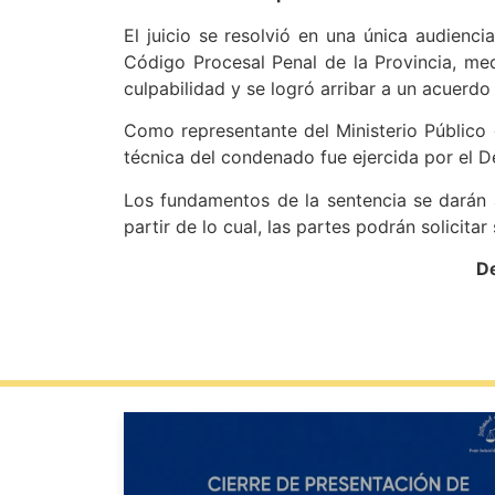
El juicio se resolvió en una única audienci
Código Procesal Penal de la Provincia, me
culpabilidad y se logró arribar a un acuerdo 
Como representante del Ministerio Público 
técnica del condenado fue ejercida por el De
Los fundamentos de la sentencia se darán a
partir de lo cual, las partes podrán solicitar
De