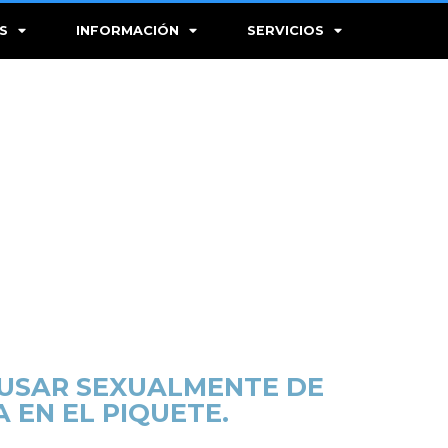
S
INFORMACIÓN
SERVICIOS
BUSAR SEXUALMENTE DE
 EN EL PIQUETE.