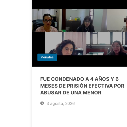
Penales
FUE CONDENADO A 4 AÑOS Y 6
MESES DE PRISIÓN EFECTIVA POR
ABUSAR DE UNA MENOR
3 agosto, 2026