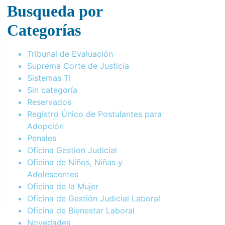
Busqueda por
Categorías
Tribunal de Evaluación
Suprema Corte de Justicia
Sistemas TI
Sin categoría
Reservados
Registro Único de Postulantes para
Adopción
Penales
Oficina Gestion Judicial
Oficina de Niños, Niñas y
Adolescentes
Oficina de la Mujer
Oficina de Gestión Judicial Laboral
Oficina de Bienestar Laboral
Novedades