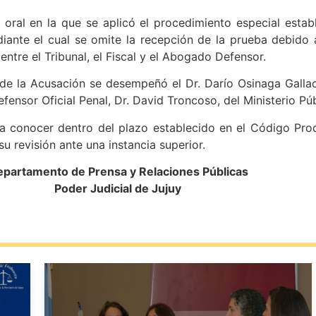
a oral en la que se aplicó el procedimiento especial estab
diante el cual se omite la recepción de la prueba debido
entre el Tribunal, el Fiscal y el Abogado Defensor.
de la Acusación se desempeñó el Dr. Darío Osinaga Gallac
fensor Oficial Penal, Dr. David Troncoso, del Ministerio Pú
 conocer dentro del plazo establecido en el Código Proce
 su revisión ante una instancia superior.
partamento de Prensa y Relaciones Públicas
Poder Judicial de Jujuy