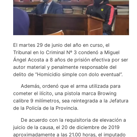
El martes 29 de junio del año en curso, el
Tribunal en lo Criminal Nº 3 condenó a Miguel
Ángel Acosta a 8 años de prisión efectiva por ser
autor material y penalmente responsable del
delito de “Homicidio simple con dolo eventual”.
Además, ordenó que el arma utilizada para
cometer el ilícito, una pistola marca Browing
calibre 9 milímetros, sea reintegrada a la Jefatura
de la Policía de la Provincia.
De acuerdo con la requisitoria de elevación a
juicio de la causa, el 20 de diciembre de 2019
aproximadamente a las 21.00 horas, el imputado