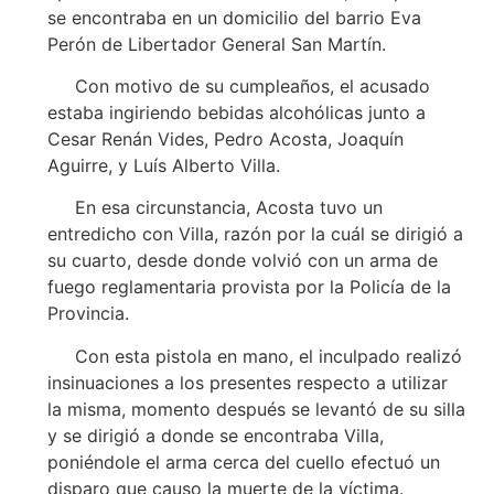
se encontraba en un domicilio del barrio Eva
Perón de Libertador General San Martín.
Con motivo de su cumpleaños, el acusado
estaba ingiriendo bebidas alcohólicas junto a
Cesar Renán Vides, Pedro Acosta, Joaquín
Aguirre, y Luís Alberto Villa.
En esa circunstancia, Acosta tuvo un
entredicho con Villa, razón por la cuál se dirigió a
su cuarto, desde donde volvió con un arma de
fuego reglamentaria provista por la Policía de la
Provincia.
Con esta pistola en mano, el inculpado realizó
insinuaciones a los presentes respecto a utilizar
la misma, momento después se levantó de su silla
y se dirigió a donde se encontraba Villa,
poniéndole el arma cerca del cuello efectuó un
disparo que causo la muerte de la víctima.