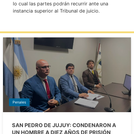
lo cual las partes podrán recurrir ante una
instancia superior al Tribunal de juicio.
Penales
SAN PEDRO DE JUJUY: CONDENARON A
UN HOMBRE A DIEZ AÑOS DE PRISIÓN