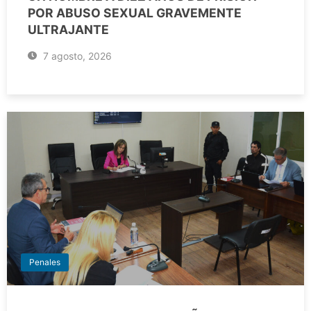
POR ABUSO SEXUAL GRAVEMENTE
ULTRAJANTE
7 agosto, 2026
Penales