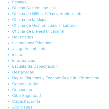
Penales
Oficina Gestion Judicial
Oficina de Niños, Niñas y Adolescentes
Oficina de la Mujer
Oficina de Gestión Judicial Laboral
Oficina de Bienestar Laboral
Novedades
Licitaciones Privadas
Juzgado ambiental
InLab
Informativas
Escuela de Capacitacion
Destacadas
Depto.Sistemas y Tecnología de la Información
Convocatorias
Concursos
CiberSeguridad
Capacitaciones
Acordadas