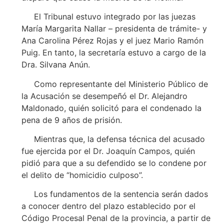
El Tribunal estuvo integrado por las juezas
María Margarita Nallar – presidenta de trámite- y
Ana Carolina Pérez Rojas y el juez Mario Ramón
Puig. En tanto, la secretaría estuvo a cargo de la
Dra. Silvana Anún.
Como representante del Ministerio Público de
la Acusación se desempeñó el Dr. Alejandro
Maldonado, quién solicitó para el condenado la
pena de 9 años de prisión.
Mientras que, la defensa técnica del acusado
fue ejercida por el Dr. Joaquín Campos, quién
pidió para que a su defendido se lo condene por
el delito de “homicidio culposo”.
Los fundamentos de la sentencia serán dados
a conocer dentro del plazo establecido por el
Código Procesal Penal de la provincia, a partir de