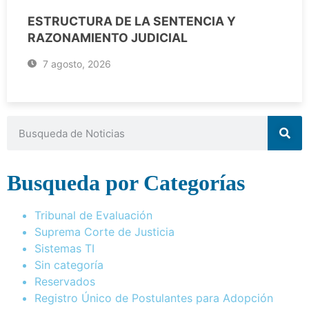
ESTRUCTURA DE LA SENTENCIA Y
RAZONAMIENTO JUDICIAL
7 agosto, 2026
Busqueda por Categorías
Tribunal de Evaluación
Suprema Corte de Justicia
Sistemas TI
Sin categoría
Reservados
Registro Único de Postulantes para Adopción