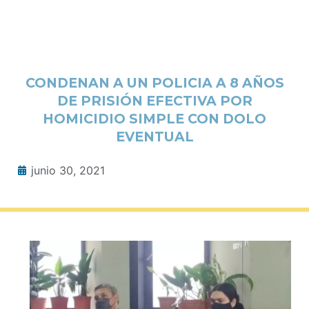
CONDENAN A UN POLICIA A 8 AÑOS
DE PRISIÓN EFECTIVA POR
HOMICIDIO SIMPLE CON DOLO
EVENTUAL
junio 30, 2021