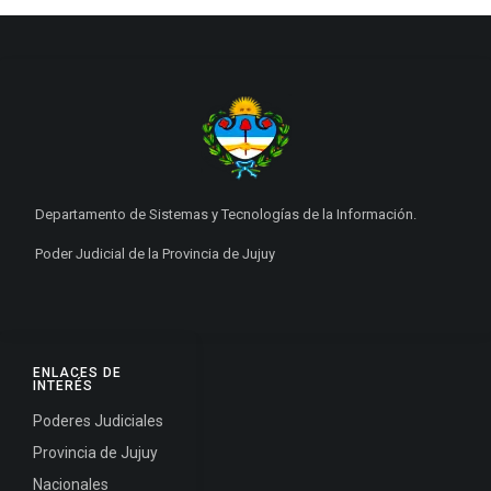
Departamento de Sistemas y Tecnologías de la Información.
Poder Judicial de la Provincia de Jujuy
ENLACES DE
INTERÉS
Poderes Judiciales
Provincia de Jujuy
Nacionales