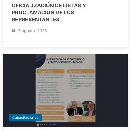
OFICIALIZACIÓN DE LISTAS Y
PROCLAMACIÓN DE LOS
REPRESENTANTES
7 agosto, 2026
Capacitaciones