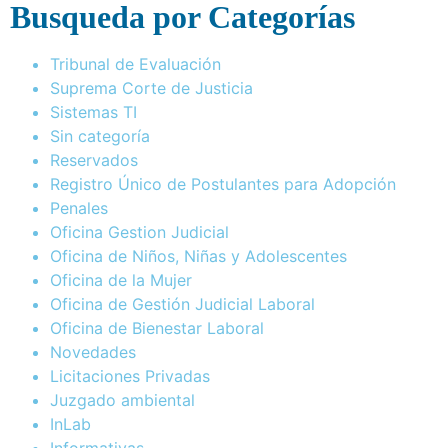
Busqueda por Categorías
Tribunal de Evaluación
Suprema Corte de Justicia
Sistemas TI
Sin categoría
Reservados
Registro Único de Postulantes para Adopción
Penales
Oficina Gestion Judicial
Oficina de Niños, Niñas y Adolescentes
Oficina de la Mujer
Oficina de Gestión Judicial Laboral
Oficina de Bienestar Laboral
Novedades
Licitaciones Privadas
Juzgado ambiental
InLab