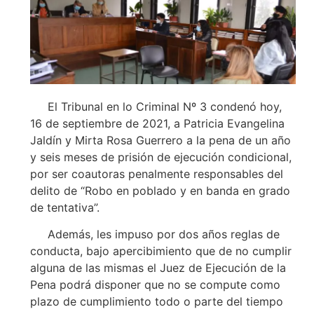
El Tribunal en lo Criminal Nº 3 condenó hoy,
16 de septiembre de 2021, a Patricia Evangelina
Jaldín y Mirta Rosa Guerrero a la pena de un año
y seis meses de prisión de ejecución condicional,
por ser coautoras penalmente responsables del
delito de “Robo en poblado y en banda en grado
de tentativa”.
Además, les impuso por dos años reglas de
conducta, bajo apercibimiento que de no cumplir
alguna de las mismas el Juez de Ejecución de la
Pena podrá disponer que no se compute como
plazo de cumplimiento todo o parte del tiempo