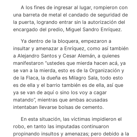
A los fines de ingresar al lugar, rompieron con
una barreta de metal el candado de seguridad de
la puerta, logrando entrar sin la autorización del
encargado del predio, Miguel Sandro Enríquez.
Ya dentro de la bloquera, empezaron a
insultar y amenazar a Enríquez, como así también
a Alejandro Santos y Cesar Alemán, a quienes
manifestaron “ustedes que mierda hacen acá, ya
se van a la mierda, esto es de la Organización y
de la Flaca, la dueña es Milagro Sala, todo esto
es de ella y el barrio también es de ella, así que
ya se van de aquí o sino los voy a cagar
matando”, mientras que ambas acusadas
intentaban llevarse bolsas de cemento.
En esta situación, las víctimas impidieron el
robo, en tanto las imputadas continuaron
propinando insultos y amenazas; pero debido a la