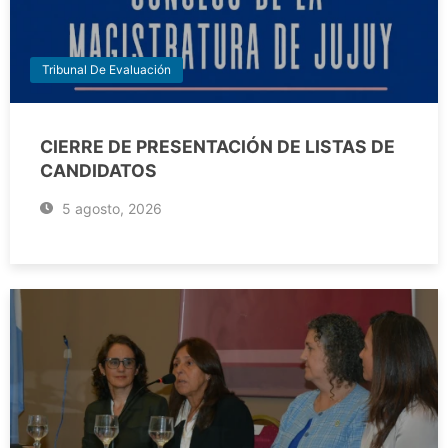
Tribunal De Evaluación
CIERRE DE PRESENTACIÓN DE LISTAS DE
CANDIDATOS
5 agosto, 2026