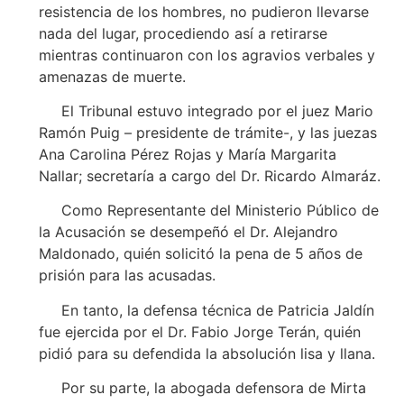
resistencia de los hombres, no pudieron llevarse
nada del lugar, procediendo así a retirarse
mientras continuaron con los agravios verbales y
amenazas de muerte.
El Tribunal estuvo integrado por el juez Mario
Ramón Puig – presidente de trámite-, y las juezas
Ana Carolina Pérez Rojas y María Margarita
Nallar; secretaría a cargo del Dr. Ricardo Almaráz.
Como Representante del Ministerio Público de
la Acusación se desempeñó el Dr. Alejandro
Maldonado, quién solicitó la pena de 5 años de
prisión para las acusadas.
En tanto, la defensa técnica de Patricia Jaldín
fue ejercida por el Dr. Fabio Jorge Terán, quién
pidió para su defendida la absolución lisa y llana.
Por su parte, la abogada defensora de Mirta