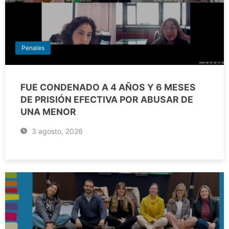
Penales
FUE CONDENADO A 4 AÑOS Y 6 MESES
DE PRISIÓN EFECTIVA POR ABUSAR DE
UNA MENOR
3 agosto, 2026