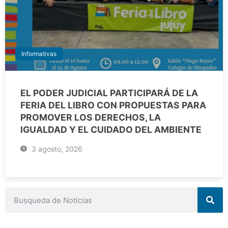
Informativas
EL PODER JUDICIAL PARTICIPARÁ DE LA
FERIA DEL LIBRO CON PROPUESTAS PARA
PROMOVER LOS DERECHOS, LA
IGUALDAD Y EL CUIDADO DEL AMBIENTE
3 agosto, 2026