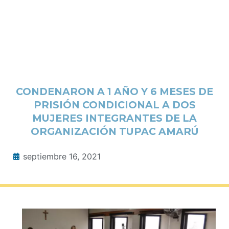
CONDENARON A 1 AÑO Y 6 MESES DE
PRISIÓN CONDICIONAL A DOS
MUJERES INTEGRANTES DE LA
ORGANIZACIÓN TUPAC AMARÚ
septiembre 16, 2021