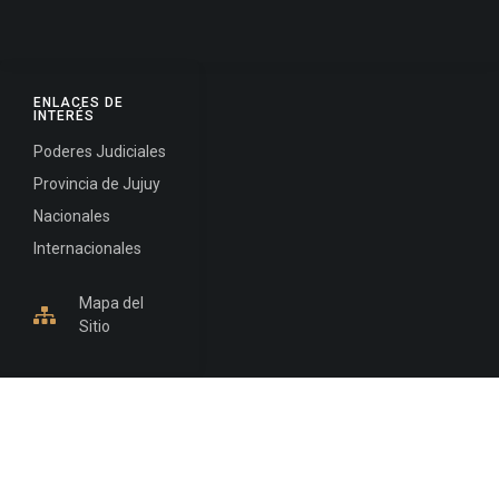
ENLACES DE
INTERÉS
Poderes Judiciales
Provincia de Jujuy
Nacionales
Internacionales
Mapa del
Sitio
INFORMACIÓN DE CONTACTO
Jujuy, Argentina