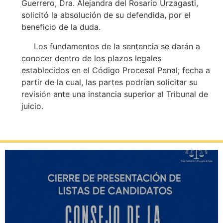
Guerrero, Dra. Alejandra del Rosario Urzagasti,
solicitó la absolución de su defendida, por el
beneficio de la duda.
Los fundamentos de la sentencia se darán a
conocer dentro de los plazos legales
establecidos en el Código Procesal Penal; fecha a
partir de la cual, las partes podrían solicitar su
revisión ante una instancia superior al Tribunal de
juicio.