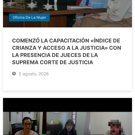
Oficina De La Mujer
COMENZÓ LA CAPACITACIÓN «ÍNDICE DE
CRIANZA Y ACCESO A LA JUSTICIA» CON
LA PRESENCIA DE JUECES DE LA
SUPREMA CORTE DE JUSTICIA
5 agosto, 2026