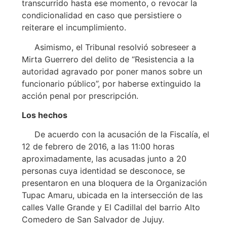
transcurrido hasta ese momento, o revocar la
condicionalidad en caso que persistiere o
reiterare el incumplimiento.
Asimismo, el Tribunal resolvió sobreseer a
Mirta Guerrero del delito de “Resistencia a la
autoridad agravado por poner manos sobre un
funcionario público”, por haberse extinguido la
acción penal por prescripción.
Los hechos
De acuerdo con la acusación de la Fiscalía, el
12 de febrero de 2016, a las 11:00 horas
aproximadamente, las acusadas junto a 20
personas cuya identidad se desconoce, se
presentaron en una bloquera de la Organización
Tupac Amaru, ubicada en la intersección de las
calles Valle Grande y El Cadillal del barrio Alto
Comedero de San Salvador de Jujuy.