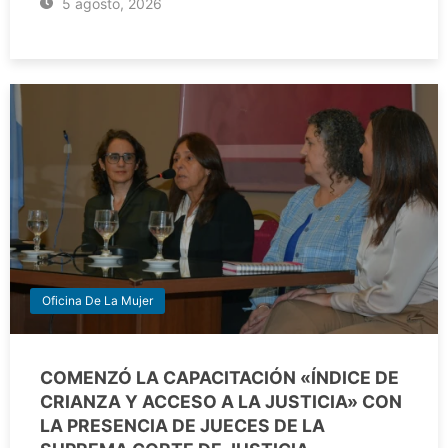
5 agosto, 2026
Oficina De La Mujer
COMENZÓ LA CAPACITACIÓN «ÍNDICE DE
CRIANZA Y ACCESO A LA JUSTICIA» CON
LA PRESENCIA DE JUECES DE LA