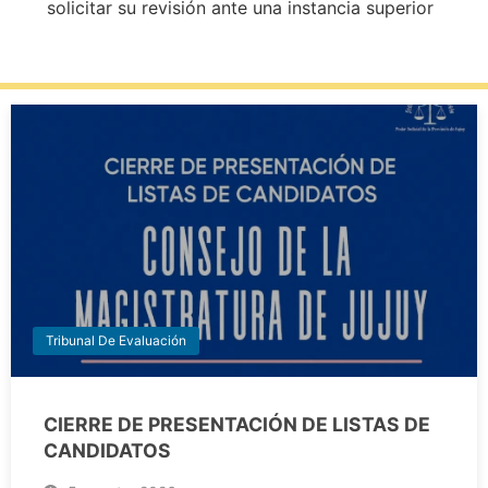
solicitar su revisión ante una instancia superior
Tribunal De Evaluación
CIERRE DE PRESENTACIÓN DE LISTAS DE
CANDIDATOS