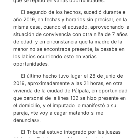
que se repitió en varias oportunidades.
El segundo de los hechos, sucedió durante el
año 2019, en fechas y horarios sin precisar, en la
misma casa, cuando el acusado, aprovechando la
situación de convivencia con otra niña de 7 años
de edad, y en circunstancia que la madre de la
menor no se encontraba presente, la besaba en
los labios ocurriendo esto en varias
oportunidades.
El último hecho tuvo lugar el 28 de junio de
2019, aproximadamente a las 21 horas, en otra
vivienda de la ciudad de Pálpala, en oportunidad
que personal de la línea 102 se hizo presente en
el domicilio, y el imputado le manifestó a su
pareja, «te voy a cagar matando si me
denuncias».
El Tribunal estuvo integrado por las juezas