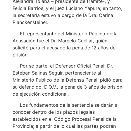
Alejandra Tolaba – presidente de trámite-, y
Felicia Barrios, y el juez Luciano Yapura; en tanto,
la secretaría estuvo a cargo de la Dra. Carina
Planckensteiner.
El representante del Ministerio Público de la
Acusación fue el Dr. Marcelo Cuellar, quién
solicitó para el acusado la pena de 12 años de
prisión.
Por se parte, el Defensor Oficial Penal, Dr.
Esteban Salinas Seguir, perteneciente al
Ministerio Público de la Defensa Penal, pidió para
su defendido, D.O.V., la pena de 3 años de prisión
de ejecución condicional.
Los fundamentos de la sentencia se darán a
conocer dentro de los plazos legales
establecidos en el Código Procesal Penal de la
Provincia; a partir de lo cual las partes podrán