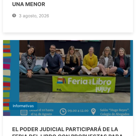
UNA MENOR
3 agosto, 2026
Informativas
EL PODER JUDICIAL PARTICIPARÁ DE LA