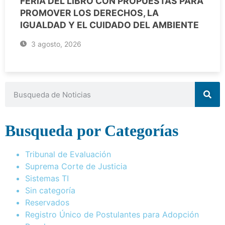
FERIA DEL LIBRO CON PROPUESTAS PARA
PROMOVER LOS DERECHOS, LA
IGUALDAD Y EL CUIDADO DEL AMBIENTE
3 agosto, 2026
Busqueda por Categorías
Tribunal de Evaluación
Suprema Corte de Justicia
Sistemas TI
Sin categoría
Reservados
Registro Único de Postulantes para Adopción