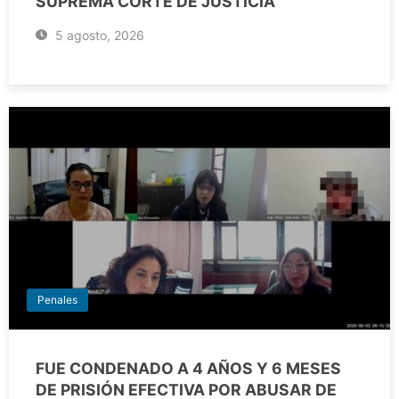
SUPREMA CORTE DE JUSTICIA
5 agosto, 2026
Penales
FUE CONDENADO A 4 AÑOS Y 6 MESES
DE PRISIÓN EFECTIVA POR ABUSAR DE