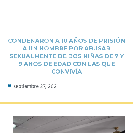
CONDENARON A 10 AÑOS DE PRISIÓN
A UN HOMBRE POR ABUSAR
SEXUALMENTE DE DOS NIÑAS DE 7 Y
9 AÑOS DE EDAD CON LAS QUE
CONVIVÍA
septiembre 27, 2021