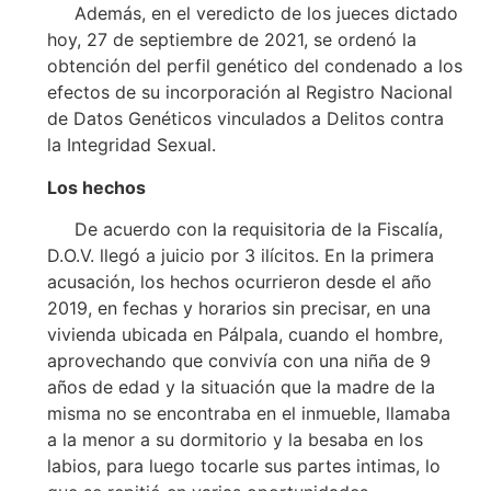
Además, en el veredicto de los jueces dictado
hoy, 27 de septiembre de 2021, se ordenó la
obtención del perfil genético del condenado a los
efectos de su incorporación al Registro Nacional
de Datos Genéticos vinculados a Delitos contra
la Integridad Sexual.
Los hechos
De acuerdo con la requisitoria de la Fiscalía,
D.O.V. llegó a juicio por 3 ilícitos. En la primera
acusación, los hechos ocurrieron desde el año
2019, en fechas y horarios sin precisar, en una
vivienda ubicada en Pálpala, cuando el hombre,
aprovechando que convivía con una niña de 9
años de edad y la situación que la madre de la
misma no se encontraba en el inmueble, llamaba
a la menor a su dormitorio y la besaba en los
labios, para luego tocarle sus partes intimas, lo