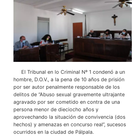
El Tribunal en lo Criminal Nº 1 condenó a un
hombre, D.O.V., a la pena de 10 años de prisión
por ser autor penalmente responsable de los
delitos de “Abuso sexual gravemente ultrajante
agravado por ser cometido en contra de una
persona menor de dieciocho años y
aprovechando la situación de convivencia (dos
hechos) y amenazas en concurso real”, sucesos
ocurridos en la ciudad de Pálpala.