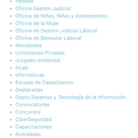
Penales
Oficina Gestion Judicial
Oficina de Niños, Niñas y Adolescentes
Oficina de la Mujer
Oficina de Gestión Judicial Laboral
Oficina de Bienestar Laboral
Novedades
Licitaciones Privadas
Juzgado ambiental
InLab
Informativas
Escuela de Capacitacion
Destacadas
Depto.Sistemas y Tecnología de la Información
Convocatorias
Concursos
CiberSeguridad
Capacitaciones
Acordadas