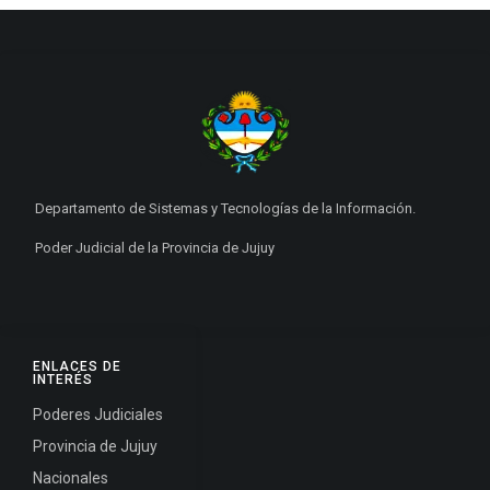
Departamento de Sistemas y Tecnologías de la Información.
Poder Judicial de la Provincia de Jujuy
ENLACES DE
INTERÉS
Poderes Judiciales
Provincia de Jujuy
Nacionales