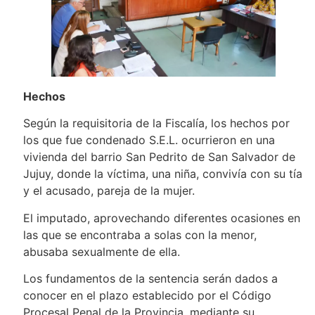
Hechos
Según la requisitoria de la Fiscalía, los hechos por
los que fue condenado S.E.L. ocurrieron en una
vivienda del barrio San Pedrito de San Salvador de
Jujuy, donde la víctima, una niña, convivía con su tía
y el acusado, pareja de la mujer.
El imputado, aprovechando diferentes ocasiones en
las que se encontraba a solas con la menor,
abusaba sexualmente de ella.
Los fundamentos de la sentencia serán dados a
conocer en el plazo establecido por el Código
Procesal Penal de la Provincia, mediante su