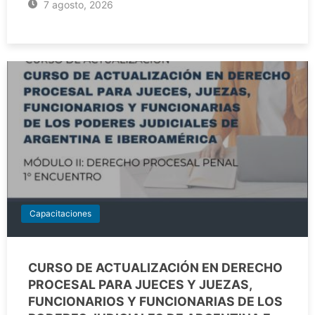
7 agosto, 2026
Capacitaciones
CURSO DE ACTUALIZACIÓN EN DERECHO
PROCESAL PARA JUECES Y JUEZAS,
FUNCIONARIOS Y FUNCIONARIAS DE LOS