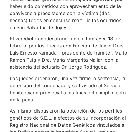
haber sido cometidos con aprovechamiento de la
convivencia preexistente con la víctima (dos
hechos) todos en concurso real”, ilícitos ocurridos
en San Salvador de Jujuy.
El veredicto condenatorio fue emitido ayer, 18 de
febrero, por los Jueces con Función de Juicio Dres.
Luis Ernesto Kamada – presidente de trámite-, Mario
Ramón Puig y Dra. María Margarita Nallar; con la
asistencia del actuario Dr. Jorge Rodríguez.
Los jueces ordenaron, una vez firme la sentencia, la
detención del condenado y su traslado al Servicio
Penitenciario provincial a los fines del cumplimiento
de la pena.
Asimismo, dispusieron la obtención de los perfiles
genéticos de S.E.L. a efectos de su incorporación al
Registro Nacional de Datos Genéticos vinculados a