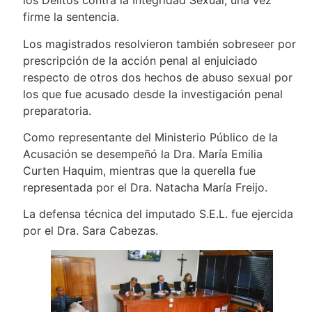
los Delitos contra la Integridad Sexual, una vez
firme la sentencia.
Los magistrados resolvieron también sobreseer por
prescripción de la acción penal al enjuiciado
respecto de otros dos hechos de abuso sexual por
los que fue acusado desde la investigación penal
preparatoria.
Como representante del Ministerio Público de la
Acusación se desempeñó la Dra. María Emilia
Curten Haquim, mientras que la querella fue
representada por el Dra. Natacha María Freijo.
La defensa técnica del imputado S.E.L. fue ejercida
por el Dra. Sara Cabezas.