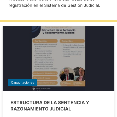
registración en el Sistema de Gestión Judicial.
Capacitaciones
ESTRUCTURA DE LA SENTENCIA Y
RAZONAMIENTO JUDICIAL