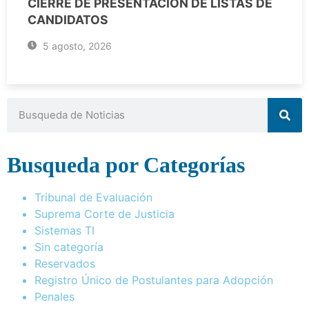
CIERRE DE PRESENTACIÓN DE LISTAS DE
CANDIDATOS
5 agosto, 2026
Busqueda por Categorías
Tribunal de Evaluación
Suprema Corte de Justicia
Sistemas TI
Sin categoría
Reservados
Registro Único de Postulantes para Adopción
Penales