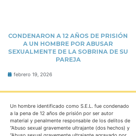
CONDENARON A 12 AÑOS DE PRISIÓN
A UN HOMBRE POR ABUSAR
SEXUALMENTE DE LA SOBRINA DE SU
PAREJA
febrero 19, 2026
Un hombre identificado como S.E.L. fue condenado
a la pena de 12 años de prisión por ser autor
material y penalmente responsable de los delitos de
“Abuso sexual gravemente ultrajante (dos hechos) y
“Abuso sexual gravemente ultrajante agravado por