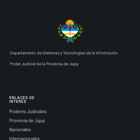
Departamento de Sistemas y Tecnologías de la Información.
Poder Judicial de la Provincia de Jujuy
ENLACES DE
INTERÉS
Poderes Judiciales
Provincia de Jujuy
Nacionales
Internacionales