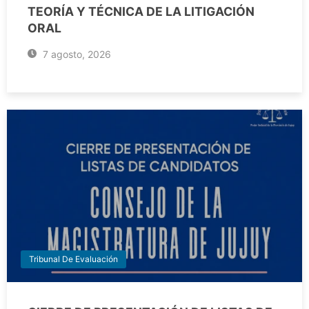
TEORÍA Y TÉCNICA DE LA LITIGACIÓN
ORAL
7 agosto, 2026
Tribunal De Evaluación