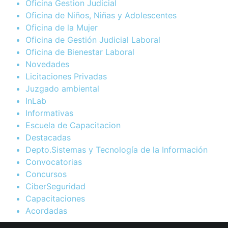
Oficina Gestion Judicial
Oficina de Niños, Niñas y Adolescentes
Oficina de la Mujer
Oficina de Gestión Judicial Laboral
Oficina de Bienestar Laboral
Novedades
Licitaciones Privadas
Juzgado ambiental
InLab
Informativas
Escuela de Capacitacion
Destacadas
Depto.Sistemas y Tecnología de la Información
Convocatorias
Concursos
CiberSeguridad
Capacitaciones
Acordadas