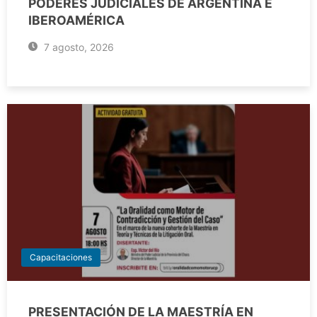
PODERES JUDICIALES DE ARGENTINA E
IBEROAMÉRICA
7 agosto, 2026
Capacitaciones
PRESENTACIÓN DE LA MAESTRÍA EN