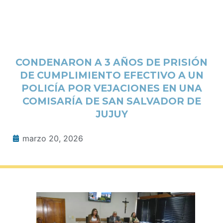
CONDENARON A 3 AÑOS DE PRISIÓN
DE CUMPLIMIENTO EFECTIVO A UN
POLICÍA POR VEJACIONES EN UNA
COMISARÍA DE SAN SALVADOR DE
JUJUY
marzo 20, 2026