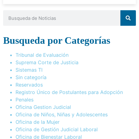
Busqueda por Categorías
Tribunal de Evaluación
Suprema Corte de Justicia
Sistemas TI
Sin categoría
Reservados
Registro Único de Postulantes para Adopción
Penales
Oficina Gestion Judicial
Oficina de Niños, Niñas y Adolescentes
Oficina de la Mujer
Oficina de Gestión Judicial Laboral
Oficina de Bienestar Laboral