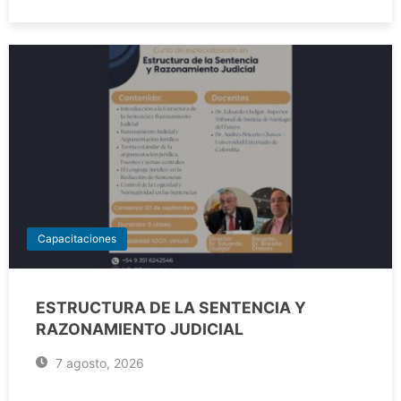
Capacitaciones
ESTRUCTURA DE LA SENTENCIA Y
RAZONAMIENTO JUDICIAL
7 agosto, 2026