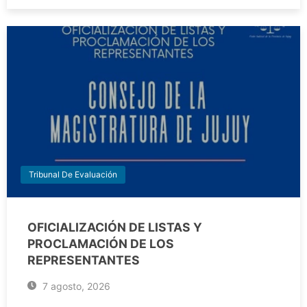
Tribunal De Evaluación
OFICIALIZACIÓN DE LISTAS Y
PROCLAMACIÓN DE LOS
REPRESENTANTES
7 agosto, 2026