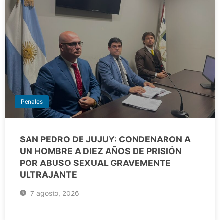
Penales
SAN PEDRO DE JUJUY: CONDENARON A
UN HOMBRE A DIEZ AÑOS DE PRISIÓN
POR ABUSO SEXUAL GRAVEMENTE
ULTRAJANTE
7 agosto, 2026