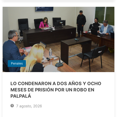
Penales
LO CONDENARON A DOS AÑOS Y OCHO
MESES DE PRISIÓN POR UN ROBO EN
PALPALÁ
7 agosto, 2026