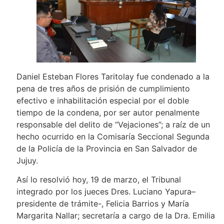
Daniel Esteban Flores Taritolay fue condenado a la
pena de tres años de prisión de cumplimiento
efectivo e inhabilitación especial por el doble
tiempo de la condena, por ser autor penalmente
responsable del delito de “Vejaciones”; a raíz de un
hecho ocurrido en la Comisaría Seccional Segunda
de la Policía de la Provincia en San Salvador de
Jujuy.
Así lo resolvió hoy, 19 de marzo, el Tribunal
integrado por los jueces Dres. Luciano Yapura–
presidente de trámite-, Felicia Barrios y María
Margarita Nallar; secretaría a cargo de la Dra. Emilia