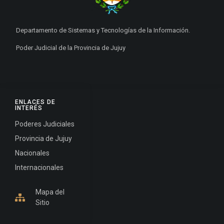
Departamento de Sistemas y Tecnologías de la Información.
Poder Judicial de la Provincia de Jujuy
ENLACES DE
INTERÉS
Poderes Judiciales
Provincia de Jujuy
Nacionales
Internacionales
Mapa del
Sitio