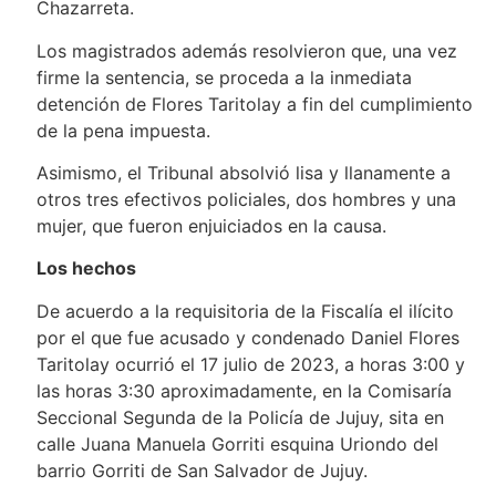
Chazarreta.
Los magistrados además resolvieron que, una vez
firme la sentencia, se proceda a la inmediata
detención de Flores Taritolay a fin del cumplimiento
de la pena impuesta.
Asimismo, el Tribunal absolvió lisa y llanamente a
otros tres efectivos policiales, dos hombres y una
mujer, que fueron enjuiciados en la causa.
Los hechos
De acuerdo a la requisitoria de la Fiscalía el ilícito
por el que fue acusado y condenado Daniel Flores
Taritolay ocurrió el 17 julio de 2023, a horas 3:00 y
las horas 3:30 aproximadamente, en la Comisaría
Seccional Segunda de la Policía de Jujuy, sita en
calle Juana Manuela Gorriti esquina Uriondo del
barrio Gorriti de San Salvador de Jujuy.