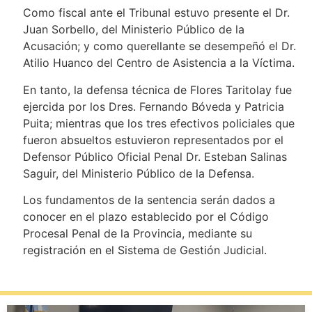
Como fiscal ante el Tribunal estuvo presente el Dr.
Juan Sorbello, del Ministerio Público de la
Acusación; y como querellante se desempeñó el Dr.
Atilio Huanco del Centro de Asistencia a la Víctima.
En tanto, la defensa técnica de Flores Taritolay fue
ejercida por los Dres. Fernando Bóveda y Patricia
Puita; mientras que los tres efectivos policiales que
fueron absueltos estuvieron representados por el
Defensor Público Oficial Penal Dr. Esteban Salinas
Saguir, del Ministerio Público de la Defensa.
Los fundamentos de la sentencia serán dados a
conocer en el plazo establecido por el Código
Procesal Penal de la Provincia, mediante su
registración en el Sistema de Gestión Judicial.