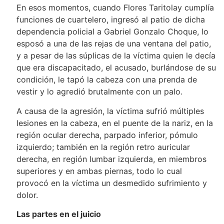
En esos momentos, cuando Flores Taritolay cumplía
funciones de cuartelero, ingresó al patio de dicha
dependencia policial a Gabriel Gonzalo Choque, lo
esposó a una de las rejas de una ventana del patio,
y a pesar de las súplicas de la víctima quien le decía
que era discapacitado, el acusado, burlándose de su
condición, le tapó la cabeza con una prenda de
vestir y lo agredió brutalmente con un palo.
A causa de la agresión, la víctima sufrió múltiples
lesiones en la cabeza, en el puente de la nariz, en la
región ocular derecha, parpado inferior, pómulo
izquierdo; también en la región retro auricular
derecha, en región lumbar izquierda, en miembros
superiores y en ambas piernas, todo lo cual
provocó en la víctima un desmedido sufrimiento y
dolor.
Las partes en el juicio