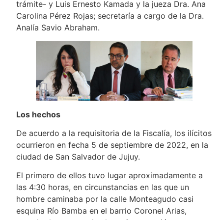
trámite- y Luis Ernesto Kamada y la jueza Dra. Ana
Carolina Pérez Rojas; secretaría a cargo de la Dra.
Analía Savio Abraham.
Los hechos
De acuerdo a la requisitoria de la Fiscalía, los ilícitos
ocurrieron en fecha 5 de septiembre de 2022, en la
ciudad de San Salvador de Jujuy.
El primero de ellos tuvo lugar aproximadamente a
las 4:30 horas, en circunstancias en las que un
hombre caminaba por la calle Monteagudo casi
esquina Río Bamba en el barrio Coronel Arias,