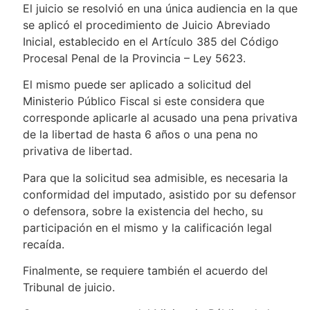
El juicio se resolvió en una única audiencia en la que
se aplicó el procedimiento de Juicio Abreviado
Inicial, establecido en el Artículo 385 del Código
Procesal Penal de la Provincia – Ley 5623.
El mismo puede ser aplicado a solicitud del
Ministerio Público Fiscal si este considera que
corresponde aplicarle al acusado una pena privativa
de la libertad de hasta 6 años o una pena no
privativa de libertad.
Para que la solicitud sea admisible, es necesaria la
conformidad del imputado, asistido por su defensor
o defensora, sobre la existencia del hecho, su
participación en el mismo y la calificación legal
recaída.
Finalmente, se requiere también el acuerdo del
Tribunal de juicio.