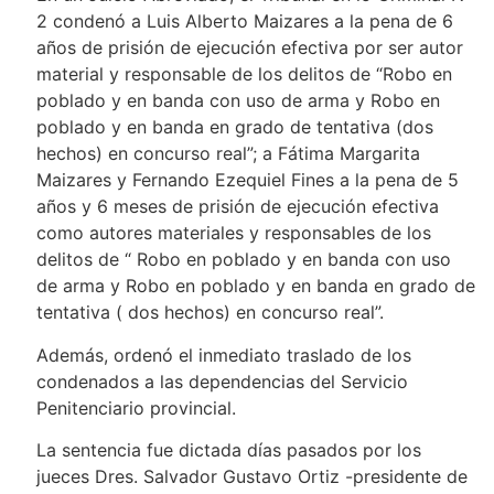
2 condenó a Luis Alberto Maizares a la pena de 6
años de prisión de ejecución efectiva por ser autor
material y responsable de los delitos de “Robo en
poblado y en banda con uso de arma y Robo en
poblado y en banda en grado de tentativa (dos
hechos) en concurso real”; a Fátima Margarita
Maizares y Fernando Ezequiel Fines a la pena de 5
años y 6 meses de prisión de ejecución efectiva
como autores materiales y responsables de los
delitos de “ Robo en poblado y en banda con uso
de arma y Robo en poblado y en banda en grado de
tentativa ( dos hechos) en concurso real”.
Además, ordenó el inmediato traslado de los
condenados a las dependencias del Servicio
Penitenciario provincial.
La sentencia fue dictada días pasados por los
jueces Dres. Salvador Gustavo Ortiz -presidente de