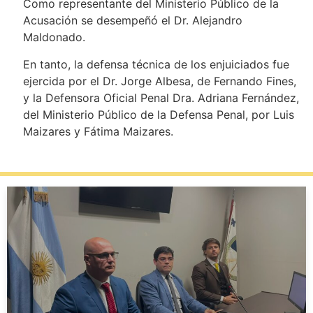
Como representante del Ministerio Público de la
Acusación se desempeñó el Dr. Alejandro
Maldonado.
En tanto, la defensa técnica de los enjuiciados fue
ejercida por el Dr. Jorge Albesa, de Fernando Fines,
y la Defensora Oficial Penal Dra. Adriana Fernández,
del Ministerio Público de la Defensa Penal, por Luis
Maizares y Fátima Maizares.