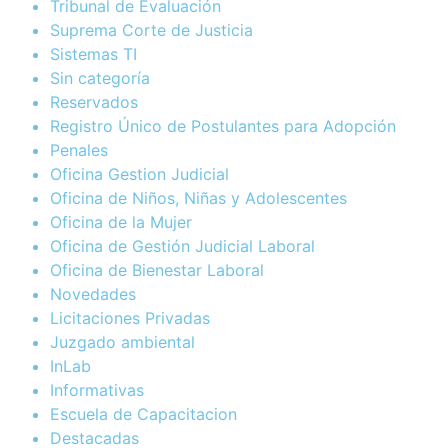
Tribunal de Evaluación
Suprema Corte de Justicia
Sistemas TI
Sin categoría
Reservados
Registro Único de Postulantes para Adopción
Penales
Oficina Gestion Judicial
Oficina de Niños, Niñas y Adolescentes
Oficina de la Mujer
Oficina de Gestión Judicial Laboral
Oficina de Bienestar Laboral
Novedades
Licitaciones Privadas
Juzgado ambiental
InLab
Informativas
Escuela de Capacitacion
Destacadas