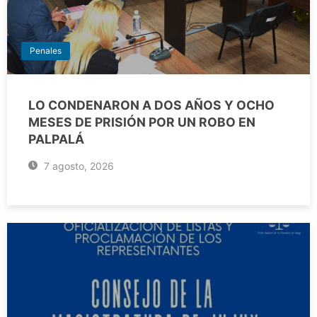
Penales
LO CONDENARON A DOS AÑOS Y OCHO
MESES DE PRISIÓN POR UN ROBO EN
PALPALÁ
7 agosto, 2026