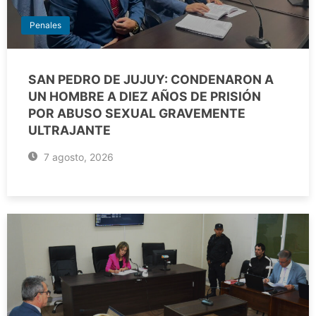
Penales
SAN PEDRO DE JUJUY: CONDENARON A
UN HOMBRE A DIEZ AÑOS DE PRISIÓN
POR ABUSO SEXUAL GRAVEMENTE
ULTRAJANTE
7 agosto, 2026