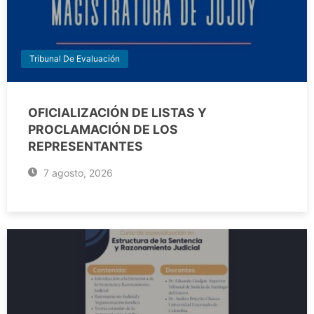
Tribunal De Evaluación
OFICIALIZACIÓN DE LISTAS Y
PROCLAMACIÓN DE LOS
REPRESENTANTES
7 agosto, 2026