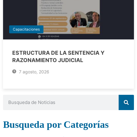
Capacitaciones
ESTRUCTURA DE LA SENTENCIA Y
RAZONAMIENTO JUDICIAL
7 agosto, 2026
Busqueda por Categorías