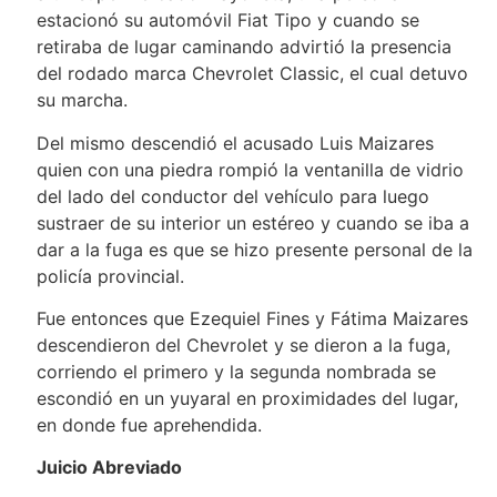
estacionó su automóvil Fiat Tipo y cuando se
retiraba de lugar caminando advirtió la presencia
del rodado marca Chevrolet Classic, el cual detuvo
su marcha.
Del mismo descendió el acusado Luis Maizares
quien con una piedra rompió la ventanilla de vidrio
del lado del conductor del vehículo para luego
sustraer de su interior un estéreo y cuando se iba a
dar a la fuga es que se hizo presente personal de la
policía provincial.
Fue entonces que Ezequiel Fines y Fátima Maizares
descendieron del Chevrolet y se dieron a la fuga,
corriendo el primero y la segunda nombrada se
escondió en un yuyaral en proximidades del lugar,
en donde fue aprehendida.
Juicio Abreviado