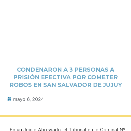
CONDENARON A 3 PERSONAS A
PRISIÓN EFECTIVA POR COMETER
ROBOS EN SAN SALVADOR DE JUJUY
mayo 6, 2024
En un Juicio Abreviado, el Tribunal en lo Criminal Nº