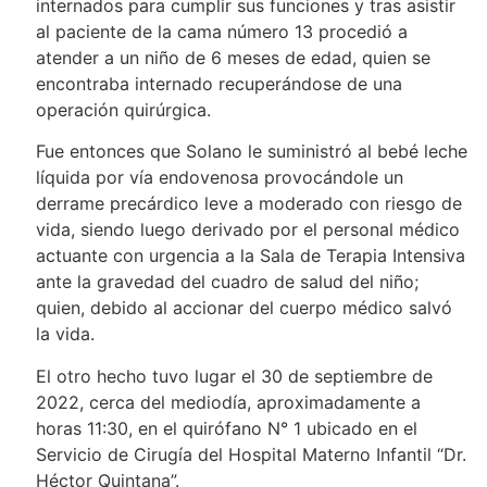
internados para cumplir sus funciones y tras asistir
al paciente de la cama número 13 procedió a
atender a un niño de 6 meses de edad, quien se
encontraba internado recuperándose de una
operación quirúrgica.
Fue entonces que Solano le suministró al bebé leche
líquida por vía endovenosa provocándole un
derrame precárdico leve a moderado con riesgo de
vida, siendo luego derivado por el personal médico
actuante con urgencia a la Sala de Terapia Intensiva
ante la gravedad del cuadro de salud del niño;
quien, debido al accionar del cuerpo médico salvó
la vida.
El otro hecho tuvo lugar el 30 de septiembre de
2022, cerca del mediodía, aproximadamente a
horas 11:30, en el quirófano N° 1 ubicado en el
Servicio de Cirugía del Hospital Materno Infantil “Dr.
Héctor Quintana”.