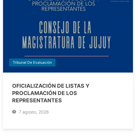
Tribunal De Evaluación
OFICIALIZACIÓN DE LISTAS Y
PROCLAMACIÓN DE LOS
REPRESENTANTES
7 agosto, 2026