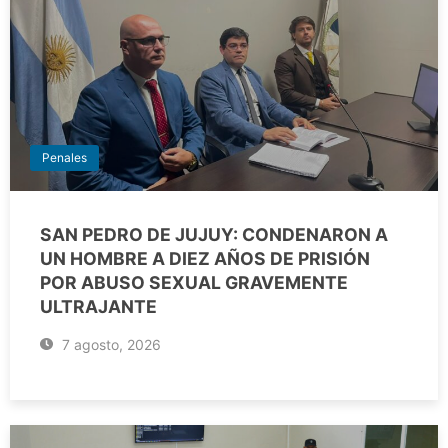
Penales
SAN PEDRO DE JUJUY: CONDENARON A
UN HOMBRE A DIEZ AÑOS DE PRISIÓN
POR ABUSO SEXUAL GRAVEMENTE
ULTRAJANTE
7 agosto, 2026