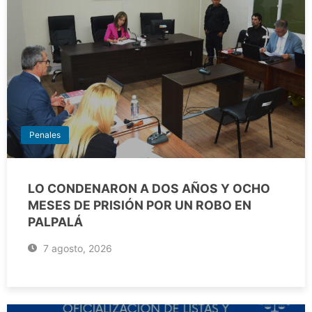
Penales
LO CONDENARON A DOS AÑOS Y OCHO
MESES DE PRISIÓN POR UN ROBO EN
PALPALÁ
7 agosto, 2026