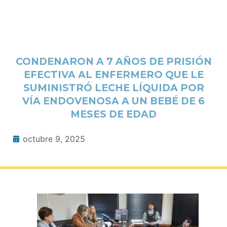
CONDENARON A 7 AÑOS DE PRISIÓN
EFECTIVA AL ENFERMERO QUE LE
SUMINISTRÓ LECHE LÍQUIDA POR
VÍA ENDOVENOSA A UN BEBÉ DE 6
MESES DE EDAD
octubre 9, 2025