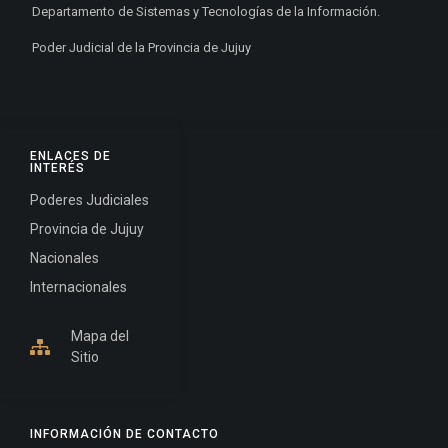
Departamento de Sistemas y Tecnologías de la Información.
Poder Judicial de la Provincia de Jujuy
ENLACES DE
INTERÉS
Poderes Judiciales
Provincia de Jujuy
Nacionales
Internacionales
Mapa del
Sitio
INFORMACIÓN DE CONTACTO