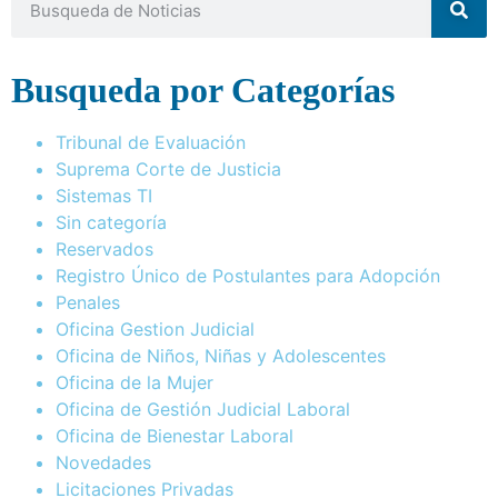
Busqueda por Categorías
Tribunal de Evaluación
Suprema Corte de Justicia
Sistemas TI
Sin categoría
Reservados
Registro Único de Postulantes para Adopción
Penales
Oficina Gestion Judicial
Oficina de Niños, Niñas y Adolescentes
Oficina de la Mujer
Oficina de Gestión Judicial Laboral
Oficina de Bienestar Laboral
Novedades
Licitaciones Privadas