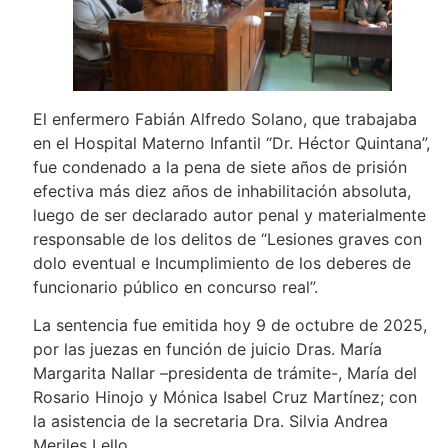
El enfermero Fabián Alfredo Solano, que trabajaba
en el Hospital Materno Infantil “Dr. Héctor Quintana”,
fue condenado a la pena de siete años de prisión
efectiva más diez años de inhabilitación absoluta,
luego de ser declarado autor penal y materialmente
responsable de los delitos de “Lesiones graves con
dolo eventual e Incumplimiento de los deberes de
funcionario público en concurso real”.
La sentencia fue emitida hoy 9 de octubre de 2025,
por las juezas en función de juicio Dras. María
Margarita Nallar –presidenta de trámite-, María del
Rosario Hinojo y Mónica Isabel Cruz Martínez; con
la asistencia de la secretaria Dra. Silvia Andrea
Meriles Lello.