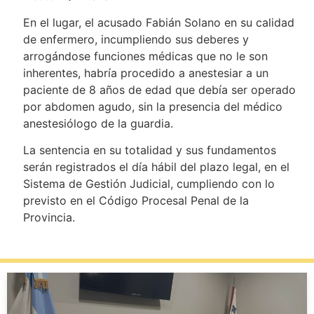
En el lugar, el acusado Fabián Solano en su calidad
de enfermero, incumpliendo sus deberes y
arrogándose funciones médicas que no le son
inherentes, habría procedido a anestesiar a un
paciente de 8 años de edad que debía ser operado
por abdomen agudo, sin la presencia del médico
anestesiólogo de la guardia.
La sentencia en su totalidad y sus fundamentos
serán registrados el día hábil del plazo legal, en el
Sistema de Gestión Judicial, cumpliendo con lo
previsto en el Código Procesal Penal de la
Provincia.