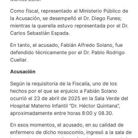
Como fiscal, representado al Ministerio Público de
la Acusación, se desempeñó el Dr. Diego Funes;
mientras la querella estuvo representada por el Dr.
Carlos Sebastián Espada.
En tanto, el acusado, Fabián Alfredo Solano, fue
defendido técnicamente por el Dr. Pablo Rodrigo
Cuellar.
Acusación
Según la requisitoria de la Fiscalía, uno de los
hechos por el que se enjuicio a Fabián Solano
ocurrió el 23 de abril de 2025 en la Sala Verde del
Hospital Materno Infantil “Dr. Héctor Quintana”,
aproximadamente entre horas 8:00 y 08.30.
En esos momentos, el acusado, en su calidad de
enfermero de dicho nosocomio, ingresó a la sala de