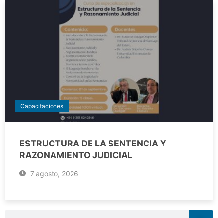
Capacitaciones
ESTRUCTURA DE LA SENTENCIA Y
RAZONAMIENTO JUDICIAL
7 agosto, 2026