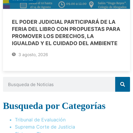
EL PODER JUDICIAL PARTICIPARÁ DE LA
FERIA DEL LIBRO CON PROPUESTAS PARA
PROMOVER LOS DERECHOS, LA
IGUALDAD Y EL CUIDADO DEL AMBIENTE
3 agosto, 2026
Busqueda por Categorías
Tribunal de Evaluación
Suprema Corte de Justicia