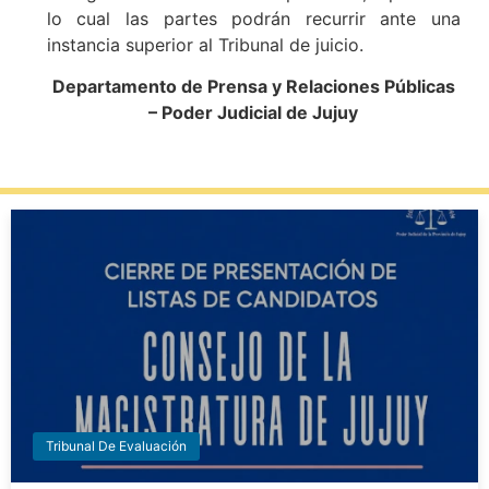
lo cual las partes podrán recurrir ante una
instancia superior al Tribunal de juicio.
Departamento de Prensa y Relaciones Públicas
– Poder Judicial de Jujuy
Tribunal De Evaluación