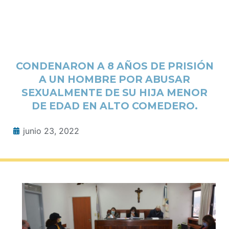
CONDENARON A 8 AÑOS DE PRISIÓN
A UN HOMBRE POR ABUSAR
SEXUALMENTE DE SU HIJA MENOR
DE EDAD EN ALTO COMEDERO.
junio 23, 2022