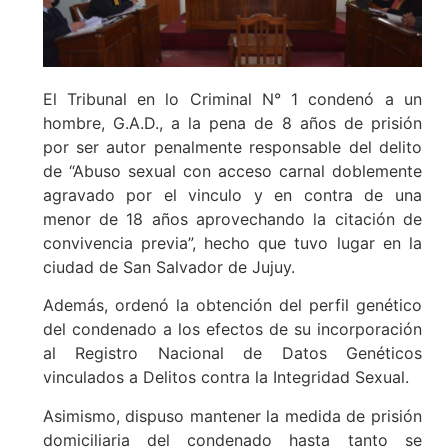
El Tribunal en lo Criminal N° 1 condenó a un
hombre, G.A.D., a la pena de 8 años de prisión
por ser autor penalmente responsable del delito
de “Abuso sexual con acceso carnal doblemente
agravado por el vinculo y en contra de una
menor de 18 años aprovechando la citación de
convivencia previa”, hecho que tuvo lugar en la
ciudad de San Salvador de Jujuy.
Además, ordenó la obtención del perfil genético
del condenado a los efectos de su incorporación
al Registro Nacional de Datos Genéticos
vinculados a Delitos contra la Integridad Sexual.
Asimismo, dispuso mantener la medida de prisión
domiciliaria del condenado hasta tanto se