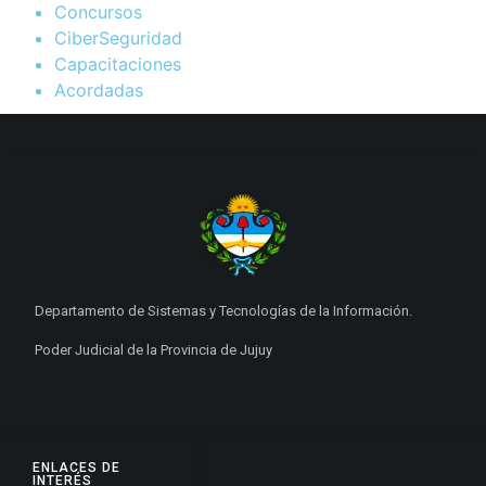
Concursos
CiberSeguridad
Capacitaciones
Acordadas
Departamento de Sistemas y Tecnologías de la Información.
Poder Judicial de la Provincia de Jujuy
ENLACES DE
INTERÉS