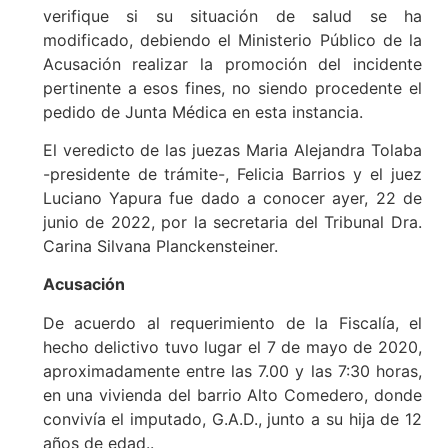
verifique si su situación de salud se ha
modificado, debiendo el Ministerio Público de la
Acusación realizar la promoción del incidente
pertinente a esos fines, no siendo procedente el
pedido de Junta Médica en esta instancia.
El veredicto de las juezas Maria Alejandra Tolaba
-presidente de trámite-, Felicia Barrios y el juez
Luciano Yapura fue dado a conocer ayer, 22 de
junio de 2022, por la secretaria del Tribunal Dra.
Carina Silvana Planckensteiner.
Acusación
De acuerdo al requerimiento de la Fiscalía, el
hecho delictivo tuvo lugar el 7 de mayo de 2020,
aproximadamente entre las 7.00 y las 7:30 horas,
en una vivienda del barrio Alto Comedero, donde
convivía el imputado, G.A.D., junto a su hija de 12
años de edad..