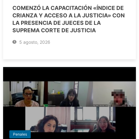
COMENZÓ LA CAPACITACIÓN «ÍNDICE DE
CRIANZA Y ACCESO A LA JUSTICIA» CON
LA PRESENCIA DE JUECES DE LA
SUPREMA CORTE DE JUSTICIA
5 agosto, 2026
Penales