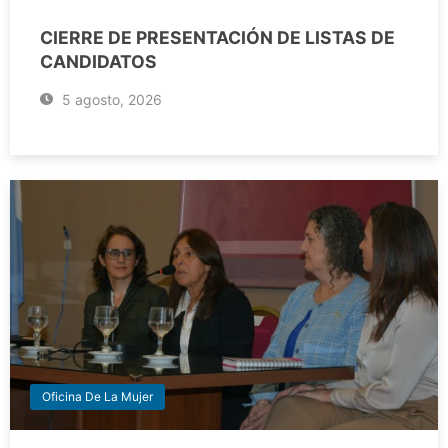
CIERRE DE PRESENTACIÓN DE LISTAS DE
CANDIDATOS
5 agosto, 2026
Oficina De La Mujer