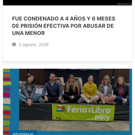
FUE CONDENADO A 4 AÑOS Y 6 MESES
DE PRISIÓN EFECTIVA POR ABUSAR DE
UNA MENOR
3 agosto, 2026
Informativas