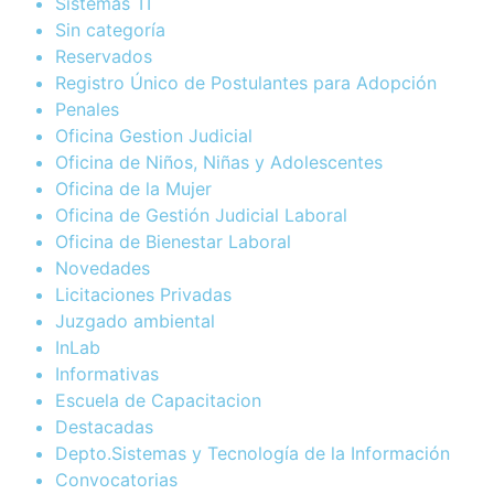
Sistemas TI
Sin categoría
Reservados
Registro Único de Postulantes para Adopción
Penales
Oficina Gestion Judicial
Oficina de Niños, Niñas y Adolescentes
Oficina de la Mujer
Oficina de Gestión Judicial Laboral
Oficina de Bienestar Laboral
Novedades
Licitaciones Privadas
Juzgado ambiental
InLab
Informativas
Escuela de Capacitacion
Destacadas
Depto.Sistemas y Tecnología de la Información
Convocatorias