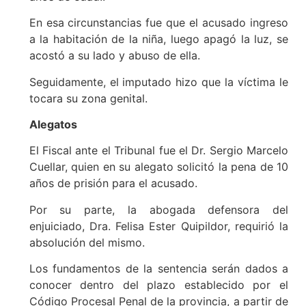
En esa circunstancias fue que el acusado ingreso
a la habitación de la niña, luego apagó la luz, se
acostó a su lado y abuso de ella.
Seguidamente, el imputado hizo que la víctima le
tocara su zona genital.
Alegatos
El Fiscal ante el Tribunal fue el Dr. Sergio Marcelo
Cuellar, quien en su alegato solicitó la pena de 10
años de prisión para el acusado.
Por su parte, la abogada defensora del
enjuiciado, Dra. Felisa Ester Quipildor, requirió la
absolución del mismo.
Los fundamentos de la sentencia serán dados a
conocer dentro del plazo establecido por el
Código Procesal Penal de la provincia, a partir de