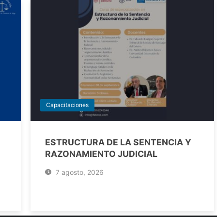
Capacitaciones
ESTRUCTURA DE LA SENTENCIA Y
RAZONAMIENTO JUDICIAL
7 agosto, 2026