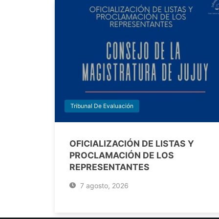
Tribunal De Evaluación
OFICIALIZACIÓN DE LISTAS Y
PROCLAMACIÓN DE LOS
REPRESENTANTES
7 agosto, 2026