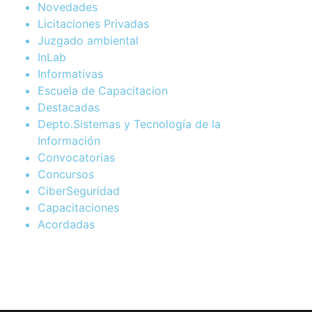
Novedades
Licitaciones Privadas
Juzgado ambiental
InLab
Informativas
Escuela de Capacitacion
Destacadas
Depto.Sistemas y Tecnología de la
Información
Convocatorias
Concursos
CiberSeguridad
Capacitaciones
Acordadas