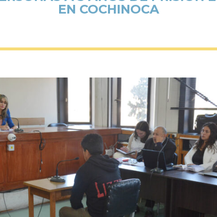
EN COCHINOCA