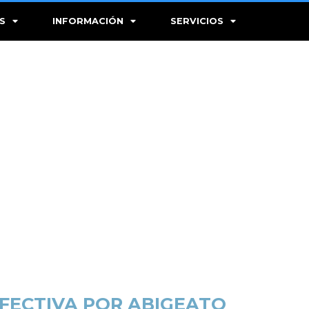
S
INFORMACIÓN
SERVICIOS
EFECTIVA POR ABIGEATO