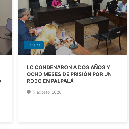
Penales
LO CONDENARON A DOS AÑOS Y
OCHO MESES DE PRISIÓN POR UN
O
ROBO EN PALPALÁ
7 agosto, 2026