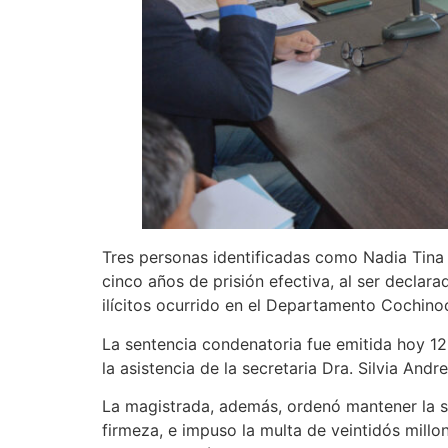
Tres personas identificadas como Nadia Tina 
cinco años de prisión efectiva, al ser declar
ilícitos ocurrido en el Departamento Cochino
La sentencia condenatoria fue emitida hoy 12 
la asistencia de la secretaria Dra. Silvia Andre
La magistrada, además, ordenó mantener la si
firmeza, e impuso la multa de veintidós millo