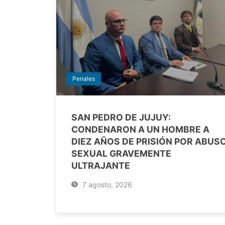
Penales
SAN PEDRO DE JUJUY:
CONDENARON A UN HOMBRE A
DIEZ AÑOS DE PRISIÓN POR ABUS
SEXUAL GRAVEMENTE
ULTRAJANTE
7 agosto, 2026