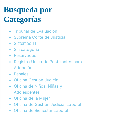
Busqueda por
Categorías
Tribunal de Evaluación
Suprema Corte de Justicia
Sistemas TI
Sin categoría
Reservados
Registro Único de Postulantes para
Adopción
Penales
Oficina Gestion Judicial
Oficina de Niños, Niñas y
Adolescentes
Oficina de la Mujer
Oficina de Gestión Judicial Laboral
Oficina de Bienestar Laboral