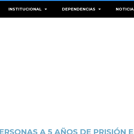
INSTITUCIONAL
DEPENDENCIAS
NOTICIA
RSONAS A 5 AÑOS DE PRISIÓN 