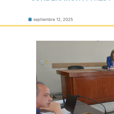
septiembre 12, 2025